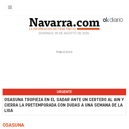
DOMINGO, 09 DE AGOSTO DE 2026
URGENTE
OSASUNA TROPIEZA EN EL SADAR ANTE UN CERTERO AL AIN Y
CIERRA LA PRETEMPORADA CON DUDAS A UNA SEMANA DE LA
LIGA
OSASUNA