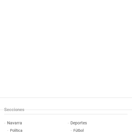
Secciones
Navarra
Deportes
Política
Fútbol