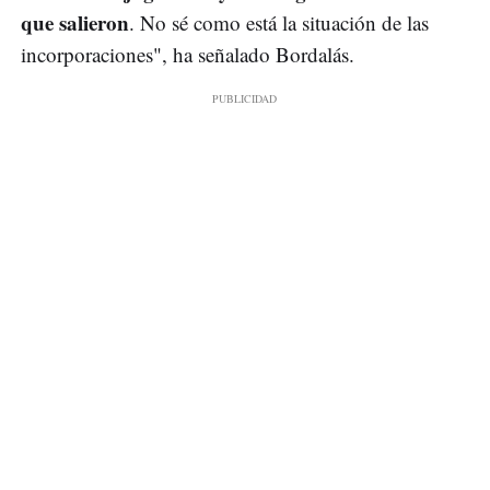
que salieron
. No sé como está la situación de las
incorporaciones", ha señalado Bordalás.