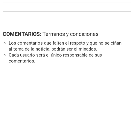
COMENTARIOS:
Términos y condiciones
Los comentarios que falten el respeto y que no se ciñan
al tema de la noticia, podrán ser eliminados.
Cada usuario será el único responsable de sus
comentarios.