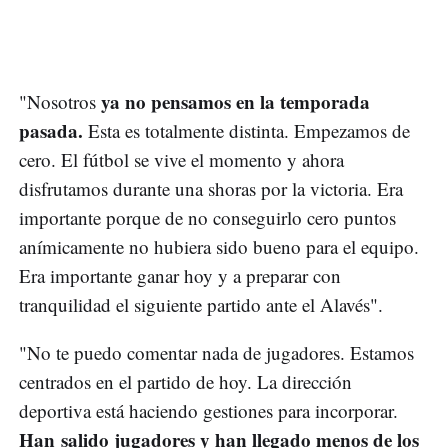
ya no pensamos en la temporada
"Nosotros
pasada.
Esta es totalmente distinta. Empezamos de
cero. El fútbol se vive el momento y ahora
disfrutamos durante una shoras por la victoria. Era
importante porque de no conseguirlo cero puntos
anímicamente no hubiera sido bueno para el equipo.
Era importante ganar hoy y a preparar con
tranquilidad el siguiente partido ante el Alavés".
"No te puedo comentar nada de jugadores. Estamos
centrados en el partido de hoy. La dirección
deportiva está haciendo gestiones para incorporar.
Han salido jugadores y han llegado menos de los