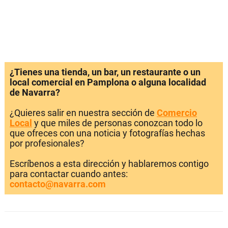
¿Tienes una tienda, un bar, un restaurante o un
local comercial en Pamplona o alguna localidad
de Navarra?
¿Quieres salir en nuestra sección de
Comercio
Local
y que miles de personas conozcan todo lo
que ofreces con una noticia y fotografías hechas
por profesionales?
Escríbenos a esta dirección y hablaremos contigo
para contactar cuando antes:
contacto@navarra.com