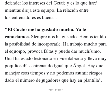
defender los intereses del Getafe y es lo que haré
mientras dirija este equipo. La relación entre
los entrenadores es buena".
"El Cucho me ha gustado mucho. Ya le
conocíamos.
Siempre nos ha gustado. Hemos tenido
la posibilidad de incorporarle. Ha trabajo mucho para
el equoipo, provoca faltas y puede dar muchísimo.
Unal ha estado lesionado en Fuenlabrada y lleva muy
poquitos días entrenando igual que Ángel. Hay que
manejar esos tiempos y no podemos asumir riesgos
dado el número de jugadores que hay en plantilla".