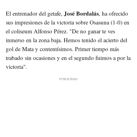
José Bordalás
El entrenador del getafe,
, ha ofrecido
sus impresiones de la victoria sobre Osasuna (1-0) en
el coliseum Alfonso Pérez. "De no ganar te ves
inmerso en la zona baja. Hemos tenido el acierto del
gol de Mata y contentísimos. Primer tiempo más
trabado sin ocasiones y en el segundo fuimos a por la
victoria".