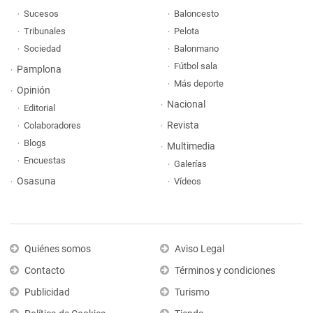
Sucesos
Baloncesto
Tribunales
Pelota
Sociedad
Balonmano
Fútbol sala
Pamplona
Más deporte
Opinión
Nacional
Editorial
Revista
Colaboradores
Blogs
Multimedia
Encuestas
Galerías
Osasuna
Vídeos
Quiénes somos
Aviso Legal
Contacto
Términos y condiciones
Publicidad
Turismo