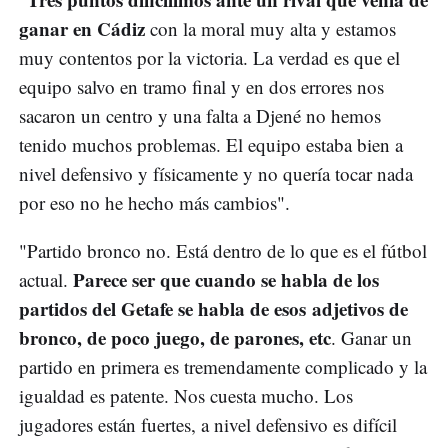
ganar en Cádiz
con la moral muy alta y estamos
muy contentos por la victoria. La verdad es que el
equipo salvo en tramo final y en dos errores nos
sacaron un centro y una falta a Djené no hemos
tenido muchos problemas. El equipo estaba bien a
nivel defensivo y físicamente y no quería tocar nada
por eso no he hecho más cambios".
"Partido bronco no. Está dentro de lo que es el fútbol
Parece ser que cuando se habla de los
actual.
partidos del Getafe se habla de esos adjetivos de
bronco, de poco juego, de parones, etc
. Ganar un
partido en primera es tremendamente complicado y la
igualdad es patente. Nos cuesta mucho. Los
jugadores están fuertes, a nivel defensivo es difícil