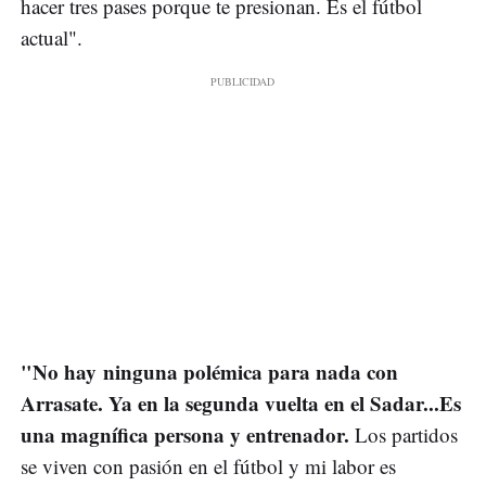
hacer tres pases porque te presionan. Es el fútbol
actual".
"No hay ninguna polémica para nada con
Arrasate. Ya en la segunda vuelta en el Sadar...Es
una magnífica persona y entrenador.
Los partidos
se viven con pasión en el fútbol y mi labor es