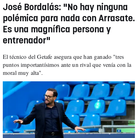
José Bordalás: "No hay ninguna
polémica para nada con Arrasate.
Es una magnífica persona y
entrenador"
El técnico del Getafe asegura que han ganado "tres
puntos importantísimos ante un rival que venía con la
moral muy alta".