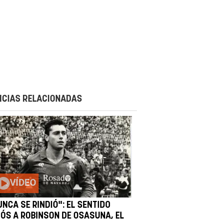
ICIAS RELACIONADAS
VÍDEO
NCA SE RINDIÓ": EL SENTIDO
IÓS A ROBINSON DE OSASUNA, EL