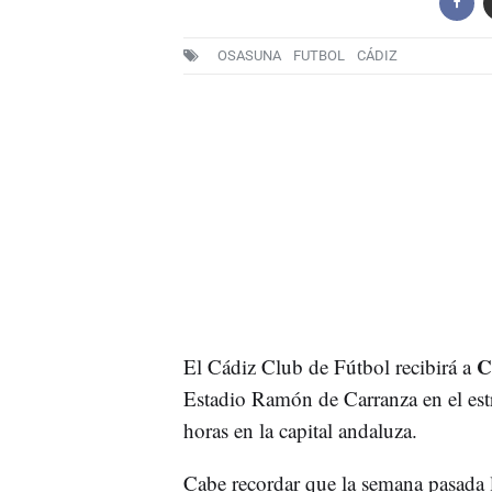
OSASUNA
FUTBOL
CÁDIZ
C
El Cádiz Club de Fútbol recibirá a
Estadio Ramón de Carranza en el est
horas en la capital andaluza.
Cabe recordar que la semana pasada l