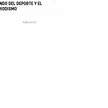
NDO DEL DEPORTE Y EL
RIODISMO