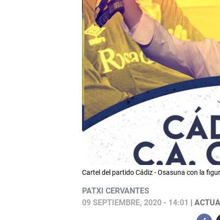
Cartel del partido Cádiz - Osasuna con la figur
PATXI CERVANTES
09 SEPTIEMBRE, 2020 - 14:01
| ACTUA