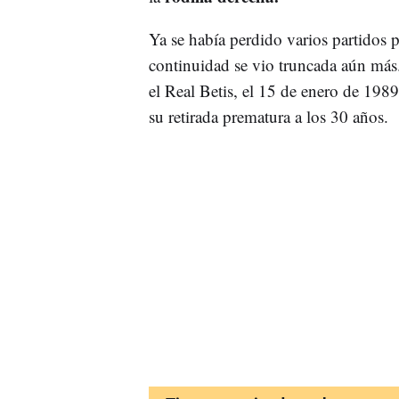
Ya se había perdido varios partidos 
continuidad se vio truncada aún más.
el Real Betis, el 15 de enero de 198
su retirada prematura a los 30 años.