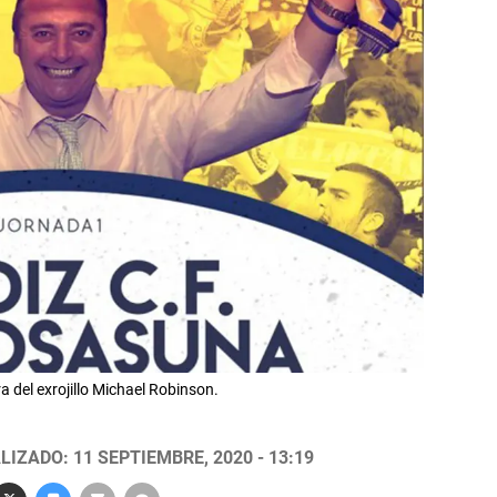
a del exrojillo Michael Robinson.
LIZADO: 11 SEPTIEMBRE, 2020 - 13:19