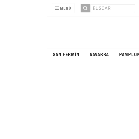
MENÚ
SAN FERMÍN
NAVARRA
PAMPLO