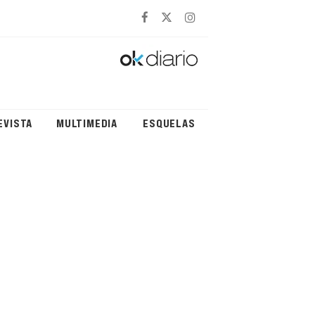
EVISTA
MULTIMEDIA
ESQUELAS