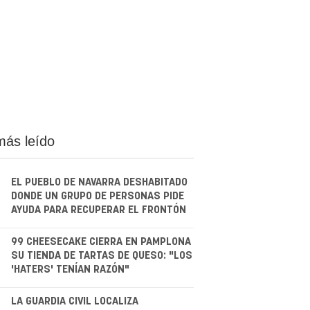
más leído
EL PUEBLO DE NAVARRA DESHABITADO
DONDE UN GRUPO DE PERSONAS PIDE
AYUDA PARA RECUPERAR EL FRONTÓN
.
99 CHEESECAKE CIERRA EN PAMPLONA
SU TIENDA DE TARTAS DE QUESO: "LOS
'HATERS' TENÍAN RAZÓN"
.
LA GUARDIA CIVIL LOCALIZA