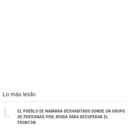
Lo más leído
1.
EL PUEBLO DE NAVARRA DESHABITADO DONDE UN GRUPO
DE PERSONAS PIDE AYUDA PARA RECUPERAR EL
FRONTÓN