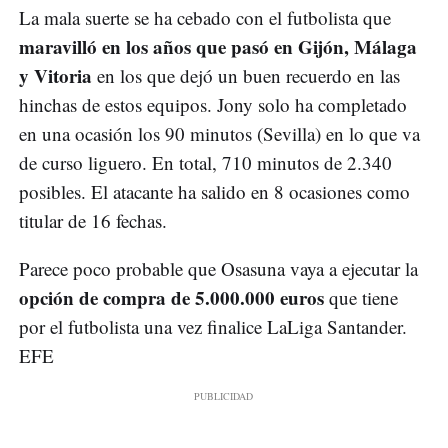
La mala suerte se ha cebado con el futbolista que
maravilló en los años que pasó en Gijón, Málaga
y Vitoria
en los que dejó un buen recuerdo en las
hinchas de estos equipos. Jony solo ha completado
en una ocasión los 90 minutos (Sevilla) en lo que va
de curso liguero. En total, 710 minutos de 2.340
posibles. El atacante ha salido en 8 ocasiones como
titular de 16 fechas.
Parece poco probable que Osasuna vaya a ejecutar la
opción de compra de 5.000.000 euros
que tiene
por el futbolista una vez finalice LaLiga Santander.
EFE