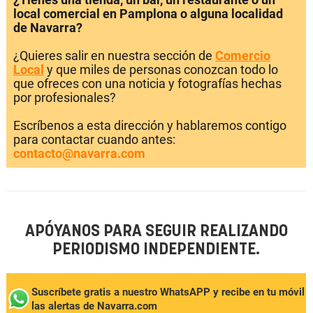
local comercial en Pamplona o alguna localidad
de Navarra?
¿Quieres salir en nuestra sección de
Comercio
Local
y que miles de personas conozcan todo lo
que ofreces con una noticia y fotografías hechas
por profesionales?
Escríbenos a esta dirección y hablaremos contigo
para contactar cuando antes:
contacto@navarra.com
APÓYANOS PARA SEGUIR REALIZANDO
PERIODISMO INDEPENDIENTE.
Suscríbete gratis a nuestro WhatsAPP y recibe en tu móvil
las alertas de Navarra.com