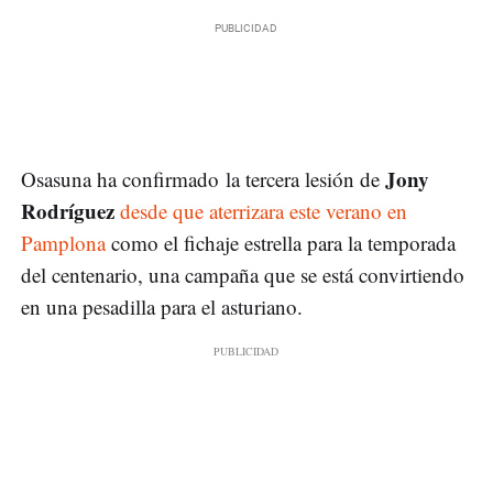
Jony
Osasuna ha confirmado la tercera lesión de
Rodríguez
desde que aterrizara este verano en
Pamplona
como el fichaje estrella para la temporada
del centenario, una campaña que se está convirtiendo
en una pesadilla para el asturiano.