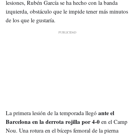
lesiones, Rubén García se ha hecho con la banda
izquierda, obstáculo que le impide tener más minutos
de los que le gustaría.
ante el
La primera lesión de la temporada llegó
Barcelona en la derrota rojilla por 4-0
en el Camp
Nou. Una rotura en el bíceps femoral de la pierna