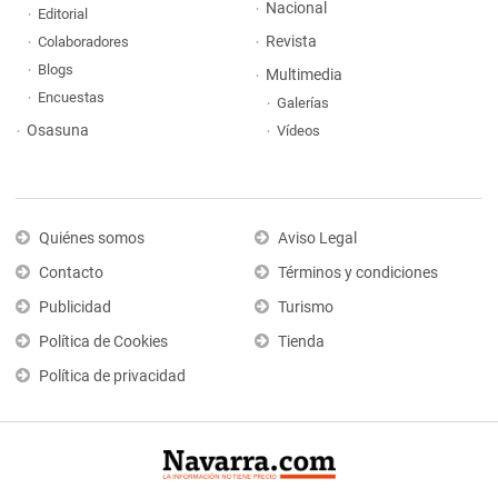
Nacional
Editorial
Revista
Colaboradores
Blogs
Multimedia
Encuestas
Galerías
Osasuna
Vídeos
Quiénes somos
Aviso Legal
Contacto
Términos y condiciones
Publicidad
Turismo
Política de Cookies
Tienda
Política de privacidad