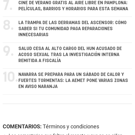
7.
CINE DE VERANO GRATIS AL AIRE LIBRE EN PAMPLONA:
PELÍCULAS, BARRIOS Y HORARIOS PARA ESTA SEMANA
8.
LA TRAMPA DE LAS DERRAMAS DEL ASCENSOR: CÓMO
SABER SI TU COMUNIDAD PAGA REPARACIONES
INNECESARIAS
9.
SALUD CESA AL ALTO CARGO DEL HUN ACUSADO DE
ACOSO SEXUAL TRAS LA INVESTIGACIÓN INTERNA
REMITIDA A FISCALÍA
10.
NAVARRA SE PREPARA PARA UN SÁBADO DE CALOR Y
FUERTES TORMENTAS: LA AEMET PONE VARIAS ZONAS
EN AVISO NARANJA
COMENTARIOS:
Términos y condiciones