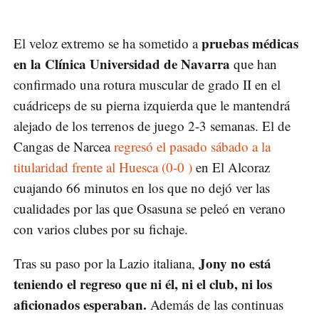
pruebas médicas
El veloz extremo se ha sometido a
en la Clínica Universidad de Navarra
que han
confirmado una rotura muscular de grado II en el
cuádriceps de su pierna izquierda que le mantendrá
alejado de los terrenos de juego 2-3 semanas. El de
Cangas de Narcea
regresó el pasado sábado a la
titularidad frente al Huesca (0-0 )
en El Alcoraz
cuajando 66 minutos en los que no dejó ver las
cualidades por las que Osasuna se peleó en verano
con varios clubes por su fichaje.
Jony no está
Tras su paso por la Lazio italiana,
teniendo el regreso que ni él, ni el club, ni los
aficionados esperaban.
Además de las continuas