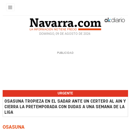
DOMINGO, 09 DE AGOSTO DE 2026
URGENTE
OSASUNA TROPIEZA EN EL SADAR ANTE UN CERTERO AL AIN Y
CIERRA LA PRETEMPORADA CON DUDAS A UNA SEMANA DE LA
LIGA
OSASUNA