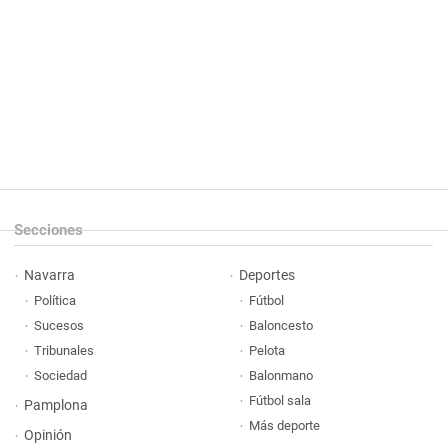
Secciones
Navarra
Deportes
Política
Fútbol
Sucesos
Baloncesto
Tribunales
Pelota
Sociedad
Balonmano
Fútbol sala
Pamplona
Más deporte
Opinión