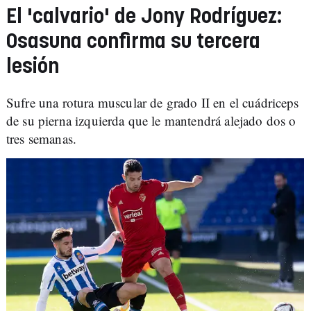
El 'calvario' de Jony Rodríguez:
Osasuna confirma su tercera
lesión
Sufre una rotura muscular de grado II en el cuádriceps
de su pierna izquierda que le mantendrá alejado dos o
tres semanas.