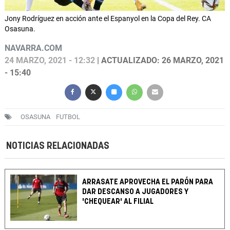
Jony Rodríguez en acción ante el Espanyol en la Copa del Rey. CA
Osasuna.
NAVARRA.COM
24 MARZO, 2021 - 12:32
| ACTUALIZADO: 26 MARZO, 2021
- 15:40
OSASUNA
FUTBOL
NOTICIAS RELACIONADAS
ARRASATE APROVECHA EL PARÓN PARA
DAR DESCANSO A JUGADORES Y
'CHEQUEAR' AL FILIAL