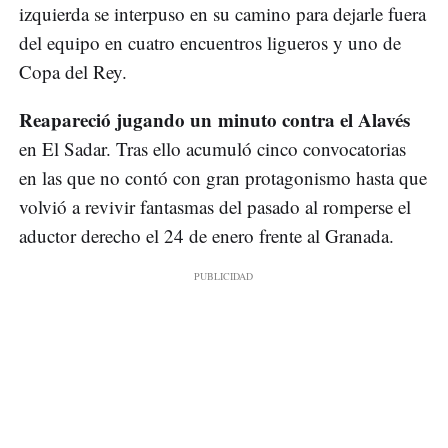
izquierda se interpuso en su camino para dejarle fuera
del equipo en cuatro encuentros ligueros y uno de
Copa del Rey.
Reapareció jugando un minuto contra el Alavés
en El Sadar. Tras ello acumuló cinco convocatorias
en las que no contó con gran protagonismo hasta que
volvió a revivir fantasmas del pasado al romperse el
aductor derecho el 24 de enero frente al Granada.