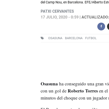
del Camp Nou, en Barcelona. EFE/Alberto Est
PATXI CERVANTES
17 JULIO, 2020 - 0:59
| ACTUALIZADO: 
OSASUNA
BARCELONA
FUTBOL
Osasuna
ha conseguido una gran vict
Roberto Torres
con un gol de
en el
minutos del choque con un jugador 