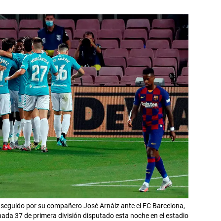
nseguido por su compañero José Arnáiz ante el FC Barcelona,
nada 37 de primera división disputado esta noche en el estadio