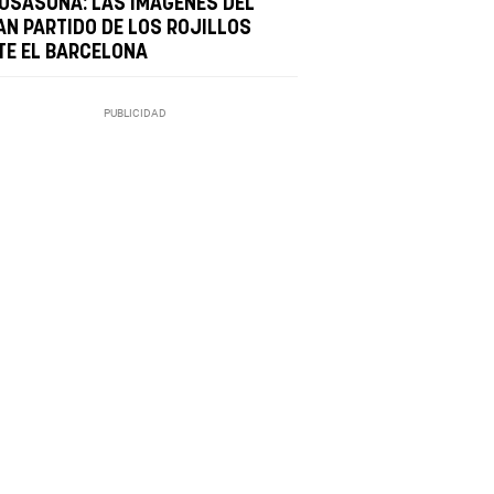
 OSASUNA: LAS IMÁGENES DEL
AN PARTIDO DE LOS ROJILLOS
TE EL BARCELONA