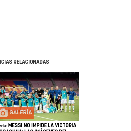
ICIAS RELACIONADAS
GALERÍA
MESSI NO IMPIDE LA VICTORIA
ería: