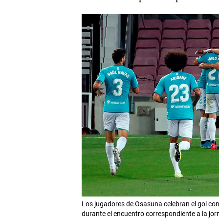
Los jugadores de Osasuna celebran el gol co
durante el encuentro correspondiente a la jor