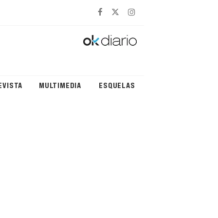
EVISTA
MULTIMEDIA
ESQUELAS