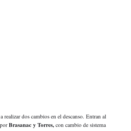
a realizar dos cambios en el descanso. Entran al
Brasanac y Torres,
por
con cambio de sistema