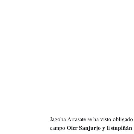
Jagoba Arrasate se ha visto obligado 
Oier Sanjurjo y Estupiñán
campo