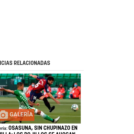
ICIAS RELACIONADAS
GALERÍA
OSASUNA, SIN CHUPINAZO EN
ería: