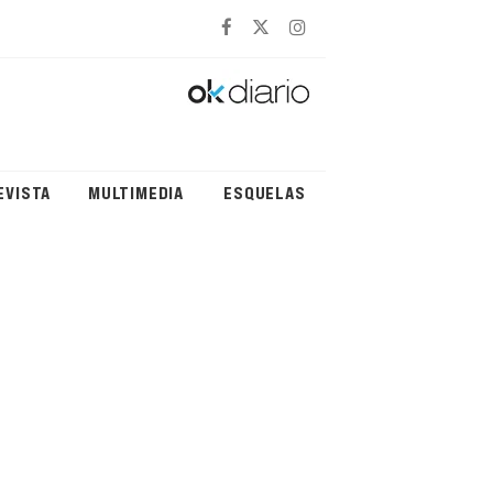
EVISTA
MULTIMEDIA
ESQUELAS