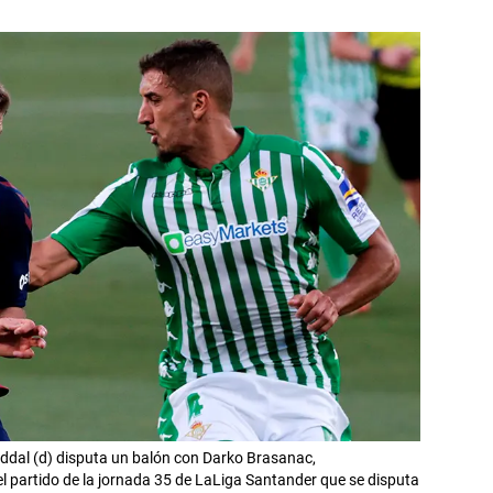
eddal (d) disputa un balón con Darko Brasanac,
l partido de la jornada 35 de LaLiga Santander que se disputa