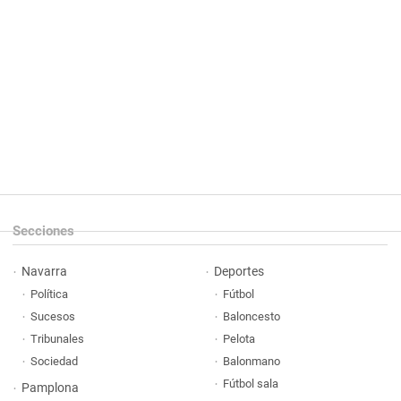
Secciones
Navarra
Deportes
Política
Fútbol
Sucesos
Baloncesto
Tribunales
Pelota
Sociedad
Balonmano
Fútbol sala
Pamplona