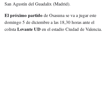
San Agustín del Guadalix (Madrid).
El próximo partido
de Osasuna se va a jugar este
domingo 5 de diciembre a las 18,30 horas ante el
Levante UD
colista
en el estadio Ciudad de Valencia.