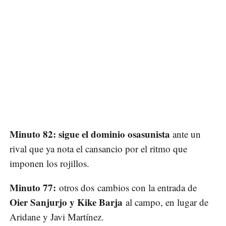
Minuto 82: sigue el dominio osasunista
ante un
rival que ya nota el cansancio por el ritmo que
imponen los rojillos.
Minuto 77:
otros dos cambios con la entrada de
Oier Sanjurjo y Kike Barja
al campo, en lugar de
Aridane y Javi Martínez.