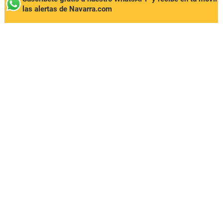
las alertas de Navarra.com