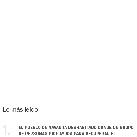
Lo más leído
1.
EL PUEBLO DE NAVARRA DESHABITADO DONDE UN GRUPO
DE PERSONAS PIDE AYUDA PARA RECUPERAR EL