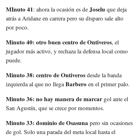
MInuto 41
Joselu
: ahora la ocasión es de
que deja
atrás a Aridane en carrera pero su disparo sale alto
por poco.
Minuto 40: otro buen centro de Ontiveros
, el
jugador más activo, y rechaza la defensa local como
puede.
Minuto 38: centro de Ontiveros
desde la banda
Barbero
izquierda al que no llega
en el primer palo.
Minuto 36: no hay manera de marcar
gol ante el
San Agustín, que se crece por momentos.
Minuto 33: dominio de Osasuna
pero sin ocasiones
de gol. Solo una parada del meta local hasta el