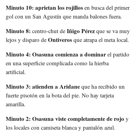
Minuto 10: aprietan los rojillos
en busca del primer
gol con un San Agustín que manda balones fuera.
Minuto 8:
Iñigo Pérez
centro-chut de
que se va muy
Ontiveros
lejos y disparo de
que atrapa el meta local.
Minuto 4: Osasuna comienza a dominar
el partido
en una superficie complicada como la hierba
artificial.
Minuto 3: atienden a Aridane
que ha recibido un
fuerte pisotón en la bota del pie. No hay tarjeta
amarilla.
Minuto 2: Osasuna viste completamente de rojo
y
los locales con camiseta blanca y pantalón azul.