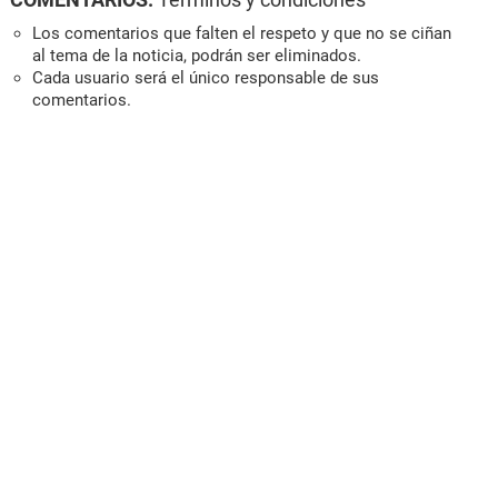
Los comentarios que falten el respeto y que no se ciñan
al tema de la noticia, podrán ser eliminados.
Cada usuario será el único responsable de sus
comentarios.