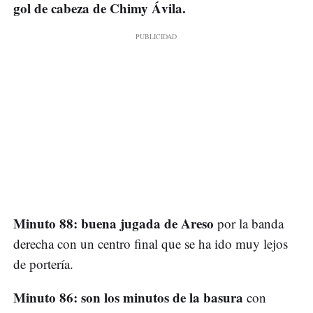
gol de cabeza de Chimy Ávila.
Minuto 88: buena jugada de Areso
por la banda
derecha con un centro final que se ha ido muy lejos
de portería.
Minuto 86: son los minutos de la basura
con