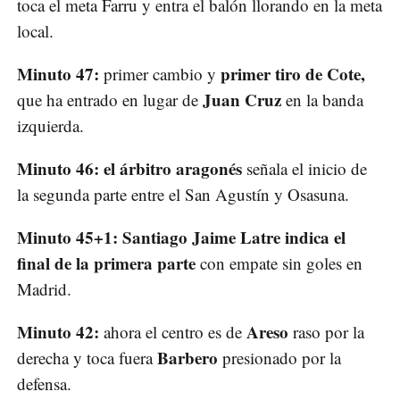
toca el meta Farru y entra el balón llorando en la meta
local.
Minuto 47:
primer tiro de Cote,
primer cambio y
Juan Cruz
que ha entrado en lugar de
en la banda
izquierda.
Minuto 46: el árbitro aragonés
señala el inicio de
la segunda parte entre el San Agustín y Osasuna.
Minuto 45+1: Santiago Jaime Latre indica el
final de la primera parte
con empate sin goles en
Madrid.
Minuto 42:
Areso
ahora el centro es de
raso por la
Barbero
derecha y toca fuera
presionado por la
defensa.