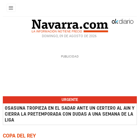
DOMINGO, 09 DE AGOSTO DE 2026
URGENTE
OSASUNA TROPIEZA EN EL SADAR ANTE UN CERTERO AL AIN Y
CIERRA LA PRETEMPORADA CON DUDAS A UNA SEMANA DE LA
LIGA
COPA DEL REY