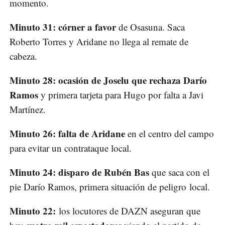
momento.
Minuto 31: córner a favor
de Osasuna. Saca
Roberto Torres y Aridane no llega al remate de
cabeza.
Minuto 28: ocasión de Joselu que rechaza Darío
Ramos
y primera tarjeta para Hugo por falta a Javi
Martínez.
Minuto 26: falta de Aridane
en el centro del campo
para evitar un contrataque local.
Minuto 24: disparo de Rubén Bas
que saca con el
pie Darío Ramos, primera situación de peligro local.
Minuto 22:
los locutores de DAZN aseguran que