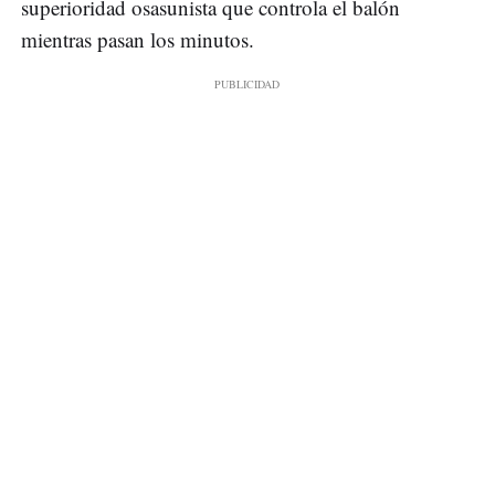
superioridad osasunista que controla el balón
mientras pasan los minutos.