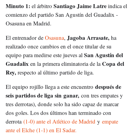
Minuto 1:
Santiago Jaime Latre
el árbitro
indica el
comienzo del partido San Agustín del Guadalix -
Osasuna en Madrid.
Jagoba Arrasate,
El entrenador de
Osasuna
,
ha
realizado once cambios en el once titular de su
San Agustín del
equipo para medirse este jueves al
Guadalix
Copa del
en la primera eliminatoria de la
Rey,
respecto al último partido de liga.
después de
El equipo rojillo llega a este encuentro
seis partidos de liga sin ganar,
con tres empates y
tres derrotas), donde solo ha sido capaz de marcar
dos goles. Los dos últimos han terminado con
derrota
(1-0) ante el Atlético de Madrid
y
empate
ante el Elche (1-1) en El Sadar.