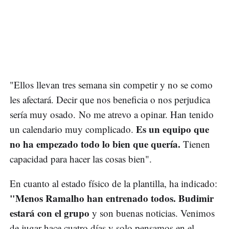
"Ellos llevan tres semana sin competir y no se como
les afectará. Decir que nos beneficia o nos perjudica
sería muy osado. No me atrevo a opinar. Han tenido
Es un equipo que
un calendario muy complicado.
no ha empezado todo lo bien que quería.
Tienen
capacidad para hacer las cosas bien".
En cuanto al estado físico de la plantilla, ha indicado:
"Menos Ramalho han entrenado todos. Budimir
estará con el grupo
y son buenas noticias. Venimos
de jugar hace cuatro días y solo pensamos en el