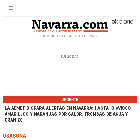
DOMINGO, 09 DE AGOSTO DE 2026
URGENTE
LA AEMET DISPARA ALERTAS EN NAVARRA: HASTA 10 AVISOS
AMARILLOS Y NARANJAS POR CALOR, TROMBAS DE AGUA Y
GRANIZO
OSASUNA