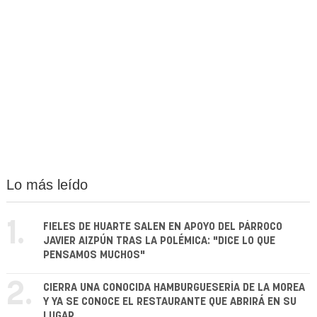
Lo más leído
1.
FIELES DE HUARTE SALEN EN APOYO DEL PÁRROCO
JAVIER AIZPÚN TRAS LA POLÉMICA: "DICE LO QUE
PENSAMOS MUCHOS"
2.
CIERRA UNA CONOCIDA HAMBURGUESERÍA DE LA MOREA
Y YA SE CONOCE EL RESTAURANTE QUE ABRIRÁ EN SU
LUGAR