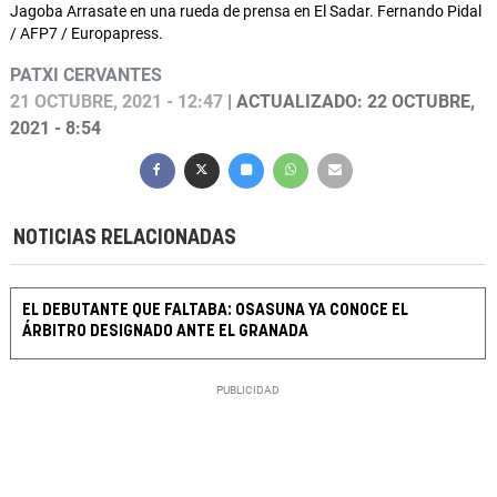
Jagoba Arrasate en una rueda de prensa en El Sadar. Fernando Pidal
/ AFP7 / Europapress.
PATXI CERVANTES
21 OCTUBRE, 2021 - 12:47
| ACTUALIZADO: 22 OCTUBRE,
2021 - 8:54
NOTICIAS RELACIONADAS
EL DEBUTANTE QUE FALTABA: OSASUNA YA CONOCE EL
ÁRBITRO DESIGNADO ANTE EL GRANADA