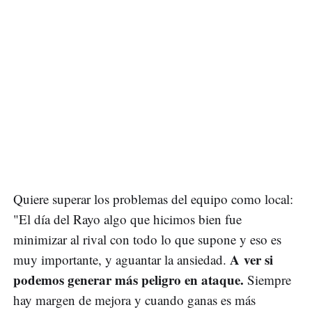
Quiere superar los problemas del equipo como local:
"El día del Rayo algo que hicimos bien fue
minimizar al rival con todo lo que supone y eso es
A ver si
muy importante, y aguantar la ansiedad.
podemos generar más peligro en ataque.
Siempre
hay margen de mejora y cuando ganas es más