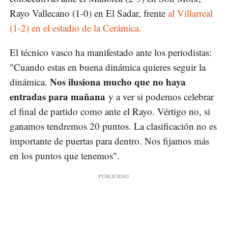
Rayo Vallecano (1-0) en El Sadar, frente
al Villarreal
(1-2) en el estadio de la Cerámica.
El técnico vasco ha manifestado ante los periodistas:
"Cuando estas en buena dinámica quieres seguir la
Nos ilusiona mucho que no haya
dinámica.
entradas para mañana
y a ver si podemos celebrar
el final de partido como ante el Rayo. Vértigo no, si
ganamos tendremos 20 puntos. La clasificación no es
importante de puertas para dentro. Nos fijamos más
en los puntos que tenemos".