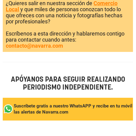
¿Quieres salir en nuestra sección de
Comercio
Local
y que miles de personas conozcan todo lo
que ofreces con una noticia y fotografías hechas
por profesionales?
Escríbenos a esta dirección y hablaremos contigo
para contactar cuando antes:
contacto@navarra.com
APÓYANOS PARA SEGUIR REALIZANDO
PERIODISMO INDEPENDIENTE.
Suscríbete gratis a nuestro WhatsAPP y recibe en tu móvil
las alertas de Navarra.com