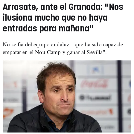
Arrasate, ante el Granada: "Nos
ilusiona mucho que no haya
entradas para mañana"
No se fía del equipo andaluz, "que ha sido capaz de
empatar en el Nou Camp y ganar al Sevilla".