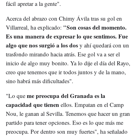
fácil apretar a la gente".
Acerca del abrazo con Chimy Ávila tras su gol en
"Son cosas del momento.
Villarreal, ha explicado:
Es una manera de expresar lo que sentimos. Fue
algo que nos surgió a los dos
y ahí quedará con un
trasfondo mirando hacia atrás. Ese gol va a ser el
inicio de algo muy bonito. Ya lo dije el día del Rayo,
creo que tenemos que ir todos juntos y de la mano,
sino habrá más dificultades".
me preocupa del Granada es la
"Lo que
capacidad que tienen
ellos. Empatan en el Camp
Nou, le ganan al Sevilla. Tenemos que hacer un gran
partido para tener opciones. Eso es lo que más me
preocupa. Por dentro son muy fuertes", ha señalado