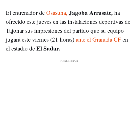
Jagoba Arrasate,
El entrenador de
Osasuna,
ha
ofrecido este jueves en las instalaciones deportivas de
Tajonar sus impresiones del partido que su equipo
jugará este viernes (21 horas)
ante el Granada CF
en
El Sadar.
el estadio de