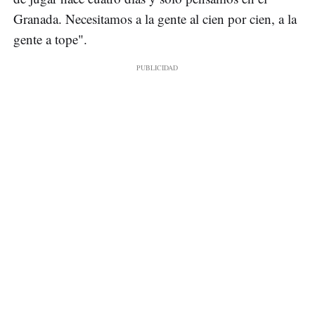
Granada. Necesitamos a la gente al cien por cien, a la
gente a tope".