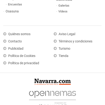
Encuestas
Galerías
Osasuna
Vídeos
Quiénes somos
Aviso Legal
Contacto
Términos y condiciones
Publicidad
Turismo
Política de Cookies
Tienda
Política de privacidad