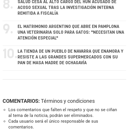
8.
SALUD CESA AL ALTO CARGO DEL HUN ACUSADO DE
ACOSO SEXUAL TRAS LA INVESTIGACIÓN INTERNA
REMITIDA A FISCALÍA
9.
EL MATRIMONIO ARGENTINO QUE ABRE EN PAMPLONA
UNA VETERINARIA SOLO PARA GATOS: "NECESITAN UNA
ATENCIÓN ESPECIAL"
10.
LA TIENDA DE UN PUEBLO DE NAVARRA QUE ENAMORA Y
RESISTE A LAS GRANDES SUPERMERCADOS CON SU
PAN DE MASA MADRE DE OCHAGAVÍA
COMENTARIOS:
Términos y condiciones
Los comentarios que falten el respeto y que no se ciñan
al tema de la noticia, podrán ser eliminados.
Cada usuario será el único responsable de sus
comentarios.