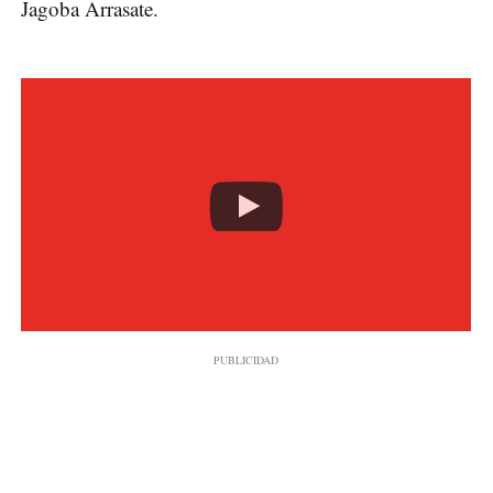
Jagoba Arrasate.