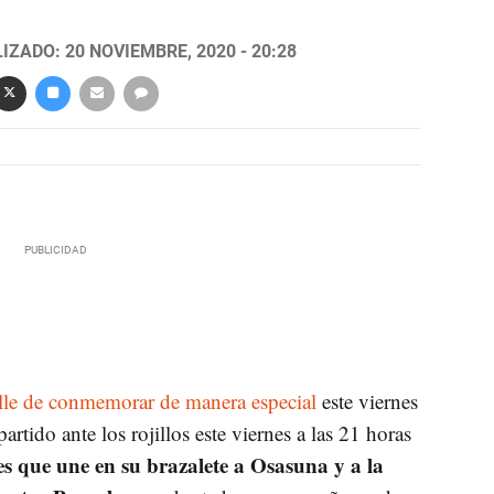
IZADO: 20 NOVIEMBRE, 2020 - 20:28
alle de conmemorar de manera especial
este viernes
artido ante los rojillos este viernes a las 21 horas
 es que une en su brazalete a Osasuna y a la