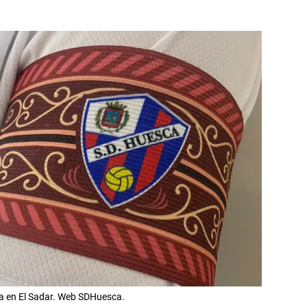
a en El Sadar. Web SDHuesca.