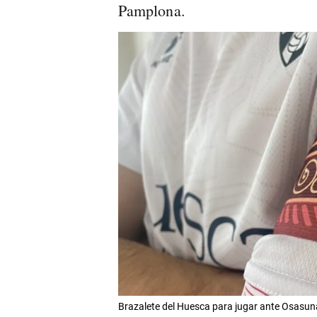
Pamplona.
Brazalete del Huesca para jugar ante Osasun