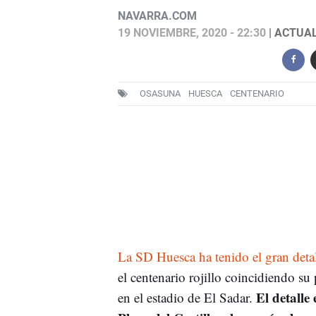
NAVARRA.COM
19 NOVIEMBRE, 2020 - 22:30
| ACTUAL
OSASUNA
HUESCA
CENTENARIO
La SD Huesca ha tenido el gran det
el centenario rojillo coincidiendo su p
El detalle
en el estadio de El Sadar.