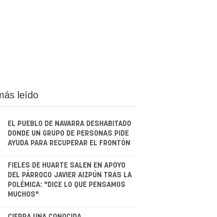
más leído
EL PUEBLO DE NAVARRA DESHABITADO
DONDE UN GRUPO DE PERSONAS PIDE
AYUDA PARA RECUPERAR EL FRONTÓN
.
FIELES DE HUARTE SALEN EN APOYO
DEL PÁRROCO JAVIER AIZPÚN TRAS LA
POLÉMICA: "DICE LO QUE PENSAMOS
MUCHOS"
CIERRA UNA CONOCIDA