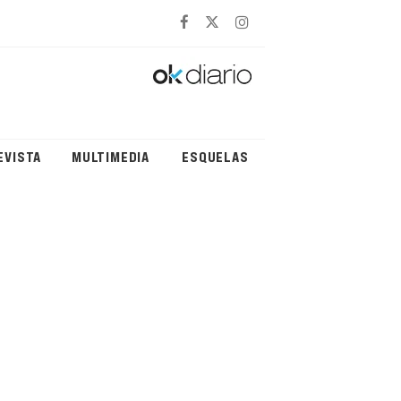
EVISTA
MULTIMEDIA
ESQUELAS