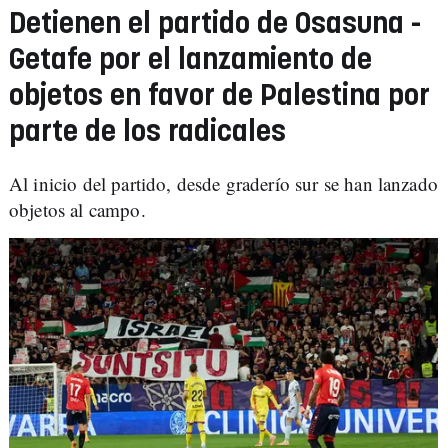
Detienen el partido de Osasuna -
Getafe por el lanzamiento de
objetos en favor de Palestina por
parte de los radicales
Al inicio del partido, desde graderío sur se han lanzado
objetos al campo.