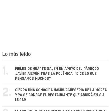
Lo más leído
1.
FIELES DE HUARTE SALEN EN APOYO DEL PÁRROCO
JAVIER AIZPÚN TRAS LA POLÉMICA: "DICE LO QUE
PENSAMOS MUCHOS"
2.
CIERRA UNA CONOCIDA HAMBURGUESERÍA DE LA MOREA
Y YA SE CONOCE EL RESTAURANTE QUE ABRIRÁ EN SU
LUGAR