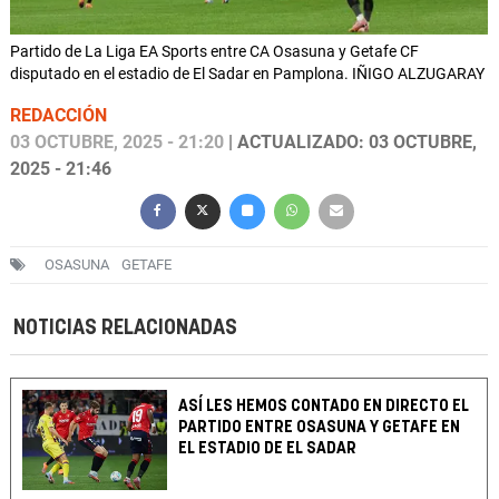
Partido de La Liga EA Sports entre CA Osasuna y Getafe CF
disputado en el estadio de El Sadar en Pamplona. IÑIGO ALZUGARAY
REDACCIÓN
03 OCTUBRE, 2025 - 21:20
| ACTUALIZADO: 03 OCTUBRE,
2025 - 21:46
OSASUNA
GETAFE
NOTICIAS RELACIONADAS
ASÍ LES HEMOS CONTADO EN DIRECTO EL
PARTIDO ENTRE OSASUNA Y GETAFE EN
EL ESTADIO DE EL SADAR