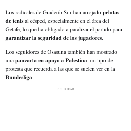
pelotas
Los radicales de Graderío Sur han arrojado
de tenis
al césped, especialmente en el área del
Getafe, lo que ha obligado a paralizar el partido para
garantizar la seguridad de los jugadores
.
Los seguidores de Osasuna también han mostrado
pancarta en apoyo a Palestina
una
, un tipo de
protesta que recuerda a las que se suelen ver en la
Bundesliga
.