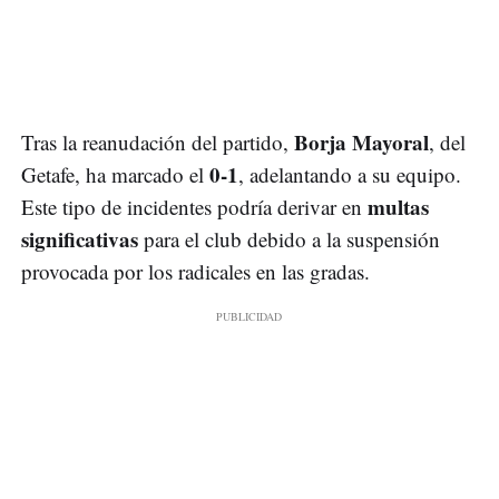
Borja Mayoral
Tras la reanudación del partido,
, del
0-1
Getafe, ha marcado el
, adelantando a su equipo.
multas
Este tipo de incidentes podría derivar en
significativas
para el club debido a la suspensión
provocada por los radicales en las gradas.