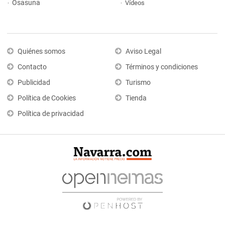
Osasuna
Vídeos
Quiénes somos
Aviso Legal
Contacto
Términos y condiciones
Publicidad
Turismo
Política de Cookies
Tienda
Política de privacidad