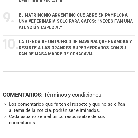
REMITIDA A FISCALÍA
9.
EL MATRIMONIO ARGENTINO QUE ABRE EN PAMPLONA
UNA VETERINARIA SOLO PARA GATOS: "NECESITAN UNA
ATENCIÓN ESPECIAL"
10.
LA TIENDA DE UN PUEBLO DE NAVARRA QUE ENAMORA Y
RESISTE A LAS GRANDES SUPERMERCADOS CON SU
PAN DE MASA MADRE DE OCHAGAVÍA
COMENTARIOS:
Términos y condiciones
Los comentarios que falten el respeto y que no se ciñan
al tema de la noticia, podrán ser eliminados.
Cada usuario será el único responsable de sus
comentarios.