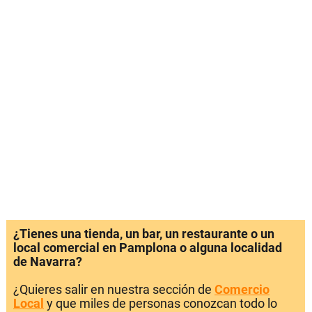
¿Tienes una tienda, un bar, un restaurante o un
local comercial en Pamplona o alguna localidad
de Navarra?
¿Quieres salir en nuestra sección de
Comercio
Local
y que miles de personas conozcan todo lo