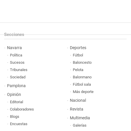
Secciones
Navarra
Deportes
Política
Fútbol
Sucesos
Baloncesto
Tribunales
Pelota
Sociedad
Balonmano
Fútbol sala
Pamplona
Más deporte
Opinión
Nacional
Editorial
Revista
Colaboradores
Blogs
Multimedia
Encuestas
Galerías