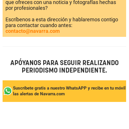
que ofreces con una noticia y fotografías hechas
por profesionales?
Escríbenos a esta dirección y hablaremos contigo
para contactar cuando antes:
contacto@navarra.com
APÓYANOS PARA SEGUIR REALIZANDO
PERIODISMO INDEPENDIENTE.
Suscríbete gratis a nuestro WhatsAPP y recibe en tu móvil
las alertas de Navarra.com