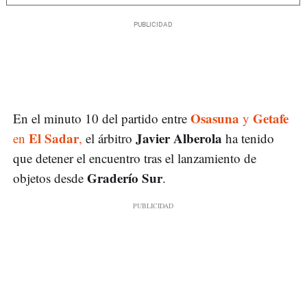
Osasuna
Getafe
En el minuto 10 del partido entre
y
El Sadar
Javier Alberola
en
,
el árbitro
ha tenido
que detener el encuentro tras el lanzamiento de
Graderío Sur
objetos desde
.