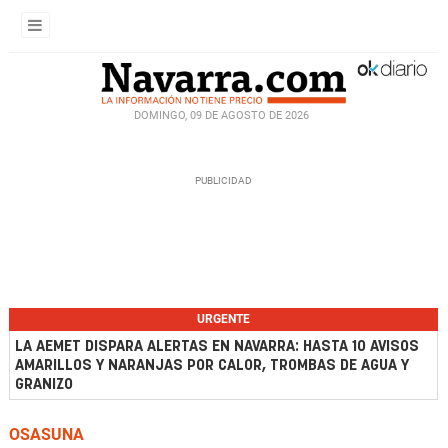
DOMINGO, 09 DE AGOSTO DE 2026
URGENTE
LA AEMET DISPARA ALERTAS EN NAVARRA: HASTA 10 AVISOS
AMARILLOS Y NARANJAS POR CALOR, TROMBAS DE AGUA Y
GRANIZO
OSASUNA