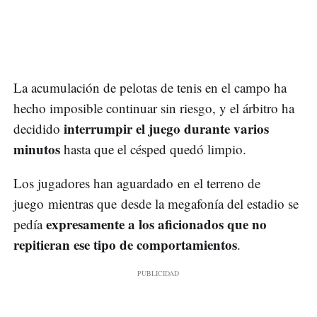
La acumulación de pelotas de tenis en el campo ha
hecho imposible continuar sin riesgo, y el árbitro ha
interrumpir el juego durante varios
decidido
minutos
hasta que el césped quedó limpio.
Los jugadores han aguardado en el terreno de
juego mientras que desde la megafonía del estadio se
expresamente a los aficionados que no
pedía
repitieran ese tipo de comportamientos
.