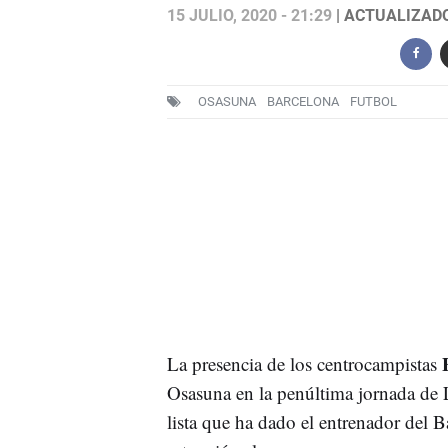
15 JULIO, 2020 - 21:29
| ACTUALIZADO:
OSASUNA
BARCELONA
FUTBOL
F
La presencia de los centrocampistas
Osasuna en la penúltima jornada de L
lista que ha dado el entrenador del B