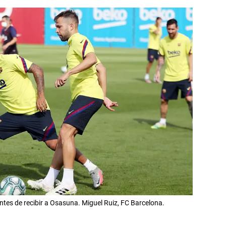
tes de recibir a Osasuna. Miguel Ruiz, FC Barcelona.