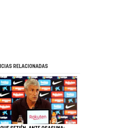
ICIAS RELACIONADAS