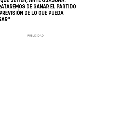
IQUE SETIÉN, ANTE OSASUNA:
RATAREMOS DE GANAR EL PARTIDO
 PREVISIÓN DE LO QUE PUEDA
SAR"