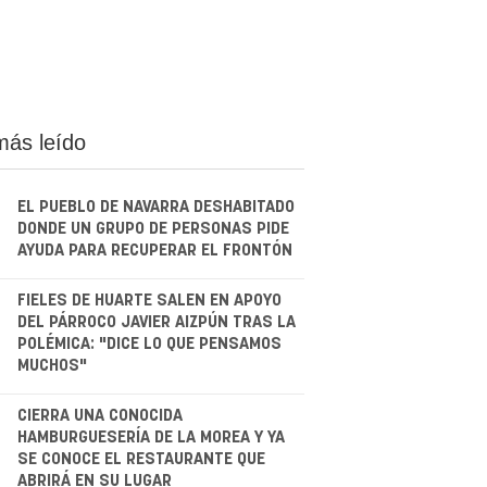
más leído
EL PUEBLO DE NAVARRA DESHABITADO
DONDE UN GRUPO DE PERSONAS PIDE
AYUDA PARA RECUPERAR EL FRONTÓN
.
FIELES DE HUARTE SALEN EN APOYO
DEL PÁRROCO JAVIER AIZPÚN TRAS LA
POLÉMICA: "DICE LO QUE PENSAMOS
MUCHOS"
.
CIERRA UNA CONOCIDA
HAMBURGUESERÍA DE LA MOREA Y YA
SE CONOCE EL RESTAURANTE QUE
ABRIRÁ EN SU LUGAR