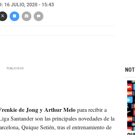
 16 JULIO, 2020 - 15:43
NOT
renkie de Jong y Arthur Melo
para recibir a
iga Santander son las principales novedades de la
arcelona, Quique Setién, tras el entrenamiento de