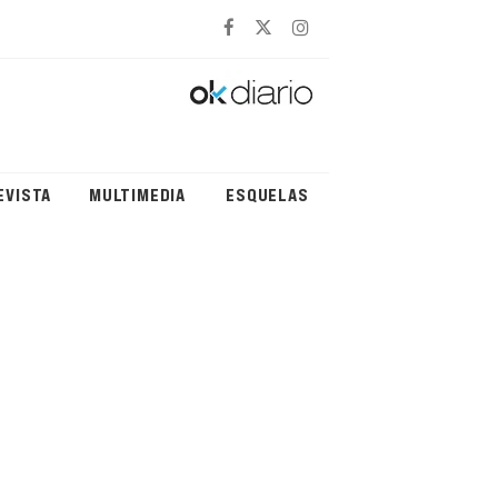
EVISTA
MULTIMEDIA
ESQUELAS