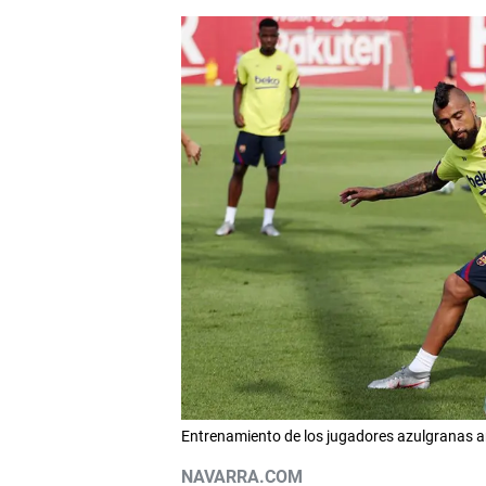
Entrenamiento de los jugadores azulgranas an
NAVARRA.COM