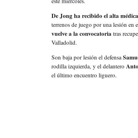
este miércoles.
De Jong ha recibido el alta médic
terrenos de juego por una lesión en e
vuelve a la convocatoria
tras recupe
Valladolid.
Samue
Son baja por lesión el defensa
Anto
rodilla izquierda, y el delantero
el último encuentro liguero.