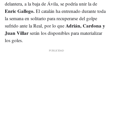
delantera, a la baja de Ávila, se podría unir la de
Enric Gallego.
El catalán ha entrenado durante toda
la semana en solitario para recuperarse del golpe
Adrián, Cardona y
sufrido ante la Real, por lo que
Juan Villar
serán los disponibles para materializar
los goles.