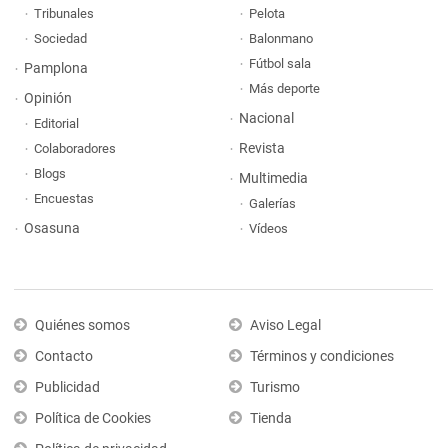
Tribunales
Pelota
Sociedad
Balonmano
Fútbol sala
Pamplona
Más deporte
Opinión
Nacional
Editorial
Revista
Colaboradores
Blogs
Multimedia
Encuestas
Galerías
Osasuna
Vídeos
Quiénes somos
Aviso Legal
Contacto
Términos y condiciones
Publicidad
Turismo
Política de Cookies
Tienda