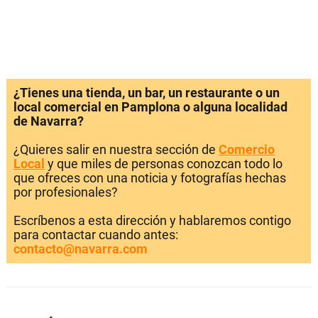
¿Tienes una tienda, un bar, un restaurante o un
local comercial en Pamplona o alguna localidad
de Navarra?
¿Quieres salir en nuestra sección de
Comercio
Local
y que miles de personas conozcan todo lo
que ofreces con una noticia y fotografías hechas
por profesionales?
Escríbenos a esta dirección y hablaremos contigo
para contactar cuando antes:
contacto@navarra.com