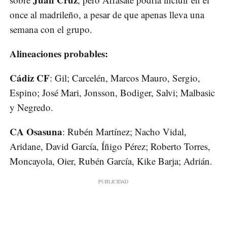
once al madrileño, a pesar de que apenas lleva una
semana con el grupo.
Alineaciones probables:
Cádiz CF
: Gil; Carcelén, Marcos Mauro, Sergio,
Espino; José Mari, Jonsson, Bodiger, Salvi; Malbasic
y Negredo.
CA Osasuna
: Rubén Martínez; Nacho Vidal,
Aridane, David García, Íñigo Pérez; Roberto Torres,
Moncayola, Oier, Rubén García, Kike Barja; Adrián.