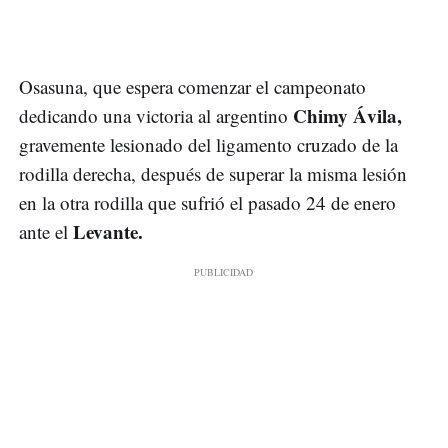
Osasuna, que espera comenzar el campeonato
Chimy Ávila,
dedicando una victoria al argentino
gravemente lesionado del ligamento cruzado de la
rodilla derecha, después de superar la misma lesión
en la otra rodilla que sufrió el pasado 24 de enero
Levante.
ante el