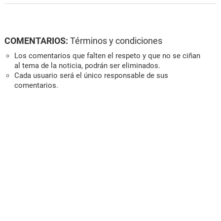
COMENTARIOS:
Términos y condiciones
Los comentarios que falten el respeto y que no se ciñan
al tema de la noticia, podrán ser eliminados.
Cada usuario será el único responsable de sus
comentarios.