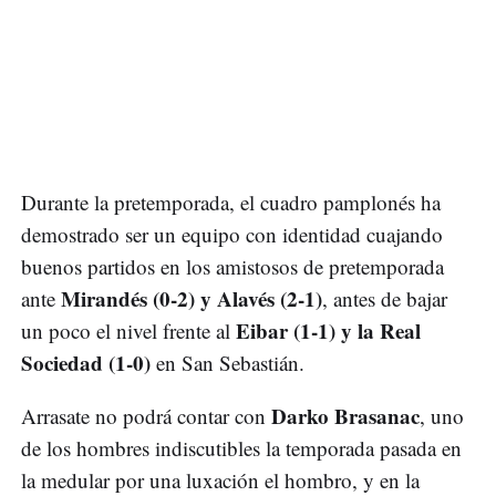
Durante la pretemporada, el cuadro pamplonés ha
demostrado ser un equipo con identidad cuajando
buenos partidos en los amistosos de pretemporada
Mirandés (0-2) y Alavés (2-1)
ante
, antes de bajar
Eibar (1-1) y la Real
un poco el nivel frente al
Sociedad (1-0)
en San Sebastián.
Darko Brasanac
Arrasate no podrá contar con
, uno
de los hombres indiscutibles la temporada pasada en
la medular por una luxación el hombro, y en la