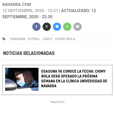
NAVARRA.COM
12 SEPTIEMBRE, 2020 - 12:51
| ACTUALIZADO: 12
SEPTIEMBRE, 2020 - 22:30
OSASUNA
FUTBOL
CÁDIZ
CHIMY ÁVILA
NOTICIAS RELACIONADAS
OSASUNA YA CONOCE LA FECHA: CHIMY
ÁVILA SERÁ OPERADO LA PRÓXIMA
SEMANA EN LA CLÍNICA UNIVERSIDAD DE
NAVARRA