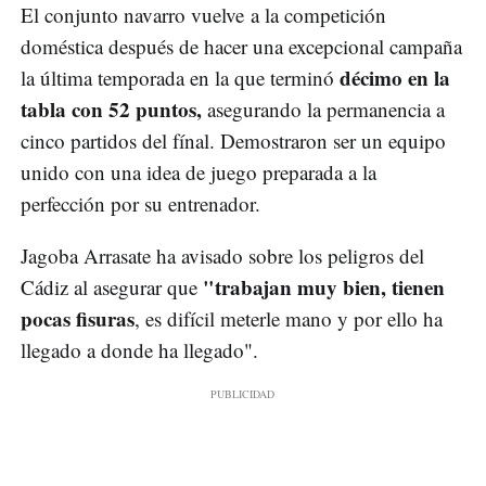
El conjunto navarro vuelve a la competición
doméstica después de hacer una excepcional campaña
décimo en la
la última temporada en la que terminó
tabla con 52 puntos,
asegurando la permanencia a
cinco partidos del fínal. Demostraron ser un equipo
unido con una idea de juego preparada a la
perfección por su entrenador.
Jagoba Arrasate ha avisado sobre los peligros del
"trabajan muy bien, tienen
Cádiz al asegurar que
pocas fisuras
, es difícil meterle mano y por ello ha
llegado a donde ha llegado".