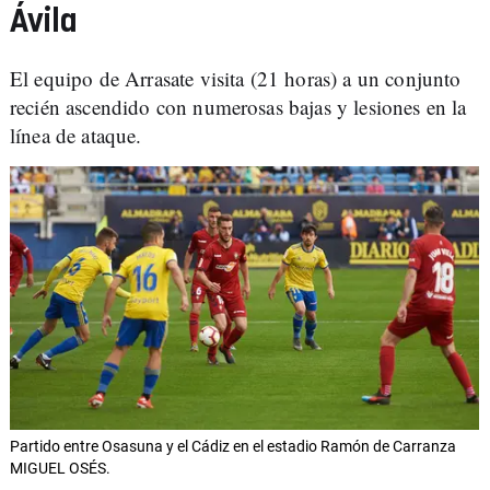
Ávila
El equipo de Arrasate visita (21 horas) a un conjunto
recién ascendido con numerosas bajas y lesiones en la
línea de ataque.
Partido entre Osasuna y el Cádiz en el estadio Ramón de Carranza
MIGUEL OSÉS.