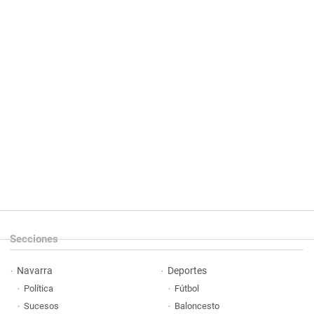
Secciones
Navarra
Deportes
Política
Fútbol
Sucesos
Baloncesto