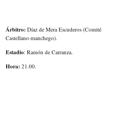
Árbitro:
Díaz de Mera Escuderos (Comité
Castellano-manchego).
Estadio
: Ramón de Carranza.
Hora:
21.00.