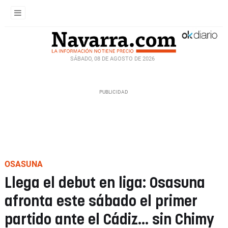
SÁBADO, 08 DE AGOSTO DE 2026
OSASUNA
Llega el debut en liga: Osasuna
afronta este sábado el primer
partido ante el Cádiz... sin Chimy