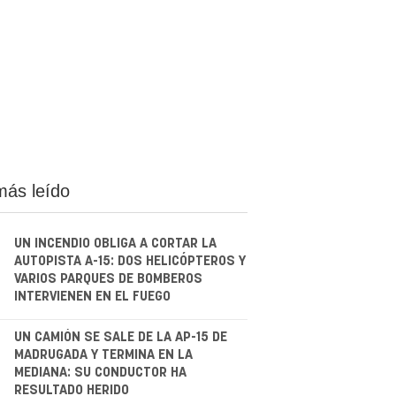
más leído
UN INCENDIO OBLIGA A CORTAR LA
AUTOPISTA A-15: DOS HELICÓPTEROS Y
VARIOS PARQUES DE BOMBEROS
INTERVIENEN EN EL FUEGO
.
UN CAMIÓN SE SALE DE LA AP-15 DE
MADRUGADA Y TERMINA EN LA
MEDIANA: SU CONDUCTOR HA
RESULTADO HERIDO