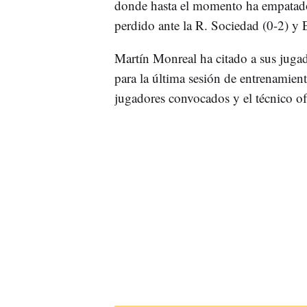
donde hasta el momento ha empatado 
perdido ante la R. Sociedad (0-2) y 
Martín Monreal ha citado a sus juga
para la última sesión de entrenamiento
jugadores convocados y el técnico ofr