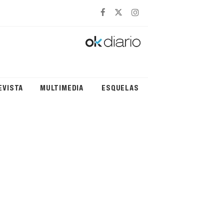
EVISTA
MULTIMEDIA
ESQUELAS