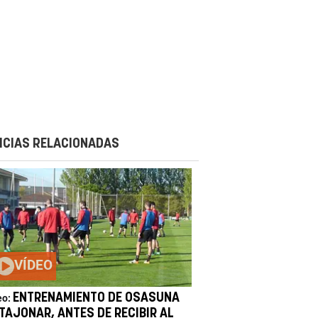
ICIAS RELACIONADAS
VÍDEO
ENTRENAMIENTO DE OSASUNA
eo:
 TAJONAR, ANTES DE RECIBIR AL