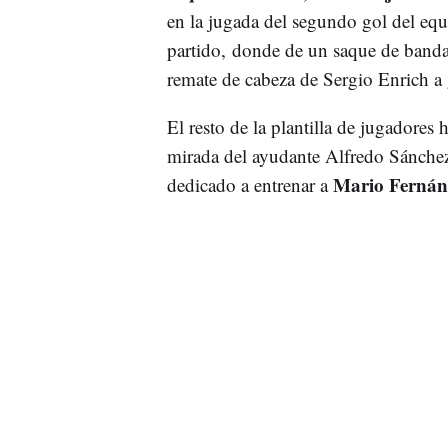
en la jugada del segundo gol del eq
partido, donde de un saque de banda
remate de cabeza de Sergio Enrich a 
El resto de la plantilla de jugadores 
mirada del ayudante Alfredo Sánchez.
Mario Fernán
dedicado a entrenar a