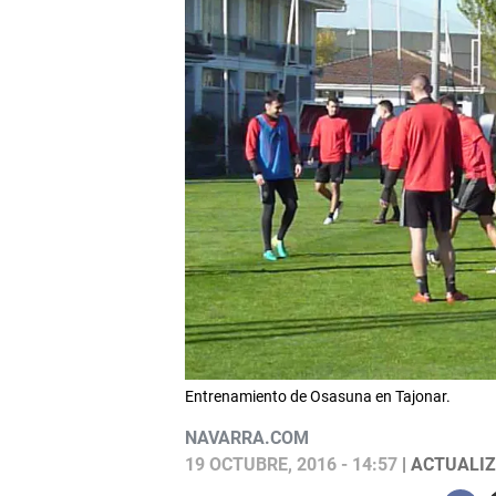
Entrenamiento de Osasuna en Tajonar.
NAVARRA.COM
19 OCTUBRE, 2016 - 14:57
| ACTUALIZ