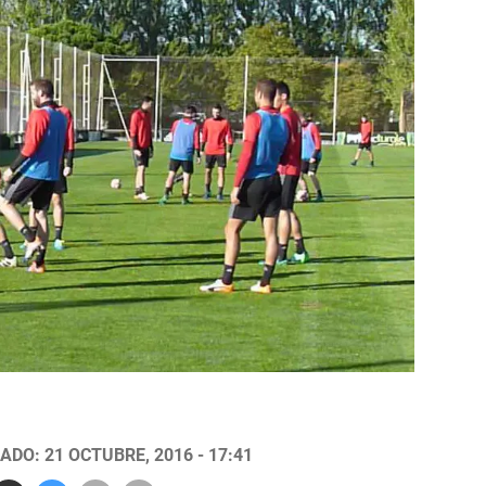
ADO: 21 OCTUBRE, 2016 - 17:41