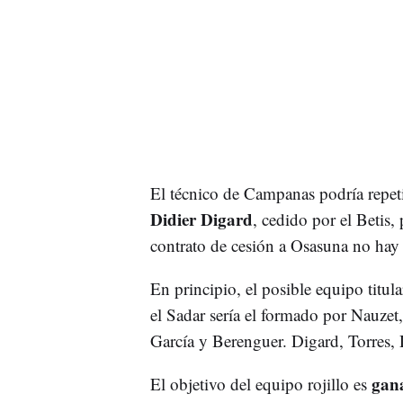
El técnico de Campanas podría repet
Didier Digard
, cedido por el Betis,
contrato de cesión a Osasuna no hay
En principio, el posible equipo titula
el Sadar sería el formado por Nauzet
García y Berenguer. Digard, Torres, 
gana
El objetivo del equipo rojillo es