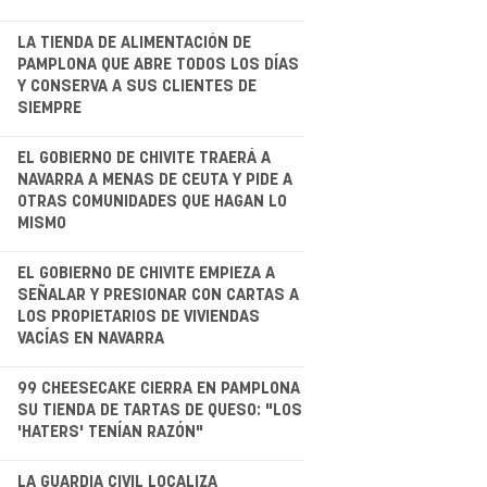
.
LA TIENDA DE ALIMENTACIÓN DE
PAMPLONA QUE ABRE TODOS LOS DÍAS
Y CONSERVA A SUS CLIENTES DE
SIEMPRE
.
EL GOBIERNO DE CHIVITE TRAERÁ A
NAVARRA A MENAS DE CEUTA Y PIDE A
OTRAS COMUNIDADES QUE HAGAN LO
MISMO
.
EL GOBIERNO DE CHIVITE EMPIEZA A
SEÑALAR Y PRESIONAR CON CARTAS A
LOS PROPIETARIOS DE VIVIENDAS
VACÍAS EN NAVARRA
.
99 CHEESECAKE CIERRA EN PAMPLONA
SU TIENDA DE TARTAS DE QUESO: "LOS
'HATERS' TENÍAN RAZÓN"
LA GUARDIA CIVIL LOCALIZA