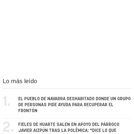
Lo más leído
1.
EL PUEBLO DE NAVARRA DESHABITADO DONDE UN GRUPO
DE PERSONAS PIDE AYUDA PARA RECUPERAR EL
FRONTÓN
2.
FIELES DE HUARTE SALEN EN APOYO DEL PÁRROCO
JAVIER AIZPÚN TRAS LA POLÉMICA: "DICE LO QUE