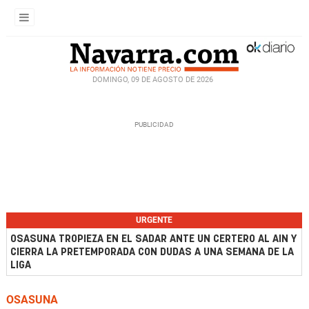
DOMINGO, 09 DE AGOSTO DE 2026
URGENTE
OSASUNA TROPIEZA EN EL SADAR ANTE UN CERTERO AL AIN Y
CIERRA LA PRETEMPORADA CON DUDAS A UNA SEMANA DE LA
LIGA
OSASUNA