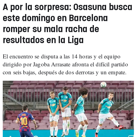
A por la sorpresa: Osasuna busca
este domingo en Barcelona
romper su mala racha de
resultados en la Liga
El encuentro se disputa a las 14 horas y el equipo
dirigido por Jagoba Arrasate afronta el difícil partido
con seis bajas, después de dos derrotas y un empate.