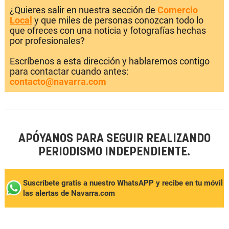
¿Quieres salir en nuestra sección de
Comercio
Local
y que miles de personas conozcan todo lo
que ofreces con una noticia y fotografías hechas
por profesionales?
Escríbenos a esta dirección y hablaremos contigo
para contactar cuando antes:
contacto@navarra.com
APÓYANOS PARA SEGUIR REALIZANDO
PERIODISMO INDEPENDIENTE.
Suscríbete gratis a nuestro WhatsAPP y recibe en tu móvil
las alertas de Navarra.com