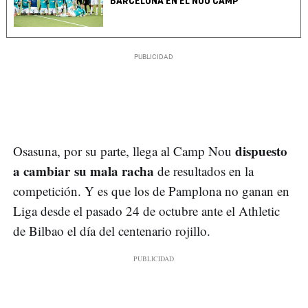
BARCELONA EN EL NOU CAMP
dispuesto
Osasuna, por su parte, llega al Camp Nou
a cambiar su mala racha
de resultados en la
competición. Y es que los de Pamplona no ganan en
Liga desde el pasado 24 de octubre ante el Athletic
de Bilbao el día del centenario rojillo.