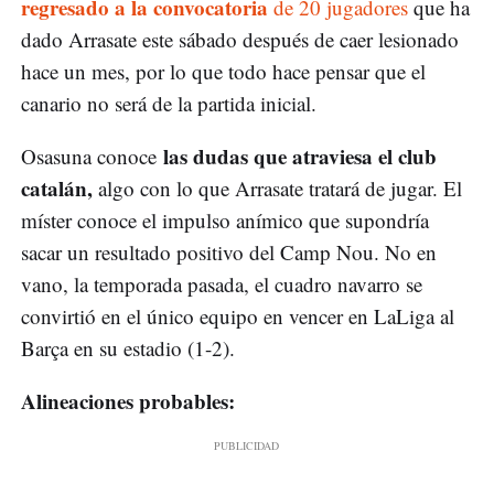
regresado a la convocatoria
de 20 jugadores
que ha
dado Arrasate este sábado después de caer lesionado
hace un mes, por lo que todo hace pensar que el
canario no será de la partida inicial.
las dudas que atraviesa el club
Osasuna conoce
catalán,
algo con lo que Arrasate tratará de jugar. El
míster conoce el impulso anímico que supondría
sacar un resultado positivo del Camp Nou. No en
vano, la temporada pasada, el cuadro navarro se
convirtió en el único equipo en vencer en LaLiga al
Barça en su estadio (1-2).
Alineaciones probables: