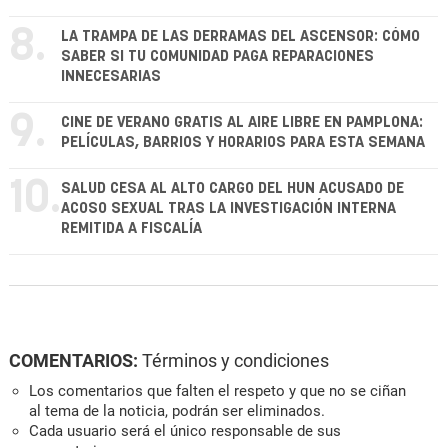
8.
LA TRAMPA DE LAS DERRAMAS DEL ASCENSOR: CÓMO
SABER SI TU COMUNIDAD PAGA REPARACIONES
INNECESARIAS
9.
CINE DE VERANO GRATIS AL AIRE LIBRE EN PAMPLONA:
PELÍCULAS, BARRIOS Y HORARIOS PARA ESTA SEMANA
10.
SALUD CESA AL ALTO CARGO DEL HUN ACUSADO DE
ACOSO SEXUAL TRAS LA INVESTIGACIÓN INTERNA
REMITIDA A FISCALÍA
COMENTARIOS:
Términos y condiciones
Los comentarios que falten el respeto y que no se ciñan
al tema de la noticia, podrán ser eliminados.
Cada usuario será el único responsable de sus