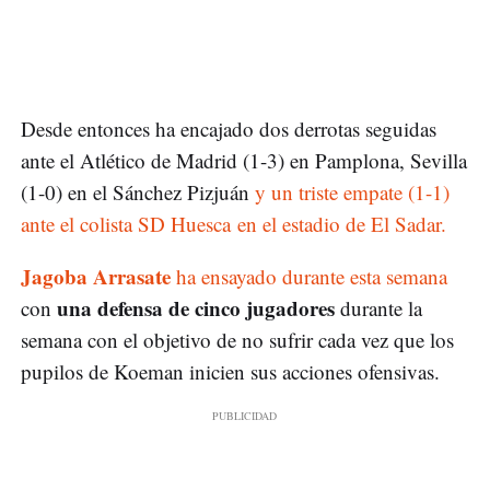
Desde entonces ha encajado dos derrotas seguidas
ante el Atlético de Madrid (1-3) en Pamplona, Sevilla
(1-0) en el Sánchez Pizjuán
y un triste empate (1-1)
ante el colista SD Huesca en el estadio de El Sadar.
Jagoba Arrasate
ha ensayado durante esta semana
una defensa de cinco jugadores
con
durante la
semana con el objetivo de no sufrir cada vez que los
pupilos de Koeman inicien sus acciones ofensivas.