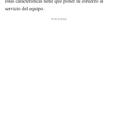
estas características tiene que poner su esfuerzo al
servicio del equipo.