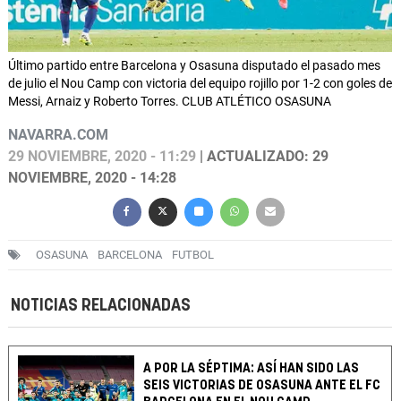
Último partido entre Barcelona y Osasuna disputado el pasado mes
de julio el Nou Camp con victoria del equipo rojillo por 1-2 con goles de
Messi, Arnaiz y Roberto Torres. CLUB ATLÉTICO OSASUNA
NAVARRA.COM
29 NOVIEMBRE, 2020 - 11:29
| ACTUALIZADO: 29
NOVIEMBRE, 2020 - 14:28
OSASUNA
BARCELONA
FUTBOL
NOTICIAS RELACIONADAS
A POR LA SÉPTIMA: ASÍ HAN SIDO LAS
SEIS VICTORIAS DE OSASUNA ANTE EL FC