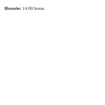
Horario:
14:00 horas.