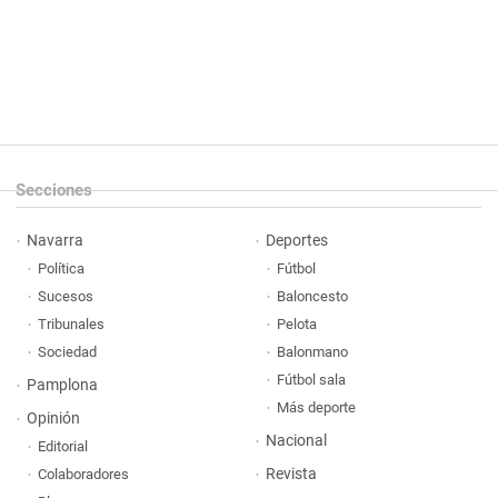
Secciones
Navarra
Deportes
Política
Fútbol
Sucesos
Baloncesto
Tribunales
Pelota
Sociedad
Balonmano
Fútbol sala
Pamplona
Más deporte
Opinión
Nacional
Editorial
Revista
Colaboradores