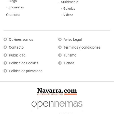
Blogs
Multimedia
Encuestas
Galerías
Osasuna
Vídeos
Quiénes somos
Aviso Legal
Contacto
Términos y condiciones
Publicidad
Turismo
Política de Cookies
Tienda
Política de privacidad