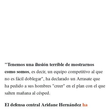
"Tenemos una ilusión terrible de mostrarnos
como somos
, es decir, un equipo competitivo al que
no es fácil doblegar", ha declarado un Arrasate que
ha pedido a sus hombres "creer" en el plan con el que
salten mañana al césped.
El defensa central Aridane Hernández
ha