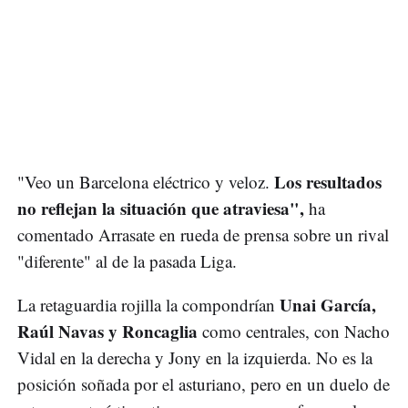
Los resultados
"Veo un Barcelona eléctrico y veloz.
no reflejan la situación que atraviesa",
ha
comentado Arrasate en rueda de prensa sobre un rival
"diferente" al de la pasada Liga.
Unai García,
La retaguardia rojilla la compondrían
Raúl Navas y Roncaglia
como centrales, con Nacho
Vidal en la derecha y Jony en la izquierda. No es la
posición soñada por el asturiano, pero en un duelo de