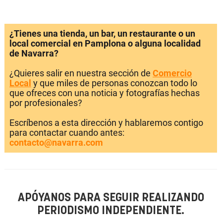
¿Tienes una tienda, un bar, un restaurante o un
local comercial en Pamplona o alguna localidad
de Navarra?
¿Quieres salir en nuestra sección de
Comercio
Local
y que miles de personas conozcan todo lo
que ofreces con una noticia y fotografías hechas
por profesionales?
Escríbenos a esta dirección y hablaremos contigo
para contactar cuando antes:
contacto@navarra.com
APÓYANOS PARA SEGUIR REALIZANDO
PERIODISMO INDEPENDIENTE.