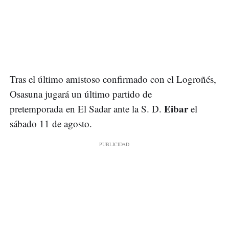
Tras el último amistoso confirmado con el Logroñés,
Osasuna jugará un último partido de
Eibar
pretemporada en El Sadar ante la S. D.
el
sábado 11 de agosto.