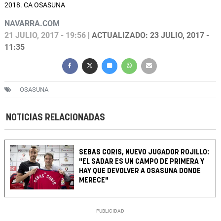
2018. CA OSASUNA
NAVARRA.COM
21 JULIO, 2017 - 19:56
| ACTUALIZADO: 23 JULIO, 2017 -
11:35
OSASUNA
NOTICIAS RELACIONADAS
SEBAS CORIS, NUEVO JUGADOR ROJILLO:
"EL SADAR ES UN CAMPO DE PRIMERA Y
HAY QUE DEVOLVER A OSASUNA DONDE
MERECE"