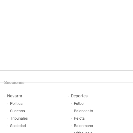
Secciones
Navarra
Deportes
Política
Fútbol
Sucesos
Baloncesto
Tribunales
Pelota
Sociedad
Balonmano