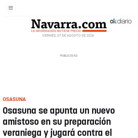
VIERNES, 07 DE AGOSTO DE 2026
OSASUNA
Osasuna se apunta un nuevo
amistoso en su preparación
veraniega y jugará contra el