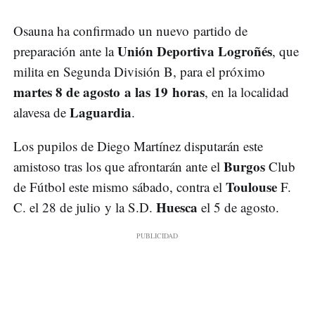
Osauna ha confirmado un nuevo partido de
Unión Deportiva Logroñés
preparación ante la
, que
milita en Segunda División B, para el próximo
martes 8 de agosto a las 19 horas
, en la localidad
Laguardia
alavesa de
.
Los pupilos de Diego Martínez disputarán este
Burgos
amistoso tras los que afrontarán ante el
Club
Toulouse
de Fútbol este mismo sábado, contra el
F.
Huesca
C. el 28 de julio y la S.D.
el 5 de agosto.