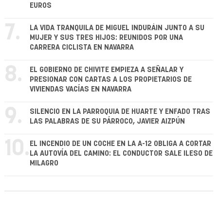
EUROS
7.
LA VIDA TRANQUILA DE MIGUEL INDURÁIN JUNTO A SU
MUJER Y SUS TRES HIJOS: REUNIDOS POR UNA
CARRERA CICLISTA EN NAVARRA
8.
EL GOBIERNO DE CHIVITE EMPIEZA A SEÑALAR Y
PRESIONAR CON CARTAS A LOS PROPIETARIOS DE
VIVIENDAS VACÍAS EN NAVARRA
9.
SILENCIO EN LA PARROQUIA DE HUARTE Y ENFADO TRAS
LAS PALABRAS DE SU PÁRROCO, JAVIER AIZPÚN
10.
EL INCENDIO DE UN COCHE EN LA A-12 OBLIGA A CORTAR
LA AUTOVÍA DEL CAMINO: EL CONDUCTOR SALE ILESO DE
MILAGRO