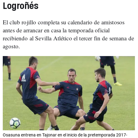
Logroñés
El club rojillo completa su calendario de amistosos
antes de arrancar en casa la temporada oficial
recibiendo al Sevilla Atlético el tercer fin de semana de
agosto.
Osasuna entrena en Tajonar en el inicio de la pretemporada 2017-