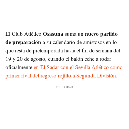
Osasuna
nuevo partido
El Club Atlético
suma un
de preparación
a su calendario de amistosos en lo
que resta de pretemporada hasta el fin de semana del
19 y 20 de agosto, cuando el balón eche a rodar
oficialmente
en El Sadar con el Sevilla Atlético como
primer rival del regreso rojillo a Segunda División
.