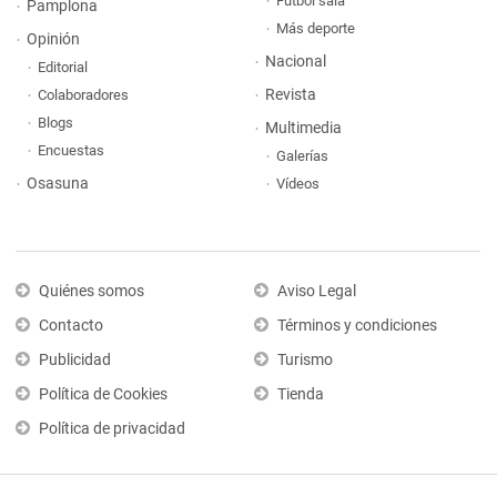
Fútbol sala
Pamplona
Más deporte
Opinión
Nacional
Editorial
Revista
Colaboradores
Blogs
Multimedia
Encuestas
Galerías
Osasuna
Vídeos
Quiénes somos
Aviso Legal
Contacto
Términos y condiciones
Publicidad
Turismo
Política de Cookies
Tienda
Política de privacidad