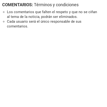
COMENTARIOS:
Términos y condiciones
Los comentarios que falten el respeto y que no se ciñan
al tema de la noticia, podrán ser eliminados.
Cada usuario será el único responsable de sus
comentarios.