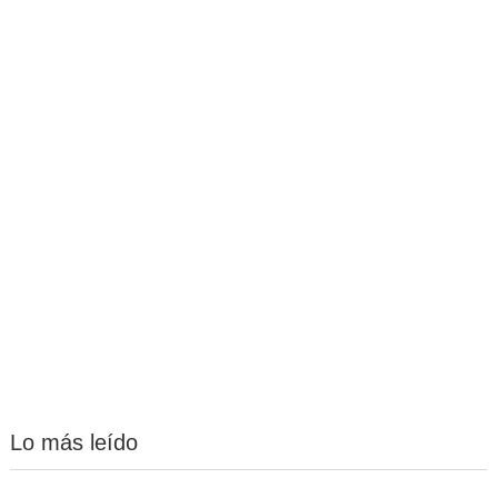
Lo más leído