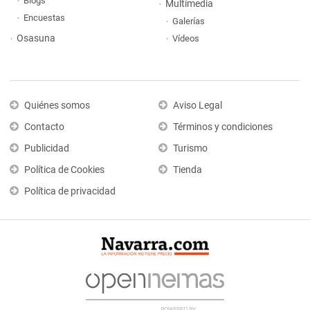
Blogs
Multimedia
Encuestas
Galerías
Osasuna
Vídeos
Quiénes somos
Aviso Legal
Contacto
Términos y condiciones
Publicidad
Turismo
Política de Cookies
Tienda
Política de privacidad