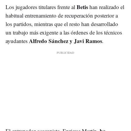
Betis
Los jugadores titulares frente al
han realizado el
habitual entrenamiento de recuperación posterior a
los partidos, mientras que el resto han desarrollado
un trabajo más exigente a las órdenes de los técnicos
Alfredo Sánchez y Javi Ramos
ayudantes
.
ha
El entrenador osasunista, Enrique Martín,