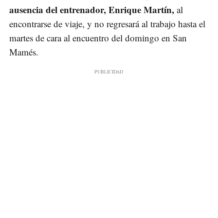
ausencia del entrenador, Enrique Martín,
al
encontrarse de viaje, y no regresará al trabajo hasta el
martes de cara al encuentro del domingo en San
Mamés.