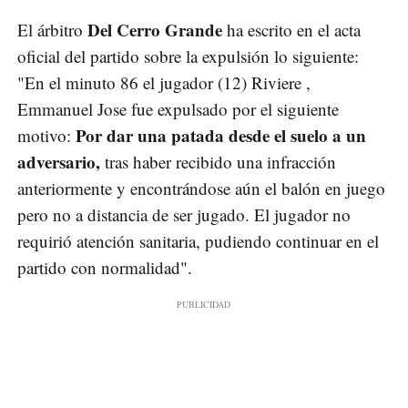
Del Cerro Grande
El árbitro
ha escrito en el acta
oficial del partido sobre la expulsión lo siguiente:
"En el minuto 86 el jugador (12) Riviere ,
Emmanuel Jose fue expulsado por el siguiente
Por dar una patada desde el suelo a un
motivo:
adversario,
tras haber recibido una infracción
anteriormente y encontrándose aún el balón en juego
pero no a distancia de ser jugado. El jugador no
requirió atención sanitaria, pudiendo continuar en el
partido con normalidad".