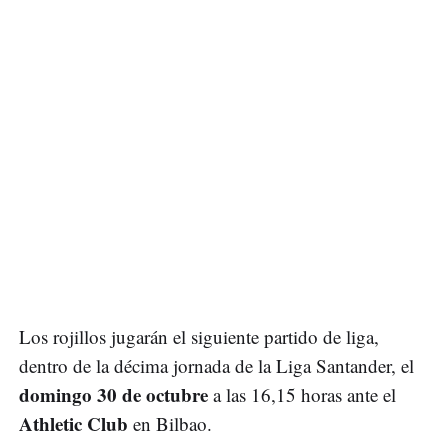
Los rojillos jugarán el siguiente partido de liga,
dentro de la décima jornada de la Liga Santander, el
domingo 30 de octubre
a las 16,15 horas ante el
Athletic Club
en Bilbao.