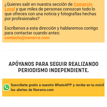
¿Quieres salir en nuestra sección de
Comercio
Local
y que miles de personas conozcan todo lo
que ofreces con una noticia y fotografías hechas
por profesionales?
Escríbenos a esta dirección y hablaremos contigo
para contactar cuando antes:
contacto@navarra.com
APÓYANOS PARA SEGUIR REALIZANDO
PERIODISMO INDEPENDIENTE.
Suscríbete gratis a nuestro WhatsAPP y recibe en tu móvil
las alertas de Navarra.com