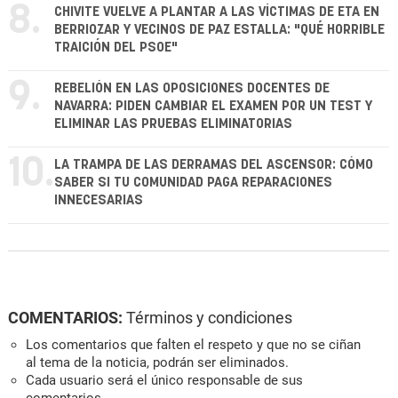
8.
CHIVITE VUELVE A PLANTAR A LAS VÍCTIMAS DE ETA EN
BERRIOZAR Y VECINOS DE PAZ ESTALLA: "QUÉ HORRIBLE
TRAICIÓN DEL PSOE"
9.
REBELIÓN EN LAS OPOSICIONES DOCENTES DE
NAVARRA: PIDEN CAMBIAR EL EXAMEN POR UN TEST Y
ELIMINAR LAS PRUEBAS ELIMINATORIAS
10.
LA TRAMPA DE LAS DERRAMAS DEL ASCENSOR: CÓMO
SABER SI TU COMUNIDAD PAGA REPARACIONES
INNECESARIAS
COMENTARIOS:
Términos y condiciones
Los comentarios que falten el respeto y que no se ciñan
al tema de la noticia, podrán ser eliminados.
Cada usuario será el único responsable de sus