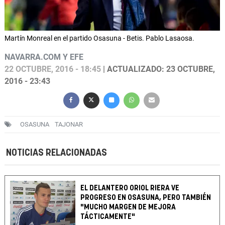
Martín Monreal en el partido Osasuna - Betis. Pablo Lasaosa.
NAVARRA.COM Y EFE
22 OCTUBRE, 2016 - 18:45
| ACTUALIZADO: 23 OCTUBRE,
2016 - 23:43
OSASUNA
TAJONAR
NOTICIAS RELACIONADAS
EL DELANTERO ORIOL RIERA VE
PROGRESO EN OSASUNA, PERO TAMBIÉN
"MUCHO MARGEN DE MEJORA
TÁCTICAMENTE"