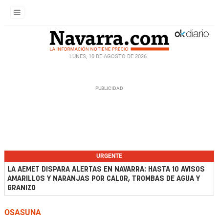
LUNES, 10 DE AGOSTO DE 2026
URGENTE
LA AEMET DISPARA ALERTAS EN NAVARRA: HASTA 10 AVISOS
AMARILLOS Y NARANJAS POR CALOR, TROMBAS DE AGUA Y
GRANIZO
OSASUNA