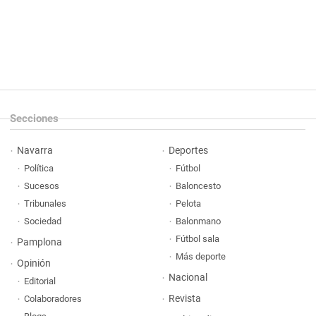
Secciones
Navarra
Deportes
Política
Fútbol
Sucesos
Baloncesto
Tribunales
Pelota
Sociedad
Balonmano
Fútbol sala
Pamplona
Más deporte
Opinión
Nacional
Editorial
Revista
Colaboradores