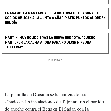
LA ASAMBLEA MÁS LARGA DE LA HISTORIA DE OSASUNA: LOS
SOCIOS OBLIGAN A LA JUNTA A AÑADIR SEIS PUNTOS AL ORDEN
DEL DÍA
MARTÍN, MUY DOLIDO TRAS LA NUEVA DERROTA: "QUIERO
MANTENER LA CALMA AHORA PARA NO DECIR NINGUNA
TONTERÍA"
La plantilla de Osasuna se ha entrenado este
sábado en las instalaciones de Tajonar, tras el partido
la
de anoche contra el Betis en El Sadar, con