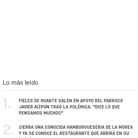
Lo más leído
1.
FIELES DE HUARTE SALEN EN APOYO DEL PÁRROCO
JAVIER AIZPÚN TRAS LA POLÉMICA: "DICE LO QUE
PENSAMOS MUCHOS"
2.
CIERRA UNA CONOCIDA HAMBURGUESERÍA DE LA MOREA
Y YA SE CONOCE EL RESTAURANTE QUE ABRIRÁ EN SU