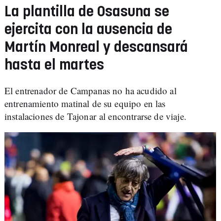
La plantilla de Osasuna se
ejercita con la ausencia de
Martín Monreal y descansará
hasta el martes
El entrenador de Campanas no ha acudido al
entrenamiento matinal de su equipo en las
instalaciones de Tajonar al encontrarse de viaje.