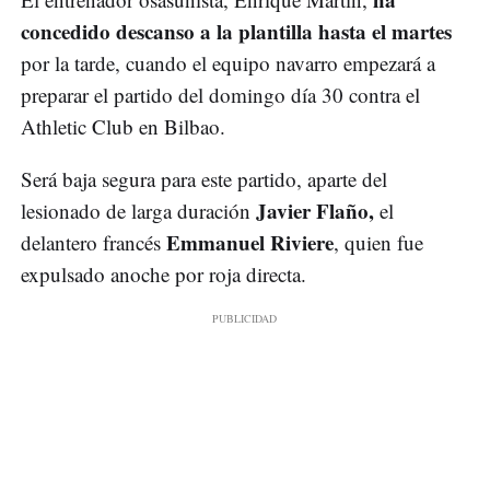
concedido descanso a la plantilla hasta el martes
por la tarde, cuando el equipo navarro empezará a
preparar el partido del domingo día 30 contra el
Athletic Club en Bilbao.
Será baja segura para este partido, aparte del
Javier Flaño,
lesionado de larga duración
el
Emmanuel Riviere
delantero francés
, quien fue
expulsado anoche por roja directa.