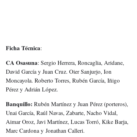
Ficha Técnica
:
CA Osasuna
: Sergio Herrera, Roncaglia, Aridane,
David García y Juan Cruz. Oier Sanjurjo, Ion
Moncayola. Roberto Torres, Rubén García, Iñigo
Pérez y Adrián López.
Banquillo:
Rubén Martínez y Juan Pérez (porteros),
Unai García, Raúl Navas, Zabarte, Nacho Vidal,
Aimar Oroz, Javi Martínez, Lucas Torró, Kike Barja,
Marc Cardona y Jonathan Calleri.