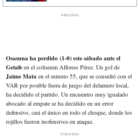
Osasuna ha perdido (1-0) este sábado ante el
Getafe
en el coliseum Alfonso Pérez. Un gol de
Jaime Mata
en el minuto 55, que se consultó con el
VAR por posible fuera de juego del delantero local,
ha decidido el partido. Un encuentro muy igualado
abocado al empate se ha decidido en un error
defensivo, casi el único en todo el choque, donde los
rojillos fueron inofensivos en ataque.