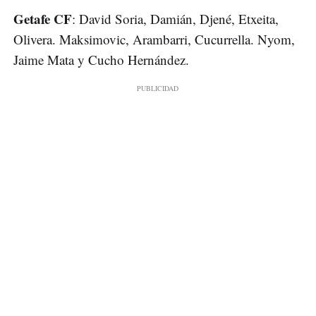
Getafe CF
: David Soria, Damián, Djené, Etxeita,
Olivera. Maksimovic, Arambarri, Cucurrella. Nyom,
Jaime Mata y Cucho Hernández.