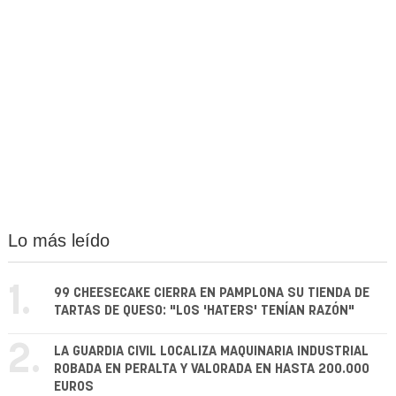
Lo más leído
1.
99 CHEESECAKE CIERRA EN PAMPLONA SU TIENDA DE
TARTAS DE QUESO: "LOS 'HATERS' TENÍAN RAZÓN"
2.
LA GUARDIA CIVIL LOCALIZA MAQUINARIA INDUSTRIAL
ROBADA EN PERALTA Y VALORADA EN HASTA 200.000
EUROS