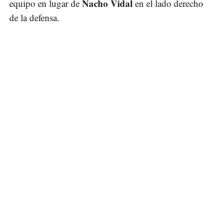
Nacho Vidal
equipo en lugar de
en el lado derecho
de la defensa.