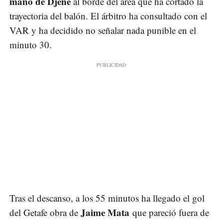
mano de Djené
al borde del área que ha cortado la
trayectoria del balón. El árbitro ha consultado con el
VAR y ha decidido no señalar nada punible en el
minuto 30.
Tras el descanso, a los 55 minutos ha llegado el gol
Jaime Mata
del Getafe obra de
que pareció fuera de