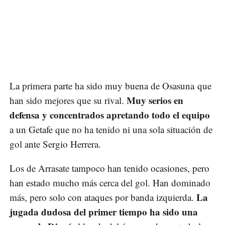
La primera parte ha sido muy buena de Osasuna que
Muy serios en
han sido mejores que su rival.
defensa y concentrados apretando todo el equipo
a un Getafe que no ha tenido ni una sola situación de
gol ante Sergio Herrera.
Los de Arrasate tampoco han tenido ocasiones, pero
han estado mucho más cerca del gol. Han dominado
La
más, pero solo con ataques por banda izquierda.
jugada dudosa del primer tiempo ha sido una