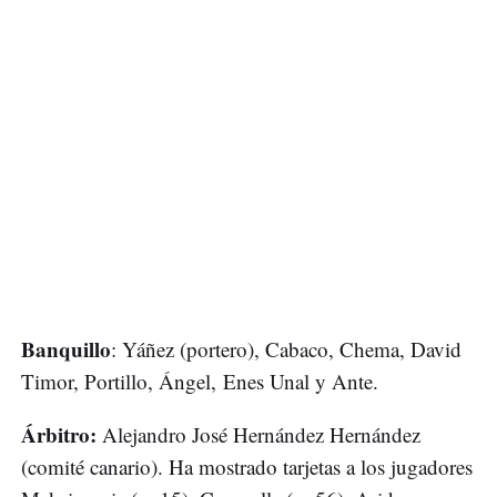
Banquillo
: Yáñez (portero), Cabaco, Chema, David
Timor, Portillo, Ángel, Enes Unal y Ante.
Árbitro:
Alejandro José Hernández Hernández
(comité canario). Ha mostrado tarjetas a los jugadores