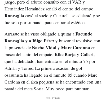
juego, pero el árbitro consultó con el VAR y
Hernández Hernández señaló el centro del campo.
Roncaglia
cayó al suelo y Cucurella se adelantó y se
fue solo por su banda para centrar el esférico.
Facundo
Arrasate se ha visto obligado a quitar a
Roncaglia y a Iñigo Pérez
y buscar el revulsivo con
Nacho Vidal
Marc Cardona
la presencia de
y
en
Kike Barja y Calleri,
busca del tanto del empate.
que ha debutado, han entrado en el minuto 75 por
Adrián y Torres. La primera ocasión de gol
osasunista ha llegado en el minuto 85 cuando Marc
Cardona en el área pequeña se ha encontrado con una
parada del meta Soria. Muy poco para puntuar.