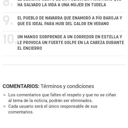
8.
HA SALVADO LA VIDA A UNA MUJER EN TUDELA
9.
EL PUEBLO DE NAVARRA QUE ENAMORÓ A PÍO BAROJA Y
QUE ES IDEAL PARA HUIR DEL CALOR EN VERANO
10.
UN MANSO SORPRENDE A UN CORREDOR EN ESTELLA Y
LE PROVOCA UN FUERTE GOLPE EN LA CABEZA DURANTE
EL ENCIERRO
COMENTARIOS:
Términos y condiciones
Los comentarios que falten el respeto y que no se ciñan
al tema de la noticia, podrán ser eliminados.
Cada usuario será el único responsable de sus
comentarios.