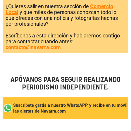
¿Quieres salir en nuestra sección de
Comercio
Local
y que miles de personas conozcan todo lo
que ofreces con una noticia y fotografías hechas
por profesionales?
Escríbenos a esta dirección y hablaremos contigo
para contactar cuando antes:
contacto@navarra.com
APÓYANOS PARA SEGUIR REALIZANDO
PERIODISMO INDEPENDIENTE.
Suscríbete gratis a nuestro WhatsAPP y recibe en tu móvil
las alertas de Navarra.com