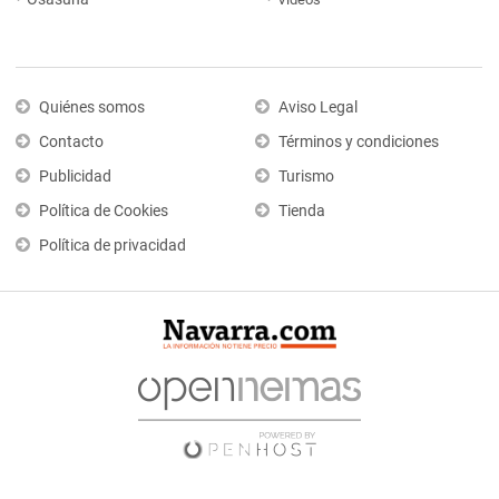
Quiénes somos
Aviso Legal
Contacto
Términos y condiciones
Publicidad
Turismo
Política de Cookies
Tienda
Política de privacidad