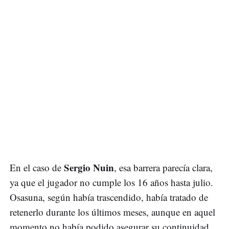
Sergio Nuin
En el caso de
, esa barrera parecía clara,
ya que el jugador no cumple los 16 años hasta julio.
Osasuna, según había trascendido, había tratado de
retenerlo durante los últimos meses, aunque en aquel
momento no había podido asegurar su continuidad.