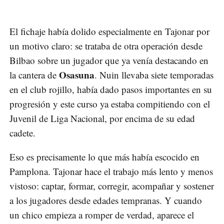
El fichaje había dolido especialmente en Tajonar por
un motivo claro: se trataba de otra operación desde
Bilbao sobre un jugador que ya venía destacando en
Osasuna
la cantera de
. Nuin llevaba siete temporadas
en el club rojillo, había dado pasos importantes en su
progresión y este curso ya estaba compitiendo con el
Juvenil de Liga Nacional, por encima de su edad
cadete.
Eso es precisamente lo que más había escocido en
Pamplona. Tajonar hace el trabajo más lento y menos
vistoso: captar, formar, corregir, acompañar y sostener
a los jugadores desde edades tempranas. Y cuando
un chico empieza a romper de verdad, aparece el