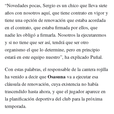
“Novedades pocas, Sergio es un chico que lleva siete
años con nosotros aquí, que tiene contrato en vigor y
tiene una opción de renovación que estaba acordada
en el contrato, que estaba firmada por ellos, que
nadie les obligó a firmarla. Nosotros la ejecutaremos
y si no tiene que ser así, tendrá que ser otro
organismo el que lo determine, pero en principio
estará en este equipo nuestro”, ha explicado Puñal.
Con estas palabras, el responsable de la cantera rojilla
Osasuna
ha venido a decir que
va a ejecutar esa
cláusula de renovación, cuya existencia no había
trascendido hasta ahora, y que el jugador aparece en
la planificación deportiva del club para la próxima
temporada.