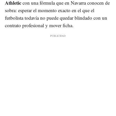
Athletic
con una fórmula que en Navarra conocen de
sobra: esperar el momento exacto en el que el
futbolista todavía no puede quedar blindado con un
contrato profesional y mover ficha.