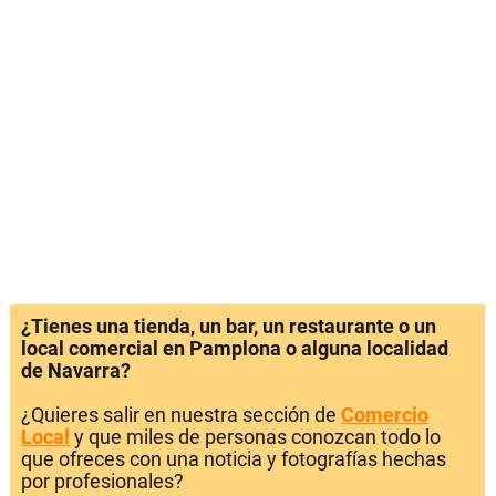
¿Tienes una tienda, un bar, un restaurante o un
local comercial en Pamplona o alguna localidad
de Navarra?
¿Quieres salir en nuestra sección de
Comercio
Local
y que miles de personas conozcan todo lo
que ofreces con una noticia y fotografías hechas
por profesionales?