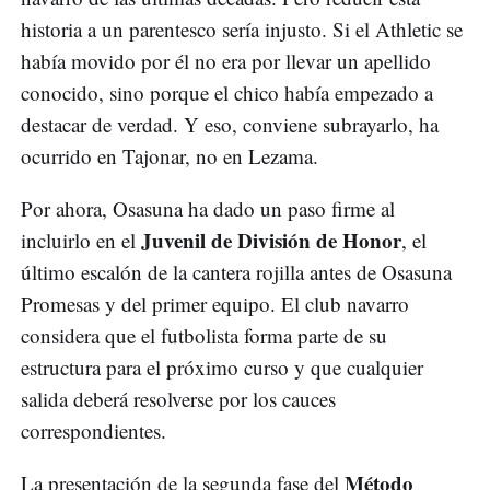
historia a un parentesco sería injusto. Si el Athletic se
había movido por él no era por llevar un apellido
conocido, sino porque el chico había empezado a
destacar de verdad. Y eso, conviene subrayarlo, ha
ocurrido en Tajonar, no en Lezama.
Por ahora, Osasuna ha dado un paso firme al
Juvenil de División de Honor
incluirlo en el
, el
último escalón de la cantera rojilla antes de Osasuna
Promesas y del primer equipo. El club navarro
considera que el futbolista forma parte de su
estructura para el próximo curso y que cualquier
salida deberá resolverse por los cauces
correspondientes.
Método
La presentación de la segunda fase del