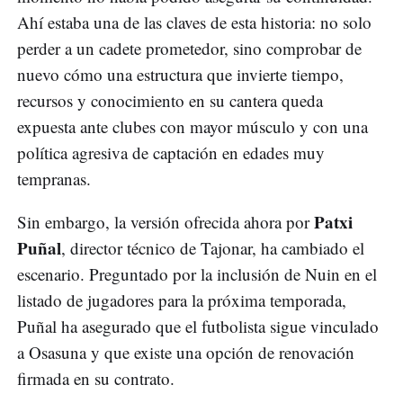
Ahí estaba una de las claves de esta historia: no solo
perder a un cadete prometedor, sino comprobar de
nuevo cómo una estructura que invierte tiempo,
recursos y conocimiento en su cantera queda
expuesta ante clubes con mayor músculo y con una
política agresiva de captación en edades muy
tempranas.
Patxi
Sin embargo, la versión ofrecida ahora por
Puñal
, director técnico de Tajonar, ha cambiado el
escenario. Preguntado por la inclusión de Nuin en el
listado de jugadores para la próxima temporada,
Puñal ha asegurado que el futbolista sigue vinculado
a Osasuna y que existe una opción de renovación
firmada en su contrato.