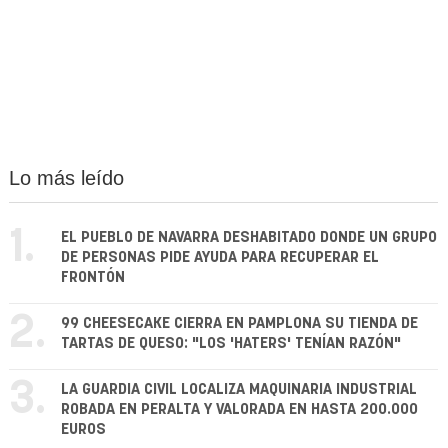
Lo más leído
1.
EL PUEBLO DE NAVARRA DESHABITADO DONDE UN GRUPO
DE PERSONAS PIDE AYUDA PARA RECUPERAR EL
FRONTÓN
2.
99 CHEESECAKE CIERRA EN PAMPLONA SU TIENDA DE
TARTAS DE QUESO: "LOS 'HATERS' TENÍAN RAZÓN"
3.
LA GUARDIA CIVIL LOCALIZA MAQUINARIA INDUSTRIAL
ROBADA EN PERALTA Y VALORADA EN HASTA 200.000
EUROS