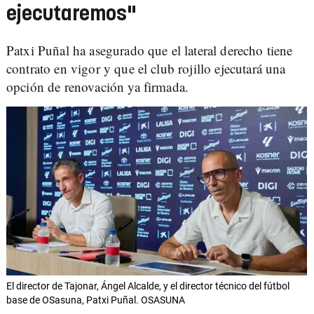
ejecutaremos"
Patxi Puñal ha asegurado que el lateral derecho tiene
contrato en vigor y que el club rojillo ejecutará una
opción de renovación ya firmada.
El director de Tajonar, Ángel Alcalde, y el director técnico del fútbol
base de OSasuna, Patxi Puñal. OSASUNA