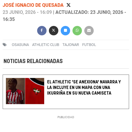
JOSÉ IGNACIO DE QUESADA
23 JUNIO, 2026 - 16:09
| ACTUALIZADO: 23 JUNIO, 2026 -
16:35
OSASUNA
ATHLETIC CLUB
TAJONAR
FUTBOL
NOTICIAS RELACIONADAS
EL ATHLETIC 'SE ANEXIONA' NAVARRA Y
LA INCLUYE EN UN MAPA CON UNA
IKURRIÑA EN SU NUEVA CAMISETA