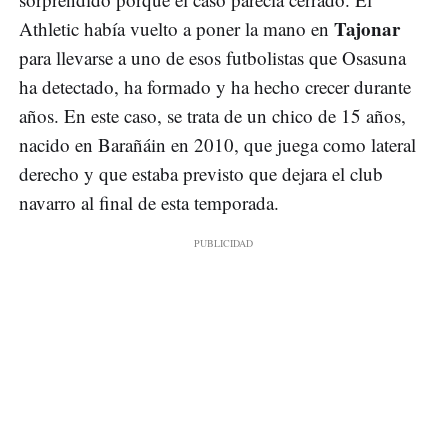
Tajonar
Athletic había vuelto a poner la mano en
para llevarse a uno de esos futbolistas que Osasuna
ha detectado, ha formado y ha hecho crecer durante
años. En este caso, se trata de un chico de 15 años,
nacido en Barañáin en 2010, que juega como lateral
derecho y que estaba previsto que dejara el club
navarro al final de esta temporada.