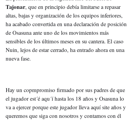
Tajonar
, que en principio debía limitarse a repasar
altas, bajas y organización de los equipos inferiores,
ha acabado convertida en una declaración de posición
de Osasuna ante uno de los movimientos más
sensibles de los últimos meses en su cantera. El caso
Nuin, lejos de estar cerrado, ha entrado ahora en una
nueva fase.
Hay un copmpromiso firmado por sus padres de que
el jugador est´é aqu´í hasta los 18 años y Osasuna lo
va a ejercer porque este jugador lleva aquí site años y
queremos que siga con nosotros y contamos con él