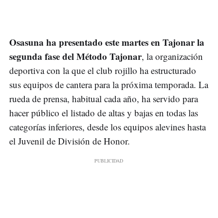
Osasuna ha presentado este martes en Tajonar la
segunda fase del Método Tajonar
, la organización
deportiva con la que el club rojillo ha estructurado
sus equipos de cantera para la próxima temporada. La
rueda de prensa, habitual cada año, ha servido para
hacer público el listado de altas y bajas en todas las
categorías inferiores, desde los equipos alevines hasta
el Juvenil de División de Honor.