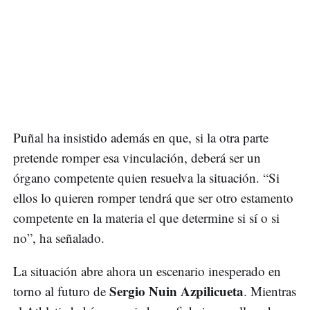
Puñal ha insistido además en que, si la otra parte
pretende romper esa vinculación, deberá ser un
órgano competente quien resuelva la situación. “Si
ellos lo quieren romper tendrá que ser otro estamento
competente en la materia el que determine si sí o si
no”, ha señalado.
La situación abre ahora un escenario inesperado en
Sergio Nuin Azpilicueta
torno al futuro de
. Mientras