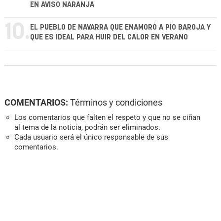
EN AVISO NARANJA
10.
EL PUEBLO DE NAVARRA QUE ENAMORÓ A PÍO BAROJA Y
QUE ES IDEAL PARA HUIR DEL CALOR EN VERANO
COMENTARIOS:
Términos y condiciones
Los comentarios que falten el respeto y que no se ciñan
al tema de la noticia, podrán ser eliminados.
Cada usuario será el único responsable de sus
comentarios.