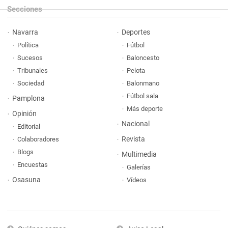
Secciones
Navarra
Deportes
Política
Fútbol
Sucesos
Baloncesto
Tribunales
Pelota
Sociedad
Balonmano
Fútbol sala
Pamplona
Más deporte
Opinión
Nacional
Editorial
Revista
Colaboradores
Blogs
Multimedia
Encuestas
Galerías
Osasuna
Vídeos