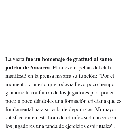
fue un homenaje de gratitud al santo
La visita
patrón de Navarra
. El nuevo capellán del club
manifestó en la prensa navarra su función: “Por el
momento y puesto que todavía llevo poco tiempo
ganarme la confianza de los jugadores para poder
poco a poco dándoles una formación cristiana que es
fundamental para su vida de deportistas. Mi mayor
satisfacción en esta hora de triunfos sería hacer con
los jugadores una tanda de ejercicios espirituales”,