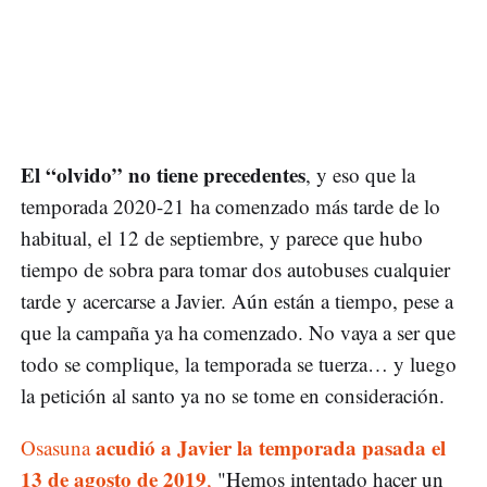
El “olvido” no tiene precedentes
, y eso que la
temporada 2020-21 ha comenzado más tarde de lo
habitual, el 12 de septiembre, y parece que hubo
tiempo de sobra para tomar dos autobuses cualquier
tarde y acercarse a Javier. Aún están a tiempo, pese a
que la campaña ya ha comenzado. No vaya a ser que
todo se complique, la temporada se tuerza… y luego
la petición al santo ya no se tome en consideración.
acudió a Javier la temporada pasada el
Osasuna
13 de agosto de 2019
,
"Hemos intentado hacer un