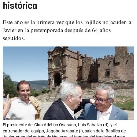
histórica
Este año es la primera vez que los rojillos no acuden a
Javier en la pretemporada después de 64 años
seguidos.
El presidente del Club Atlético Osasuna, Luis Sabalza (d), y el
entrenador del equipo, Jagoba Arrasate (i), salen de la Basílica de