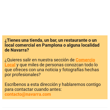
¿Tienes una tienda, un bar, un restaurante o un
local comercial en Pamplona o alguna localidad
de Navarra?
¿Quieres salir en nuestra sección de
Comercio
Local
y que miles de personas conozcan todo lo
que ofreces con una noticia y fotografías hechas
por profesionales?
Escríbenos a esta dirección y hablaremos contigo
para contactar cuando antes:
contacto@navarra.com