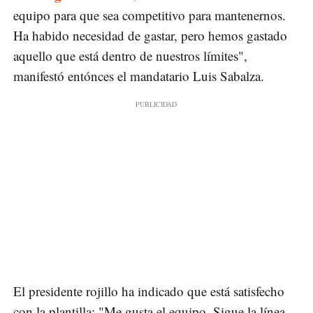
equipo para que sea competitivo para mantenernos.
Ha habido necesidad de gastar, pero hemos gastado
aquello que está dentro de nuestros límites",
manifestó entónces el mandatario Luis Sabalza.
El presidente rojillo ha indicado que está satisfecho
con la plantilla: "Me gusta el equipo. Sigue la línea