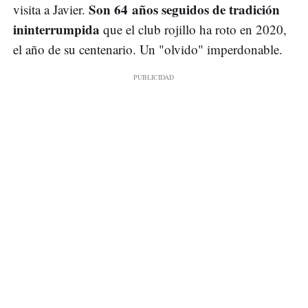
Son 64 años seguidos de tradición
visita a Javier.
ininterrumpida
que el club rojillo ha roto en 2020,
el año de su centenario. Un "olvido" imperdonable.