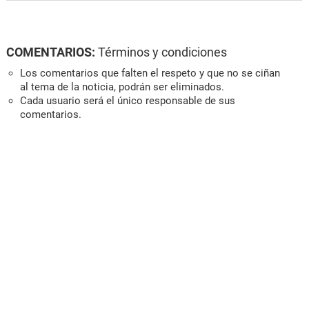
COMENTARIOS:
Términos y condiciones
Los comentarios que falten el respeto y que no se ciñan
al tema de la noticia, podrán ser eliminados.
Cada usuario será el único responsable de sus
comentarios.