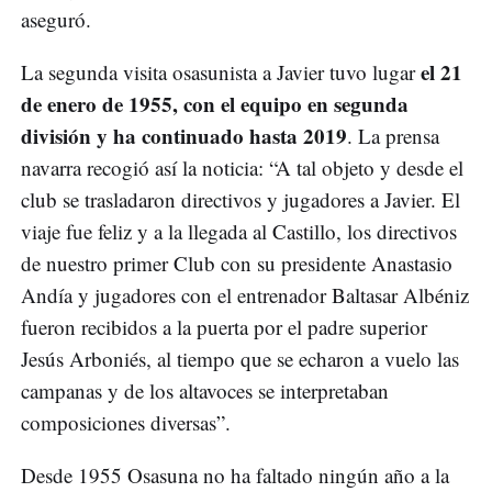
aseguró.
el 21
La segunda visita osasunista a Javier tuvo lugar
de enero de 1955, con el equipo en segunda
división y ha continuado hasta 2019
. La prensa
navarra recogió así la noticia: “A tal objeto y desde el
club se trasladaron directivos y jugadores a Javier. El
viaje fue feliz y a la llegada al Castillo, los directivos
de nuestro primer Club con su presidente Anastasio
Andía y jugadores con el entrenador Baltasar Albéniz
fueron recibidos a la puerta por el padre superior
Jesús Arboniés, al tiempo que se echaron a vuelo las
campanas y de los altavoces se interpretaban
composiciones diversas”.
Desde 1955 Osasuna no ha faltado ningún año a la