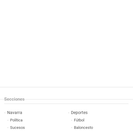
Secciones
Navarra
Deportes
Política
Fútbol
Sucesos
Baloncesto