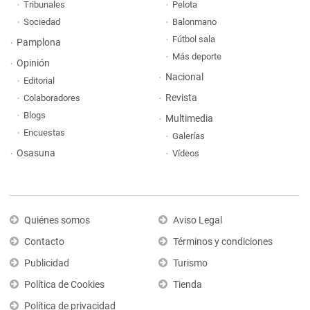
Tribunales
Pelota
Sociedad
Balonmano
Fútbol sala
Pamplona
Más deporte
Opinión
Nacional
Editorial
Revista
Colaboradores
Blogs
Multimedia
Encuestas
Galerías
Osasuna
Vídeos
Quiénes somos
Aviso Legal
Contacto
Términos y condiciones
Publicidad
Turismo
Política de Cookies
Tienda
Política de privacidad