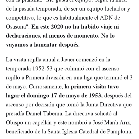
de la pasada temporada, de ser un equipo luchador y
competitivo, lo que es habitualmente el ADN de
En este 2020 no ha habido viaje ni
Osasuna".
declaraciones, al menos de momento. No lo
vayamos a lamentar después.
La visita rojilla anual a Javier comenzó en la
temporada 1952-53 que culminó con el ascenso
rojillo a Primera división en una liga que terminó el 3
la primera visita tuvo
de mayo. Curiosamente,
lugar el domingo 17 de mayo de 1953,
después del
ascenso por decisión que tomó la Junta Directiva que
presidía Daniel Taberna. La directiva solicitó al
Obispo un capellán y éste nombró a José María Ariz,
beneficiado de la Santa Iglesia Catedral de Pamplona.