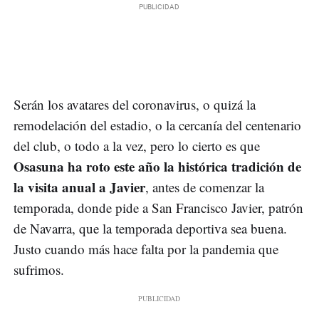
Serán los avatares del coronavirus, o quizá la
remodelación del estadio, o la cercanía del centenario
del club, o todo a la vez, pero lo cierto es que
Osasuna ha roto este año la histórica tradición de
la visita anual a Javier
, antes de comenzar la
temporada, donde pide a San Francisco Javier, patrón
de Navarra, que la temporada deportiva sea buena.
Justo cuando más hace falta por la pandemia que
sufrimos.