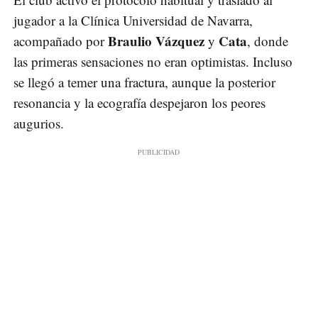
jugador a la Clínica Universidad de Navarra,
Braulio Vázquez
Cata
acompañado por
y
, donde
las primeras sensaciones no eran optimistas. Incluso
se llegó a temer una fractura, aunque la posterior
resonancia y la ecografía despejaron los peores
augurios.