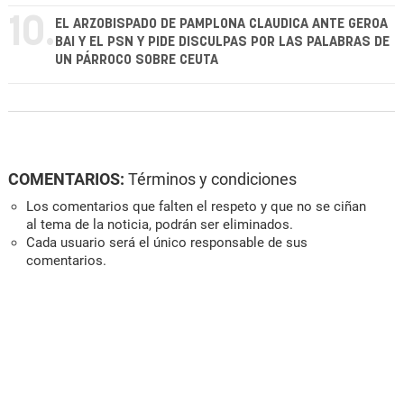
10.
EL ARZOBISPADO DE PAMPLONA CLAUDICA ANTE GEROA
BAI Y EL PSN Y PIDE DISCULPAS POR LAS PALABRAS DE
UN PÁRROCO SOBRE CEUTA
COMENTARIOS:
Términos y condiciones
Los comentarios que falten el respeto y que no se ciñan
al tema de la noticia, podrán ser eliminados.
Cada usuario será el único responsable de sus
comentarios.