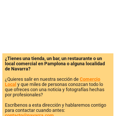
¿Tienes una tienda, un bar, un restaurante o un
local comercial en Pamplona o alguna localidad
de Navarra?
¿Quieres salir en nuestra sección de
Comercio
Local
y que miles de personas conozcan todo lo
que ofreces con una noticia y fotografías hechas
por profesionales?
Escríbenos a esta dirección y hablaremos contigo
para contactar cuando antes:
contacto@navarra.com