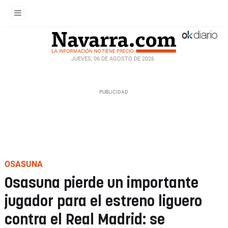
JUEVES, 06 DE AGOSTO DE 2026
OSASUNA
Osasuna pierde un importante
jugador para el estreno liguero
contra el Real Madrid: se