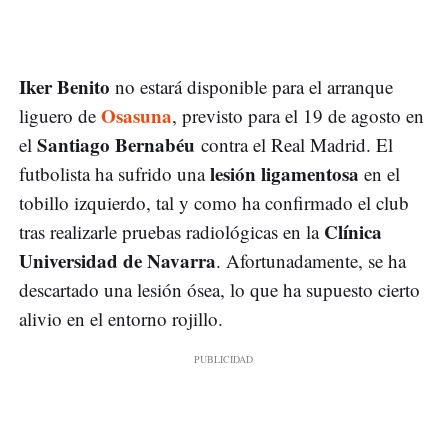
Iker Benito
no estará disponible para el arranque
Osasuna
liguero de
, previsto para el 19 de agosto en
Santiago Bernabéu
el
contra el Real Madrid. El
lesión ligamentosa
futbolista ha sufrido una
en el
tobillo izquierdo, tal y como ha confirmado el club
Clínica
tras realizarle pruebas radiológicas en la
Universidad de Navarra
. Afortunadamente, se ha
descartado una lesión ósea, lo que ha supuesto cierto
alivio en el entorno rojillo.