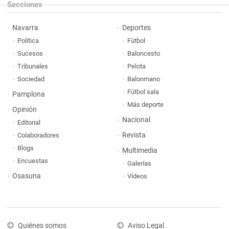
Secciones
Navarra
Deportes
Política
Fútbol
Sucesos
Baloncesto
Tribunales
Pelota
Sociedad
Balonmano
Fútbol sala
Pamplona
Más deporte
Opinión
Nacional
Editorial
Revista
Colaboradores
Blogs
Multimedia
Encuestas
Galerías
Osasuna
Vídeos
Quiénes somos
Aviso Legal