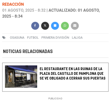
REDACCIÓN
01 AGOSTO, 2025 - 8:32
| ACTUALIZADO: 01 AGOSTO,
2025 - 8:34
OSASUNA
FUTBOL
PRIMERA DIVISIÓN
LALIGA
NOTICIAS RELACIONADAS
EL RESTAURANTE EN LAS RUINAS DE LA
PLAZA DEL CASTILLO DE PAMPLONA QUE
SE VE OBLIGADO A CERRAR SUS PUERTAS