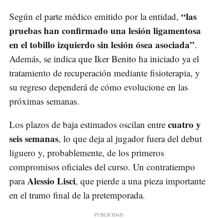
“las
Según el parte médico emitido por la entidad,
pruebas han confirmado una lesión ligamentosa
en el tobillo izquierdo sin lesión ósea asociada”
.
Además, se indica que Iker Benito ha iniciado ya el
tratamiento de recuperación mediante fisioterapia, y
su regreso dependerá de cómo evolucione en las
próximas semanas.
cuatro y
Los plazos de baja estimados oscilan entre
seis semanas
, lo que deja al jugador fuera del debut
liguero y, probablemente, de los primeros
compromisos oficiales del curso. Un contratiempo
Alessio Lisci
para
, que pierde a una pieza importante
en el tramo final de la pretemporada.