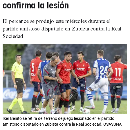
confirma la lesión
El percance se produjo este miércoles durante el
partido amistoso disputado en Zubieta contra la Real
Sociedad
Iker Benito se retira del terreno de juego lesionado en el partido
amistoso disputado en Zubieta contra la Real Sociedad. OSASUNA