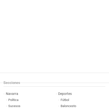
Secciones
Navarra
Deportes
Política
Fútbol
Sucesos
Baloncesto