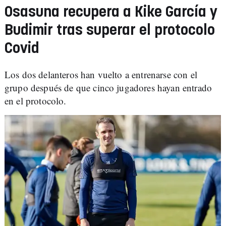
Osasuna recupera a Kike García y
Budimir tras superar el protocolo
Covid
Los dos delanteros han vuelto a entrenarse con el
grupo después de que cinco jugadores hayan entrado
en el protocolo.