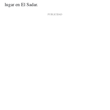
lugar en El Sadar.