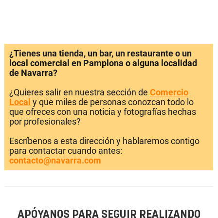
¿Tienes una tienda, un bar, un restaurante o un
local comercial en Pamplona o alguna localidad
de Navarra?
¿Quieres salir en nuestra sección de
Comercio
Local
y que miles de personas conozcan todo lo
que ofreces con una noticia y fotografías hechas
por profesionales?
Escríbenos a esta dirección y hablaremos contigo
para contactar cuando antes:
contacto@navarra.com
APÓYANOS PARA SEGUIR REALIZANDO