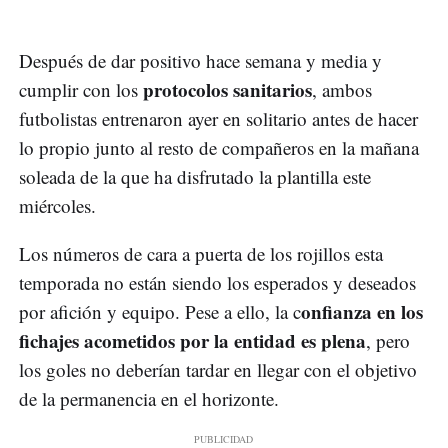
Después de dar positivo hace semana y media y
protocolos sanitarios
cumplir con los
, ambos
futbolistas entrenaron ayer en solitario antes de hacer
lo propio junto al resto de compañeros en la mañana
soleada de la que ha disfrutado la plantilla este
miércoles.
Los números de cara a puerta de los rojillos esta
temporada no están siendo los esperados y deseados
onfianza en los
por afición y equipo. Pese a ello, la c
fichajes acometidos por la entidad es plena
, pero
los goles no deberían tardar en llegar con el objetivo
de la permanencia en el horizonte.