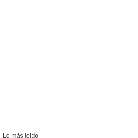
Lo más leído