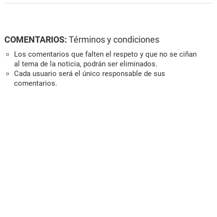
COMENTARIOS:
Términos y condiciones
Los comentarios que falten el respeto y que no se ciñan
al tema de la noticia, podrán ser eliminados.
Cada usuario será el único responsable de sus
comentarios.