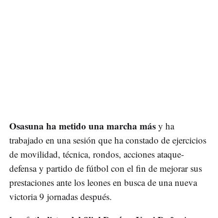
Osasuna ha metido una marcha más
y ha
trabajado en una sesión que ha constado de ejercicios
de movilidad, técnica, rondos, acciones ataque-
defensa y partido de fútbol con el fin de mejorar sus
prestaciones ante los leones en busca de una nueva
victoria 9 jornadas después.