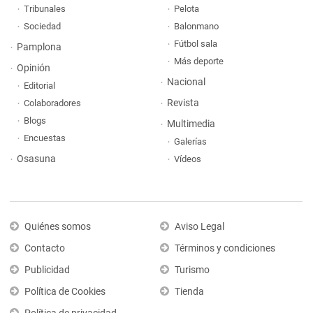
Tribunales
Pelota
Sociedad
Balonmano
Fútbol sala
Pamplona
Más deporte
Opinión
Nacional
Editorial
Revista
Colaboradores
Blogs
Multimedia
Encuestas
Galerías
Osasuna
Vídeos
Quiénes somos
Aviso Legal
Contacto
Términos y condiciones
Publicidad
Turismo
Política de Cookies
Tienda