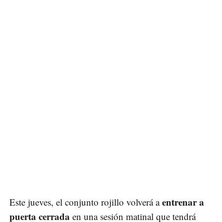
entrenar a
Este jueves, el conjunto rojillo volverá a
puerta cerrada
en una sesión matinal que tendrá