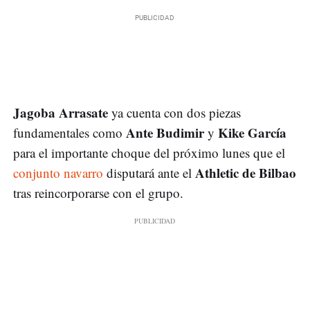
Jagoba Arrasate
ya cuenta con dos piezas
Ante Budimir
Kike García
fundamentales como
y
para el importante choque del próximo lunes que el
Athletic de Bilbao
conjunto navarro
disputará ante el
tras reincorporarse con el grupo.