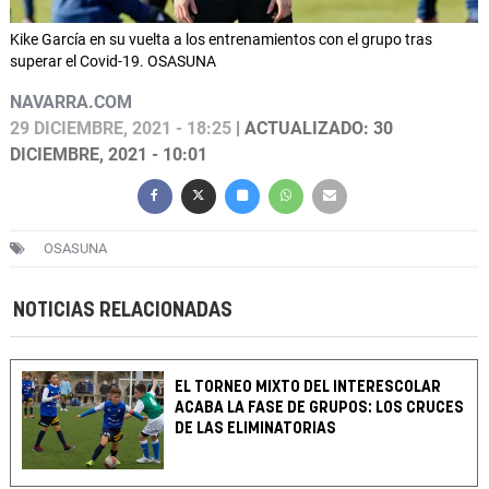
Kike García en su vuelta a los entrenamientos con el grupo tras
superar el Covid-19. OSASUNA
NAVARRA.COM
29 DICIEMBRE, 2021 - 18:25
| ACTUALIZADO: 30
DICIEMBRE, 2021 - 10:01
OSASUNA
NOTICIAS RELACIONADAS
EL TORNEO MIXTO DEL INTERESCOLAR
ACABA LA FASE DE GRUPOS: LOS CRUCES
DE LAS ELIMINATORIAS