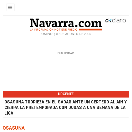
DOMINGO, 09 DE AGOSTO DE 2026
URGENTE
OSASUNA TROPIEZA EN EL SADAR ANTE UN CERTERO AL AIN Y
CIERRA LA PRETEMPORADA CON DUDAS A UNA SEMANA DE LA
LIGA
OSASUNA