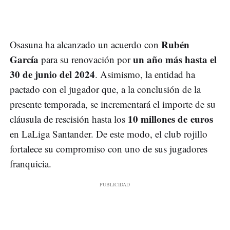
Rubén
Osasuna ha alcanzado un acuerdo con
García
un año más hasta el
para su renovación por
30 de junio del 2024
. Asimismo, la entidad ha
pactado con el jugador que, a la conclusión de la
presente temporada, se incrementará el importe de su
10 millones de euros
cláusula de rescisión hasta los
en LaLiga Santander. De este modo, el club rojillo
fortalece su compromiso con uno de sus jugadores
franquicia.