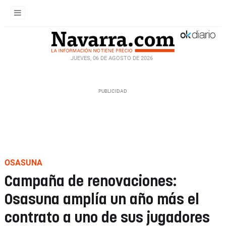
JUEVES, 06 DE AGOSTO DE 2026
OSASUNA
Campaña de renovaciones:
Osasuna amplía un año más el
contrato a uno de sus jugadores