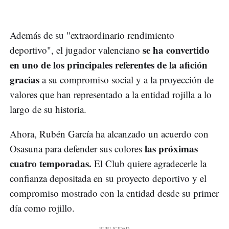
Además de su "extraordinario rendimiento
se ha convertido
deportivo", el jugador valenciano
en uno de los principales referentes de la afición
gracias
a su compromiso social y a la proyección de
valores que han representado a la entidad rojilla a lo
largo de su historia.
Ahora, Rubén García ha alcanzado un acuerdo con
las próximas
Osasuna para defender sus colores
cuatro temporadas.
El Club quiere agradecerle la
confianza depositada en su proyecto deportivo y el
compromiso mostrado con la entidad desde su primer
día como rojillo.