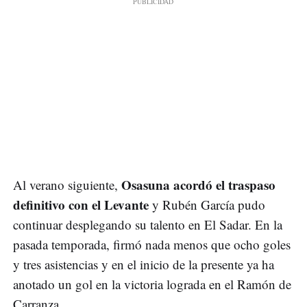
Osasuna acordó el traspaso
Al verano siguiente,
definitivo con el Levante
y Rubén García pudo
continuar desplegando su talento en El Sadar. En la
pasada temporada, firmó nada menos que ocho goles
y tres asistencias y en el inicio de la presente ya ha
anotado un gol en la victoria lograda en el Ramón de
Carranza.