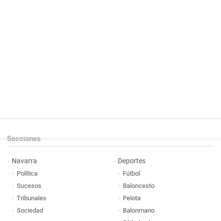
Secciones
Navarra
Deportes
Política
Fútbol
Sucesos
Baloncesto
Tribunales
Pelota
Sociedad
Balonmano