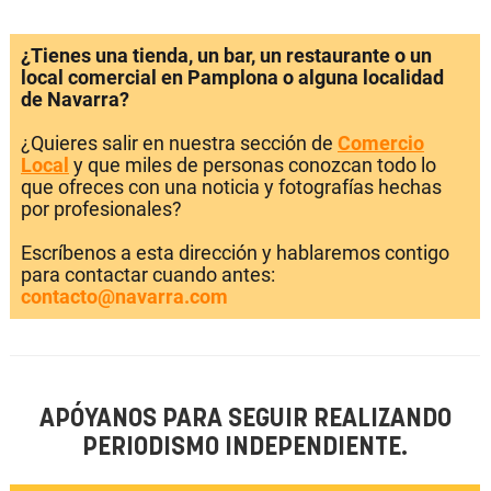
¿Tienes una tienda, un bar, un restaurante o un
local comercial en Pamplona o alguna localidad
de Navarra?
¿Quieres salir en nuestra sección de
Comercio
Local
y que miles de personas conozcan todo lo
que ofreces con una noticia y fotografías hechas
por profesionales?
Escríbenos a esta dirección y hablaremos contigo
para contactar cuando antes:
contacto@navarra.com
APÓYANOS PARA SEGUIR REALIZANDO
PERIODISMO INDEPENDIENTE.