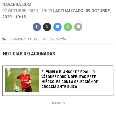
NAVARRA.COM
07 OCTUBRE, 2020 - 19:49
| ACTUALIZADO: 09 OCTUBRE,
2020 - 19:13
OSASUNA
FUTBOL
RUBÉN GARCÍA
NOTICIAS RELACIONADAS
EL "MIRLO BLANCO" DE BRAULIO
VÁZQUEZ PODRÍA DEBUTAR ESTE
MIÉRCOLES CON LA SELECCIÓN DE
CROACIA ANTE SUIZA