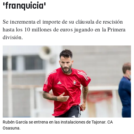
'franquicia'
Se incrementa el importe de su cláusula de rescisión
hasta los 10 millones de euros jugando en la Primera
división.
Rubén García se entrena en las instalaciones de Tajonar. CA
Osasuna.