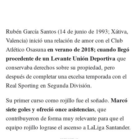
Rubén García Santos (14 de junio de 1993; Xátiva,
Valencia) inició una relación de amor con el Club
en verano de 2018; cuando llegó
Atlético Osasuna
procedente de un Levante Unión Deportiva
que
conservaba derechos sobre su propiedad, pero
después de completar una excelsa temporada con el
Real Sporting en Segunda División.
Marcó
Su primer curso como rojillo fue el soñado.
siete goles y ofreció once asistencias
, que
contribuyeron de forma muy relevante para que el
equipo rojillo lograse el ascenso a LaLiga Santander.