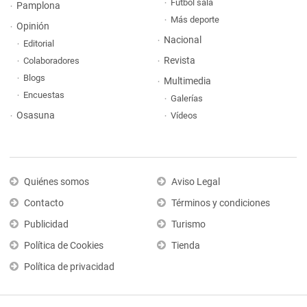
Fútbol sala
Pamplona
Más deporte
Opinión
Nacional
Editorial
Revista
Colaboradores
Blogs
Multimedia
Encuestas
Galerías
Osasuna
Vídeos
Quiénes somos
Aviso Legal
Contacto
Términos y condiciones
Publicidad
Turismo
Política de Cookies
Tienda
Política de privacidad