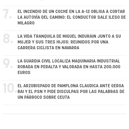
7.
EL INCENDIO DE UN COCHE EN LA A-12 OBLIGA A CORTAR
LA AUTOVÍA DEL CAMINO: EL CONDUCTOR SALE ILESO DE
MILAGRO
8.
LA VIDA TRANQUILA DE MIGUEL INDURÁIN JUNTO A SU
MUJER Y SUS TRES HIJOS: REUNIDOS POR UNA
CARRERA CICLISTA EN NAVARRA
9.
LA GUARDIA CIVIL LOCALIZA MAQUINARIA INDUSTRIAL
ROBADA EN PERALTA Y VALORADA EN HASTA 200.000
EUROS
10.
EL ARZOBISPADO DE PAMPLONA CLAUDICA ANTE GEROA
BAI Y EL PSN Y PIDE DISCULPAS POR LAS PALABRAS DE
UN PÁRROCO SOBRE CEUTA