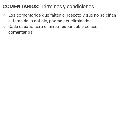
COMENTARIOS:
Términos y condiciones
Los comentarios que falten el respeto y que no se ciñan
al tema de la noticia, podrán ser eliminados.
Cada usuario será el único responsable de sus
comentarios.