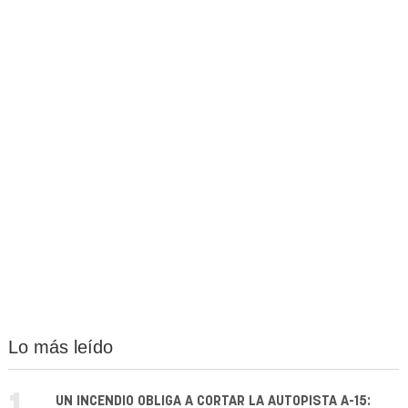
Lo más leído
UN INCENDIO OBLIGA A CORTAR LA AUTOPISTA A-15: