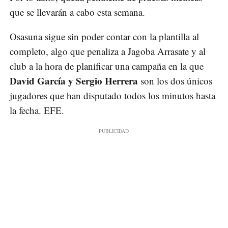
que se llevarán a cabo esta semana.
Osasuna sigue sin poder contar con la plantilla al
completo, algo que penaliza a Jagoba Arrasate y al
club a la hora de planificar una campaña en la que
David García y Sergio Herrera
son los dos únicos
jugadores que han disputado todos los minutos hasta
la fecha. EFE.