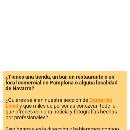
¿Tienes una tienda, un bar, un restaurante o un
local comercial en Pamplona o alguna localidad
de Navarra?
¿Quieres salir en nuestra sección de
Comercio
Local
y que miles de personas conozcan todo lo
que ofreces con una noticia y fotografías hechas
por profesionales?
Escríbenos a esta dirección y hablaremos contigo