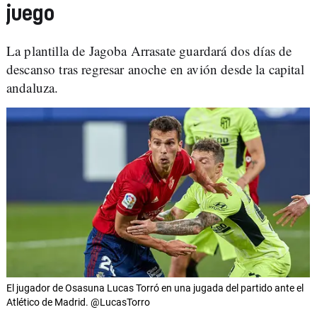
juego
La plantilla de Jagoba Arrasate guardará dos días de
descanso tras regresar anoche en avión desde la capital
andaluza.
El jugador de Osasuna Lucas Torró en una jugada del partido ante el
Atlético de Madrid. @LucasTorro