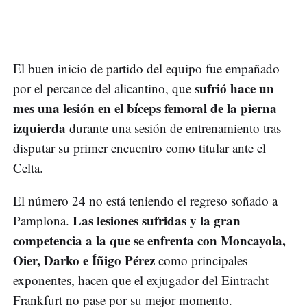
El buen inicio de partido del equipo fue empañado
sufrió hace un
por el percance del alicantino, que
mes una lesión en el bíceps femoral de la pierna
izquierda
durante una sesión de entrenamiento tras
disputar su primer encuentro como titular ante el
Celta.
El número 24 no está teniendo el regreso soñado a
Las lesiones sufridas y la gran
Pamplona.
competencia a la que se enfrenta con Moncayola,
Oier, Darko e Íñigo Pérez
como principales
exponentes, hacen que el exjugador del Eintracht
Frankfurt no pase por su mejor momento.