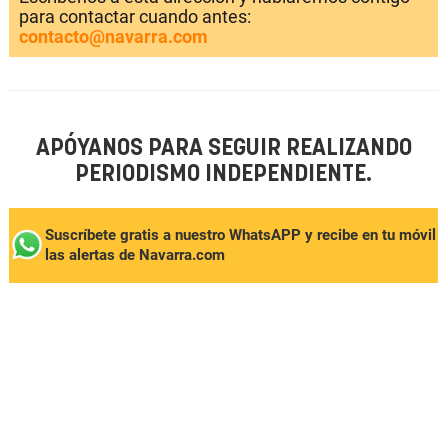
para contactar cuando antes:
contacto@navarra.com
APÓYANOS PARA SEGUIR REALIZANDO
PERIODISMO INDEPENDIENTE.
Suscríbete gratis a nuestro WhatsAPP y recibe en tu móvil
las alertas de Navarra.com