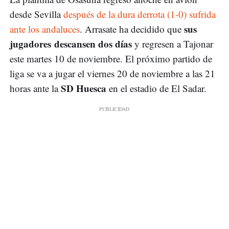
desde Sevilla
después de la dura derrota (1-0) sufrida
sus
ante los andaluces
. Arrasate ha decidido que
jugadores descansen dos días
y regresen a Tajonar
este martes 10 de noviembre. El próximo partido de
liga se va a jugar el viernes 20 de noviembre a las 21
SD Huesca
horas ante la
en el estadio de El Sadar.