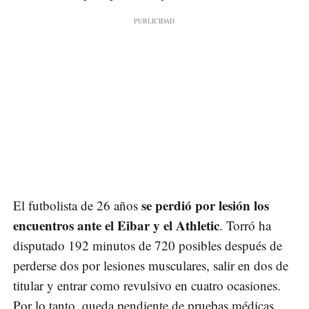
se perdió por lesión los
El futbolista de 26 años
encuentros ante el Eibar y el Athletic
. Torró ha
disputado 192 minutos de 720 posibles después de
perderse dos por lesiones musculares, salir en dos de
titular y entrar como revulsivo en cuatro ocasiones.
Por lo tanto, queda pendiente de pruebas médicas