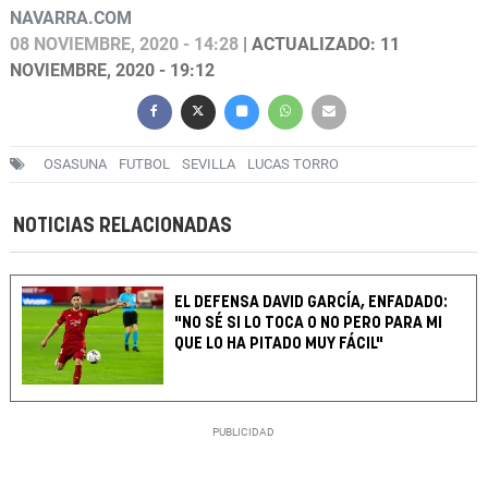
NAVARRA.COM
08 NOVIEMBRE, 2020 - 14:28
| ACTUALIZADO: 11
NOVIEMBRE, 2020 - 19:12
OSASUNA
FUTBOL
SEVILLA
LUCAS TORRO
NOTICIAS RELACIONADAS
EL DEFENSA DAVID GARCÍA, ENFADADO:
"NO SÉ SI LO TOCA O NO PERO PARA MI
QUE LO HA PITADO MUY FÁCIL"