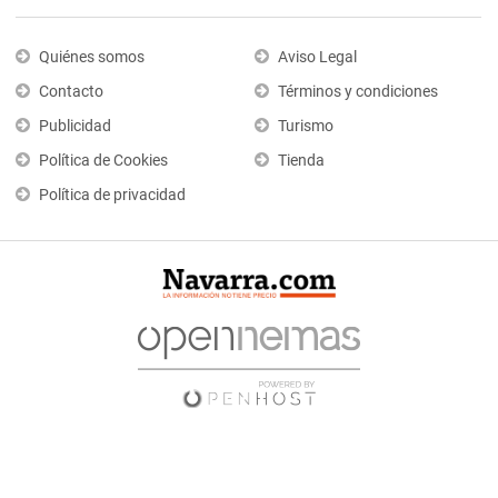
Quiénes somos
Aviso Legal
Contacto
Términos y condiciones
Publicidad
Turismo
Política de Cookies
Tienda
Política de privacidad