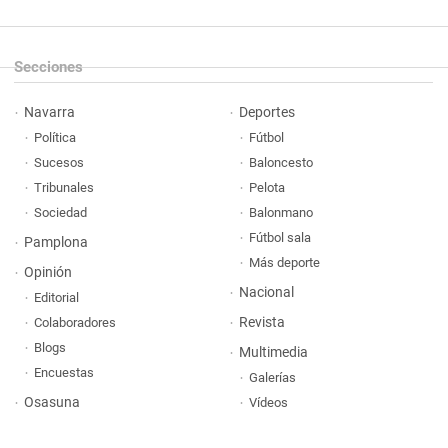
Secciones
Navarra
Deportes
Política
Fútbol
Sucesos
Baloncesto
Tribunales
Pelota
Sociedad
Balonmano
Fútbol sala
Pamplona
Más deporte
Opinión
Nacional
Editorial
Revista
Colaboradores
Blogs
Multimedia
Encuestas
Galerías
Osasuna
Vídeos