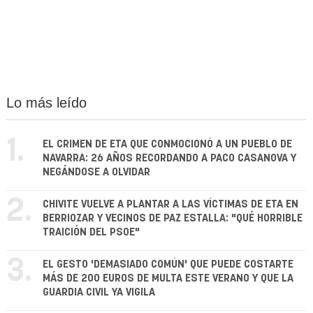
Lo más leído
1.
EL CRIMEN DE ETA QUE CONMOCIONÓ A UN PUEBLO DE
NAVARRA: 26 AÑOS RECORDANDO A PACO CASANOVA Y
NEGÁNDOSE A OLVIDAR
2.
CHIVITE VUELVE A PLANTAR A LAS VÍCTIMAS DE ETA EN
BERRIOZAR Y VECINOS DE PAZ ESTALLA: "QUÉ HORRIBLE
TRAICIÓN DEL PSOE"
3.
EL GESTO 'DEMASIADO COMÚN' QUE PUEDE COSTARTE
MÁS DE 200 EUROS DE MULTA ESTE VERANO Y QUE LA
GUARDIA CIVIL YA VIGILA