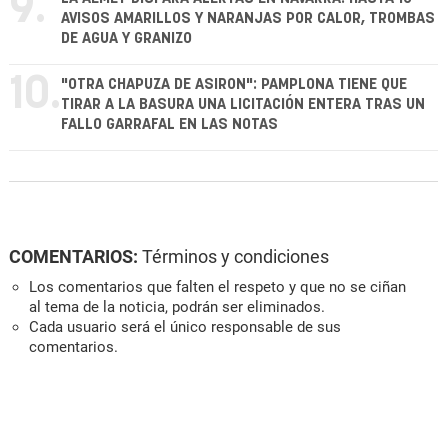
9.
AVISOS AMARILLOS Y NARANJAS POR CALOR, TROMBAS
DE AGUA Y GRANIZO
10.
"OTRA CHAPUZA DE ASIRON": PAMPLONA TIENE QUE
TIRAR A LA BASURA UNA LICITACIÓN ENTERA TRAS UN
FALLO GARRAFAL EN LAS NOTAS
COMENTARIOS:
Términos y condiciones
Los comentarios que falten el respeto y que no se ciñan
al tema de la noticia, podrán ser eliminados.
Cada usuario será el único responsable de sus
comentarios.