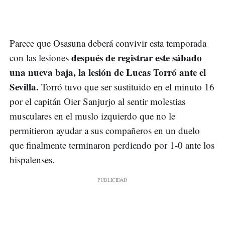
Parece que Osasuna deberá convivir esta temporada
después de registrar este sábado
con las lesiones
una nueva baja, la lesión de Lucas Torró ante el
Sevilla.
Torró tuvo que ser sustituido en el minuto 16
por el capitán Oier Sanjurjo al sentir molestias
musculares en el muslo izquierdo que no le
permitieron ayudar a sus compañeros en un duelo
que finalmente terminaron perdiendo por 1-0 ante los
hispalenses.