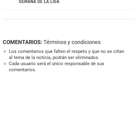
SEMANA DE LA LIGA
COMENTARIOS:
Términos y condiciones
Los comentarios que falten el respeto y que no se ciñan
al tema de la noticia, podrán ser eliminados.
Cada usuario será el único responsable de sus
comentarios.