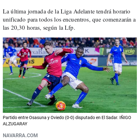
La última jornada de la Liga Adelante tendrá horario
unificado para todos los encuentros, que comenzarán a
las 20,30 horas, según la Lfp.
Partido entre Osasuna y Oviedo (0-0) disputado en El Sadar. IÑIGO
ALZUGARAY
NAVARRA.COM