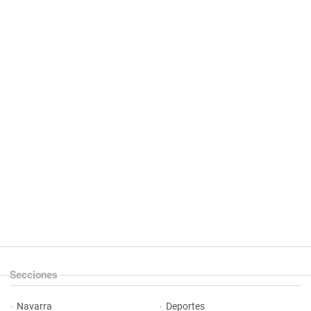
Secciones
Navarra
Deportes