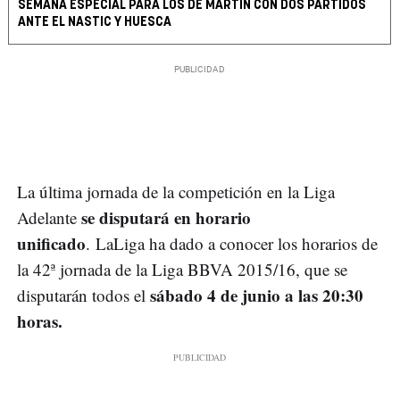
SEMANA ESPECIAL PARA LOS DE MARTÍN CON DOS PARTIDOS
ANTE EL NASTIC Y HUESCA
La última jornada de la competición en la Liga
se disputará en horario
Adelante
unificado
. LaLiga ha dado a conocer los horarios de
la 42ª jornada de la Liga BBVA 2015/16, que se
sábado 4 de junio a las 20:30
disputarán todos el
horas.