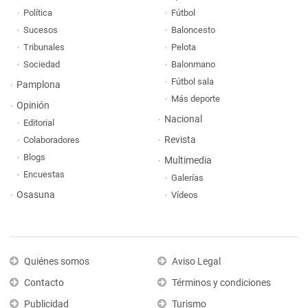
Política
Fútbol
Sucesos
Baloncesto
Tribunales
Pelota
Sociedad
Balonmano
Fútbol sala
Pamplona
Más deporte
Opinión
Nacional
Editorial
Revista
Colaboradores
Blogs
Multimedia
Encuestas
Galerías
Osasuna
Vídeos
Quiénes somos
Aviso Legal
Contacto
Términos y condiciones
Publicidad
Turismo