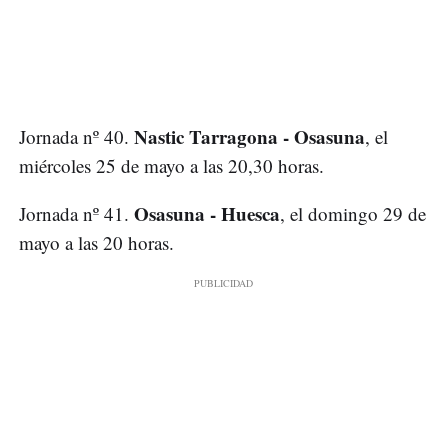
Nastic Tarragona - Osasuna
Jornada nº 40.
, el
miércoles 25 de mayo a las 20,30 horas.
Osasuna - Huesca
Jornada nº 41.
, el domingo 29 de
mayo a las 20 horas.