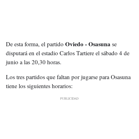
Oviedo - Osasuna
De esta forma, el partido
se
disputará en el estadio Carlos Tartiere el sábado 4 de
junio a las 20,30 horas.
Los tres partidos que faltan por jugarse para Osasuna
tiene los siguientes horarios: