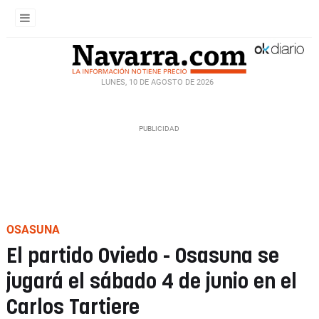
LUNES, 10 DE AGOSTO DE 2026
OSASUNA
El partido Oviedo - Osasuna se
jugará el sábado 4 de junio en el
Carlos Tartiere