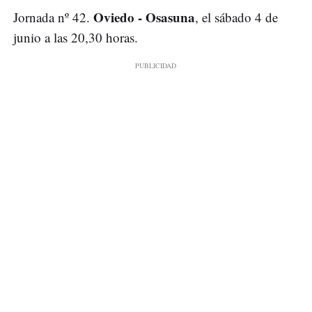
Oviedo - Osasuna
Jornada nº 42.
, el sábado 4 de
junio a las 20,30 horas.