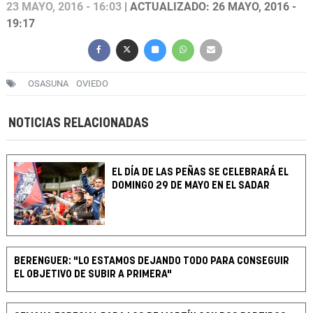
23 MAYO, 2016 - 16:03
| ACTUALIZADO: 26 MAYO, 2016 -
19:17
OSASUNA
OVIEDO
NOTICIAS RELACIONADAS
EL DÍA DE LAS PEÑAS SE CELEBRARÁ EL
DOMINGO 29 DE MAYO EN EL SADAR
BERENGUER: "LO ESTAMOS DEJANDO TODO PARA CONSEGUIR
EL OBJETIVO DE SUBIR A PRIMERA"