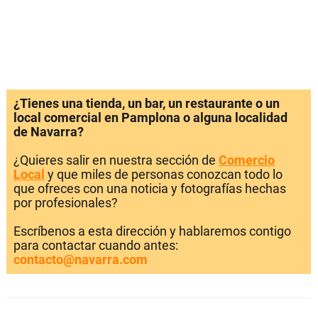
¿Tienes una tienda, un bar, un restaurante o un
local comercial en Pamplona o alguna localidad
de Navarra?
¿Quieres salir en nuestra sección de
Comercio
Local
y que miles de personas conozcan todo lo
que ofreces con una noticia y fotografías hechas
por profesionales?
Escríbenos a esta dirección y hablaremos contigo
para contactar cuando antes:
contacto@navarra.com