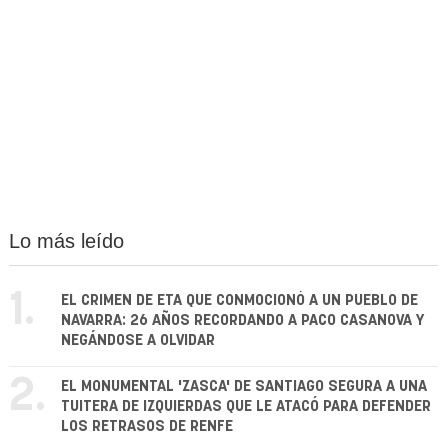
Lo más leído
1.
EL CRIMEN DE ETA QUE CONMOCIONÓ A UN PUEBLO DE
NAVARRA: 26 AÑOS RECORDANDO A PACO CASANOVA Y
NEGÁNDOSE A OLVIDAR
2.
EL MONUMENTAL 'ZASCA' DE SANTIAGO SEGURA A UNA
TUITERA DE IZQUIERDAS QUE LE ATACÓ PARA DEFENDER
LOS RETRASOS DE RENFE