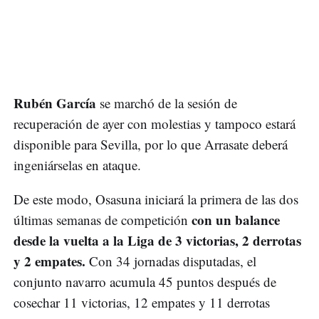
Rubén García
se marchó de la sesión de
recuperación de ayer con molestias y tampoco estará
disponible para Sevilla, por lo que Arrasate deberá
ingeniárselas en ataque.
De este modo, Osasuna iniciará la primera de las dos
con un balance
últimas semanas de competición
desde la vuelta a la Liga de 3 victorias, 2 derrotas
y 2 empates.
Con 34 jornadas disputadas, el
conjunto navarro acumula 45 puntos después de
cosechar 11 victorias, 12 empates y 11 derrotas