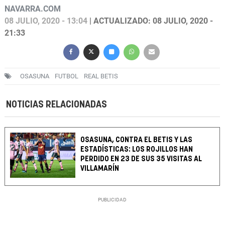
NAVARRA.COM
08 JULIO, 2020 - 13:04
| ACTUALIZADO: 08 JULIO, 2020 -
21:33
OSASUNA
FUTBOL
REAL BETIS
NOTICIAS RELACIONADAS
OSASUNA, CONTRA EL BETIS Y LAS
ESTADÍSTICAS: LOS ROJILLOS HAN
PERDIDO EN 23 DE SUS 35 VISITAS AL
VILLAMARÍN