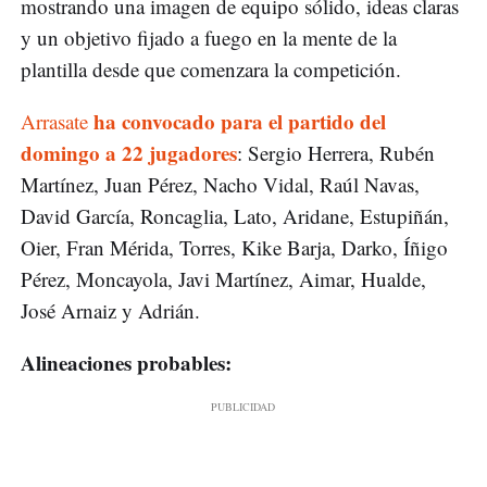
mostrando una imagen de equipo sólido, ideas claras
y un objetivo fijado a fuego en la mente de la
plantilla desde que comenzara la competición.
ha convocado para el partido del
Arrasate
domingo a 22 jugadores
: Sergio Herrera, Rubén
Martínez, Juan Pérez, Nacho Vidal, Raúl Navas,
David García, Roncaglia, Lato, Aridane, Estupiñán,
Oier, Fran Mérida, Torres, Kike Barja, Darko, Íñigo
Pérez, Moncayola, Javi Martínez, Aimar, Hualde,
José Arnaiz y Adrián.
Alineaciones probables: