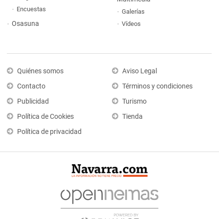
Encuestas
Galerías
Osasuna
Vídeos
Quiénes somos
Aviso Legal
Contacto
Términos y condiciones
Publicidad
Turismo
Política de Cookies
Tienda
Política de privacidad