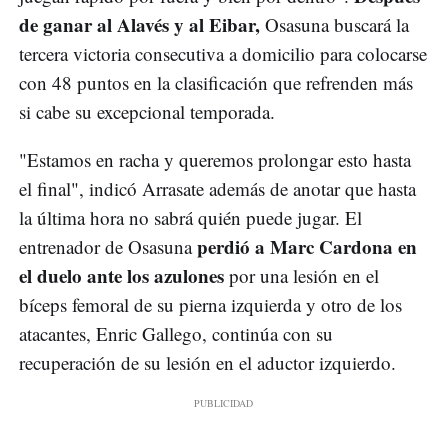
de ganar al Alavés y al Eibar,
Osasuna buscará la
tercera victoria consecutiva a domicilio para colocarse
con 48 puntos en la clasificación que refrenden más
si cabe su excepcional temporada.
"Estamos en racha y queremos prolongar esto hasta
el final", indicó Arrasate además de anotar que hasta
la última hora no sabrá quién puede jugar. El
perdió a Marc Cardona en
entrenador de Osasuna
el duelo ante los azulones
por una lesión en el
bíceps femoral de su pierna izquierda y otro de los
atacantes, Enric Gallego, continúa con su
recuperación de su lesión en el aductor izquierdo.