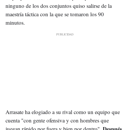
ninguno de los dos conjuntos quiso salirse de la
maestría táctica con la que se tomaron los 90
minutos.
Arrasate ha elogiado a su rival como un equipo que
cuenta "con gente ofensiva y con hombres que
Después
juegan rápido por fuera y bien por dentro".