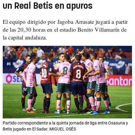
un Real Betis en apuros
El equipo dirigido por Jagoba Arrasate jugará a partir
de las 20,30 horas en el estadio Benito Villamarín de
la capital andaluza.
Partido correspondiente a la quinta jornada de liga entre Osasuna y
Betis jugado en El Sadar. MIGUEL OSÉS