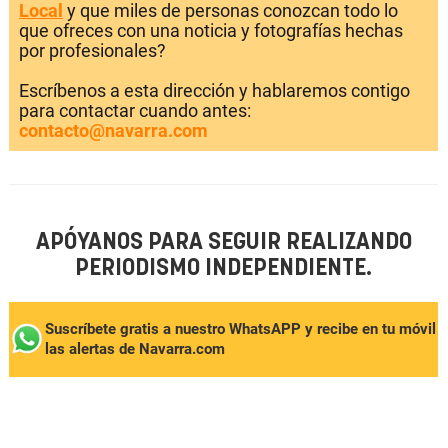
Local
y que miles de personas conozcan todo lo
que ofreces con una noticia y fotografías hechas
por profesionales?
Escríbenos a esta dirección y hablaremos contigo
para contactar cuando antes:
contacto@navarra.com
APÓYANOS PARA SEGUIR REALIZANDO
PERIODISMO INDEPENDIENTE.
Suscríbete gratis a nuestro WhatsAPP y recibe en tu móvil
las alertas de Navarra.com