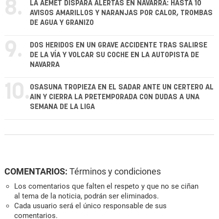
8.
LA AEMET DISPARA ALERTAS EN NAVARRA: HASTA 10
AVISOS AMARILLOS Y NARANJAS POR CALOR, TROMBAS
DE AGUA Y GRANIZO
9.
DOS HERIDOS EN UN GRAVE ACCIDENTE TRAS SALIRSE
DE LA VÍA Y VOLCAR SU COCHE EN LA AUTOPISTA DE
NAVARRA
10.
OSASUNA TROPIEZA EN EL SADAR ANTE UN CERTERO AL
AIN Y CIERRA LA PRETEMPORADA CON DUDAS A UNA
SEMANA DE LA LIGA
COMENTARIOS:
Términos y condiciones
Los comentarios que falten el respeto y que no se ciñan
al tema de la noticia, podrán ser eliminados.
Cada usuario será el único responsable de sus
comentarios.