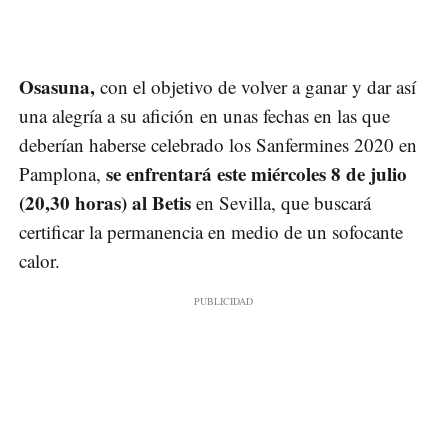
Osasuna,
con el objetivo de volver a ganar y dar así
una alegría a su afición en unas fechas en las que
deberían haberse celebrado los Sanfermines 2020 en
se enfrentará este miércoles 8 de julio
Pamplona,
(20,30 horas) al Betis
en Sevilla, que buscará
certificar la permanencia en medio de un sofocante
calor.