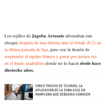
Jagoba Arrasate
Los rojillos de
afrontaban este
choque
después de una derrota ante el Getafe (0-2) en
la última jornada de liga,
pero con la ilusión de
sorprender al equipo blanco y ganar por tercera vez
desde hace
en el feudo madridista
donde no lo hacen
dieciocho años.
CINCO TRUCOS DE TELPARK, LA
APLICACIÓN DE LA ZONA AZUL EN
PAMPLONA QUE DEBERÍAS CONOCER