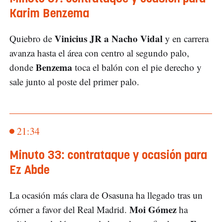
Karim Benzema
Vinicius JR a Nacho Vidal
Quiebro de
y en carrera
avanza hasta el área con centro al segundo palo,
Benzema
donde
toca el balón con el pie derecho y
sale junto al poste del primer palo.
21:34
Minuto 33: contrataque y ocasión para
Ez Abde
La ocasión más clara de Osasuna ha llegado tras un
Moi Gómez
córner a favor del Real Madrid.
ha