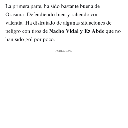
La primera parte, ha sido bastante buena de
Osasuna. Defendiendo bien y saliendo con
valentía. Ha disfrutado de algunas situaciones de
Nacho Vidal y Ez Abde
peligro con tiros de
que no
han sido gol por poco.