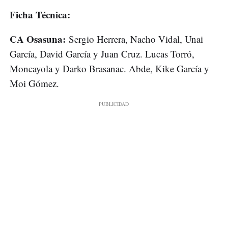
Ficha Técnica:
CA Osasuna:
Sergio Herrera, Nacho Vidal, Unai
García, David García y Juan Cruz. Lucas Torró,
Moncayola y Darko Brasanac. Abde, Kike García y
Moi Gómez.