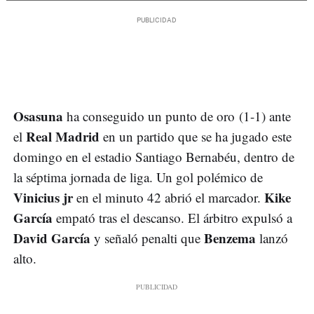
Osasuna
ha conseguido un punto de oro (1-1) ante
Real Madrid
el
en un partido que se ha jugado este
domingo en el estadio Santiago Bernabéu, dentro de
la séptima jornada de liga. Un gol polémico de
Vinicius jr
Kike
en el minuto 42 abrió el marcador.
García
empató tras el descanso. El árbitro expulsó a
David García
Benzema
y señaló penalti que
lanzó
alto.