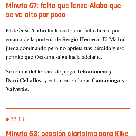
Minuto 57: falta que lanza Alaba que
se va alto por poco
Alaba
El defensa
ha lanzado una falta directa por
Sergio Herrera.
encima de la portería de
El Madrid
juega dominando pero no aprieta tras pérdida y eso
permite que Osasuna salga hacia adelante.
Tchouameni y
Se retiran del terreno de juego
Dani Ceballos
Camavinga y
, y entran en su lugar
Valverde.
22:13
Minuto 53: ocasión clarísima para Kike