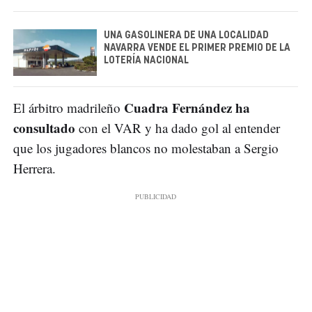
UNA GASOLINERA DE UNA LOCALIDAD
NAVARRA VENDE EL PRIMER PREMIO DE LA
LOTERÍA NACIONAL
Cuadra Fernández ha
El árbitro madrileño
consultado
con el VAR y ha dado gol al entender
que los jugadores blancos no molestaban a Sergio
Herrera.