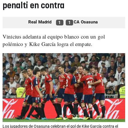
penalti en contra
Real Madrid
CA Osasuna
1
1
Vinicius adelanta al equipo blanco con un gol
polémico y Kike García logra el empate.
Los jugadores de Osasuna celebran el gol de Kike García contra el