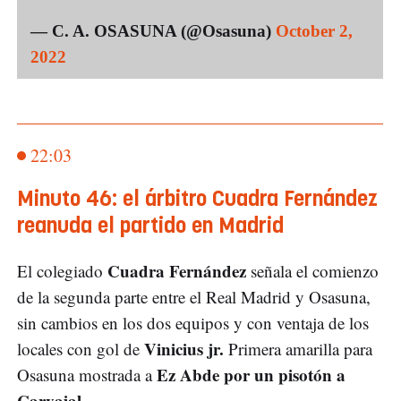
— C. A. OSASUNA (@Osasuna)
October 2,
2022
22:03
Minuto 46: el árbitro Cuadra Fernández
reanuda el partido en Madrid
Cuadra Fernández
El colegiado
señala el comienzo
de la segunda parte entre el Real Madrid y Osasuna,
sin cambios en los dos equipos y con ventaja de los
Vinicius jr.
locales con gol de
Primera amarilla para
Ez Abde por un pisotón a
Osasuna mostrada a
Carvajal.