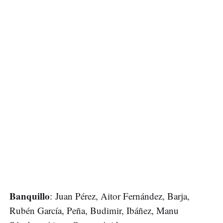
Banquillo
: Juan Pérez, Aitor Fernández, Barja,
Rubén García, Peña, Budimir, Ibáñez, Manu