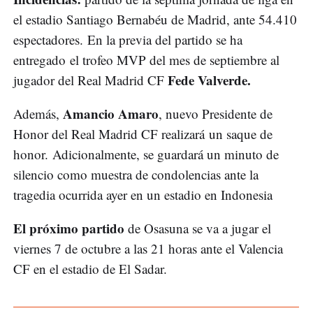
el estadio Santiago Bernabéu de Madrid, ante 54.410
espectadores. En la previa del partido se ha
entregado el trofeo MVP del mes de septiembre al
Fede Valverde.
jugador del Real Madrid CF
Amancio Amaro
Además,
, nuevo Presidente de
Honor del Real Madrid CF realizará un saque de
honor. Adicionalmente, se guardará un minuto de
silencio como muestra de condolencias ante la
tragedia ocurrida ayer en un estadio en Indonesia
El próximo partido
de Osasuna se va a jugar el
viernes 7 de octubre a las 21 horas ante el Valencia
CF en el estadio de El Sadar.