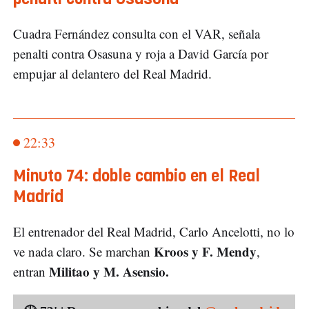
Cuadra Fernández consulta con el VAR, señala
penalti contra Osasuna y roja a David García por
empujar al delantero del Real Madrid.
22:33
Minuto 74: doble cambio en el Real
Madrid
El entrenador del Real Madrid, Carlo Ancelotti, no lo
Kroos y F. Mendy
ve nada claro. Se marchan
,
Militao y M. Asensio.
entran