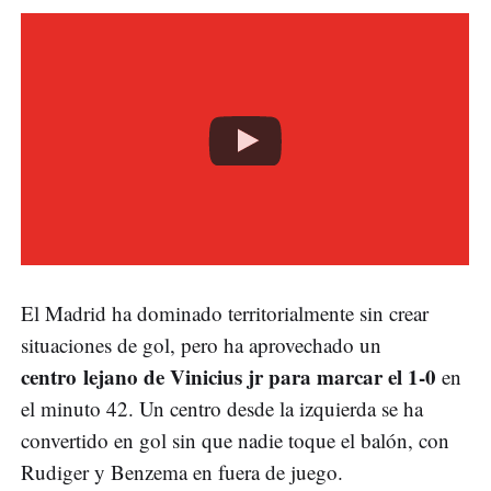
El Madrid ha dominado territorialmente sin crear
situaciones de gol, pero ha aprovechado un
centro lejano de Vinicius jr para marcar el 1-0
en
el minuto 42. Un centro desde la izquierda se ha
convertido en gol sin que nadie toque el balón, con
Rudiger y Benzema en fuera de juego.