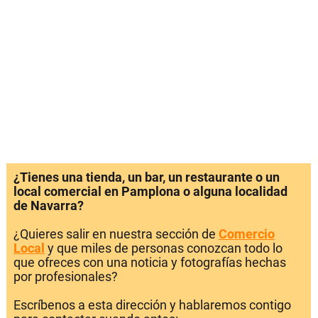
¿Tienes una tienda, un bar, un restaurante o un
local comercial en Pamplona o alguna localidad
de Navarra?
¿Quieres salir en nuestra sección de
Comercio
Local
y que miles de personas conozcan todo lo
que ofreces con una noticia y fotografías hechas
por profesionales?
Escríbenos a esta dirección y hablaremos contigo