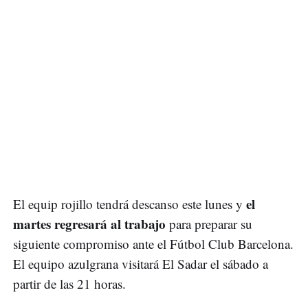
el
El equip rojillo tendrá descanso este lunes y
martes regresará al trabajo
para preparar su
siguiente compromiso ante el Fútbol Club Barcelona.
El equipo azulgrana visitará El Sadar el sábado a
partir de las 21 horas.