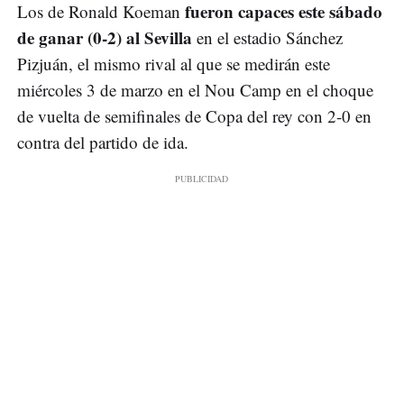
fueron capaces este sábado
Los de Ronald Koeman
de ganar (0-2) al Sevilla
en el estadio Sánchez
Pizjuán, el mismo rival al que se medirán este
miércoles 3 de marzo en el Nou Camp en el choque
de vuelta de semifinales de Copa del rey con 2-0 en
contra del partido de ida.