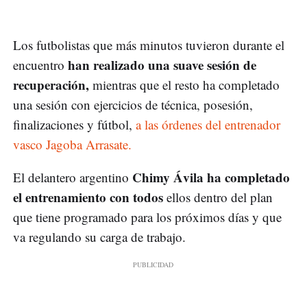
Los futbolistas que más minutos tuvieron durante el
han realizado una suave sesión de
encuentro
recuperación,
mientras que el resto ha completado
una sesión con ejercicios de técnica, posesión,
finalizaciones y fútbol,
a las órdenes del entrenador
vasco Jagoba Arrasate.
Chimy Ávila ha completado
El delantero argentino
el entrenamiento con todos
ellos dentro del plan
que tiene programado para los próximos días y que
va regulando su carga de trabajo.