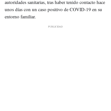
autoridades sanitarias, tras haber tenido contacto hace
unos días con un caso positivo de COVID-19 en su
entorno familiar.