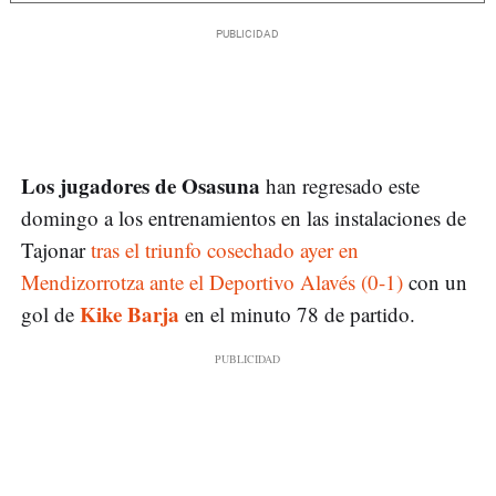
Los jugadores de Osasuna
han regresado este
domingo a los entrenamientos en las instalaciones de
Tajonar
tras el triunfo cosechado ayer en
Mendizorrotza ante el Deportivo Alavés (0-1)
con un
Kike Barja
gol de
en el minuto 78 de partido.