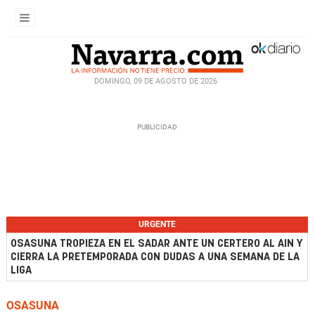
DOMINGO, 09 DE AGOSTO DE 2026
URGENTE
OSASUNA TROPIEZA EN EL SADAR ANTE UN CERTERO AL AIN Y
CIERRA LA PRETEMPORADA CON DUDAS A UNA SEMANA DE LA
LIGA
OSASUNA