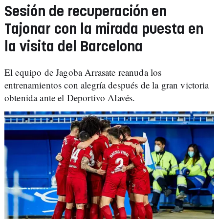
Sesión de recuperación en
Tajonar con la mirada puesta en
la visita del Barcelona
El equipo de Jagoba Arrasate reanuda los
entrenamientos con alegría después de la gran victoria
obtenida ante el Deportivo Alavés.