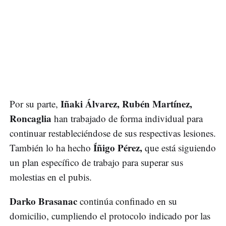
Iñaki Álvarez, Rubén Martínez,
Por su parte,
Roncaglia
han trabajado de forma individual para
continuar restableciéndose de sus respectivas lesiones.
Íñigo Pérez,
También lo ha hecho
que está siguiendo
un plan específico de trabajo para superar sus
molestias en el pubis.
Darko Brasanac
continúa confinado en su
domicilio, cumpliendo el protocolo indicado por las