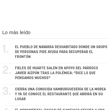
Lo más leído
1.
EL PUEBLO DE NAVARRA DESHABITADO DONDE UN GRUPO
DE PERSONAS PIDE AYUDA PARA RECUPERAR EL
FRONTÓN
2.
FIELES DE HUARTE SALEN EN APOYO DEL PÁRROCO
JAVIER AIZPÚN TRAS LA POLÉMICA: "DICE LO QUE
PENSAMOS MUCHOS"
3.
CIERRA UNA CONOCIDA HAMBURGUESERÍA DE LA MOREA
Y YA SE CONOCE EL RESTAURANTE QUE ABRIRÁ EN SU
LUGAR