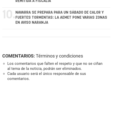
REMITIDA A FISCALÍA
10.
NAVARRA SE PREPARA PARA UN SÁBADO DE CALOR Y
FUERTES TORMENTAS: LA AEMET PONE VARIAS ZONAS
EN AVISO NARANJA
COMENTARIOS:
Términos y condiciones
Los comentarios que falten el respeto y que no se ciñan
al tema de la noticia, podrán ser eliminados.
Cada usuario será el único responsable de sus
comentarios.