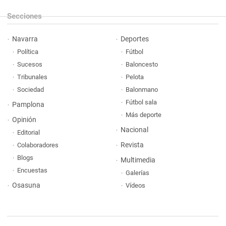
Secciones
Navarra
Deportes
Política
Fútbol
Sucesos
Baloncesto
Tribunales
Pelota
Sociedad
Balonmano
Fútbol sala
Pamplona
Más deporte
Opinión
Nacional
Editorial
Revista
Colaboradores
Blogs
Multimedia
Encuestas
Galerías
Osasuna
Vídeos