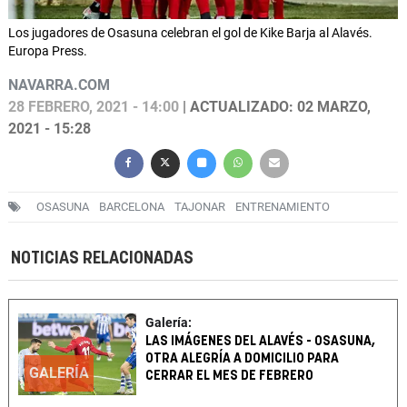
Los jugadores de Osasuna celebran el gol de Kike Barja al Alavés.
Europa Press.
NAVARRA.COM
28 FEBRERO, 2021 - 14:00
| ACTUALIZADO: 02 MARZO,
2021 - 15:28
OSASUNA
BARCELONA
TAJONAR
ENTRENAMIENTO
NOTICIAS RELACIONADAS
Galería:
LAS IMÁGENES DEL ALAVÉS - OSASUNA,
OTRA ALEGRÍA A DOMICILIO PARA
GALERÍA
CERRAR EL MES DE FEBRERO