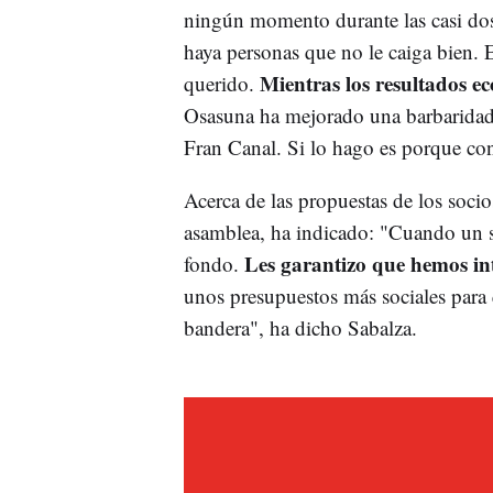
ningún momento durante las casi dos
haya personas que no le caiga bien.
Mientras los resultados ec
querido.
Osasuna ha mejorado una barbaridad 
Fran Canal. Si lo hago es porque co
Acerca de las propuestas de los socio
asamblea, ha indicado: "Cuando un s
Les garantizo que hemos int
fondo.
unos presupuestos más sociales para
bandera", ha dicho Sabalza.