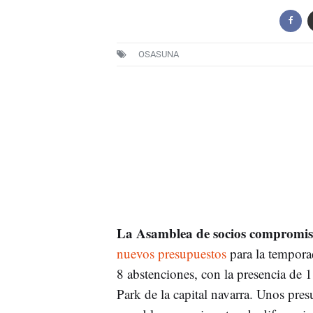
OSASUNA
La Asamblea de socios compromis
nuevos presupuestos
para la tempora
8 abstenciones, con la presencia de 1
Park de la capital navarra. Unos pre