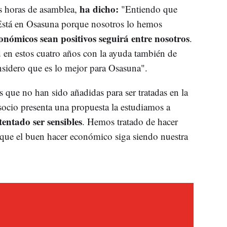
ha dicho:
 horas de asamblea,
"Entiendo que
 Está en Osasuna porque nosotros lo hemos
onómicos sean positivos seguirá entre nosotros
.
en estos cuatro años con la ayuda también de
nsidero que es lo mejor para Osasuna".
s que no han sido añadidas para ser tratadas en la
ocio presenta una propuesta la estudiamos a
entado ser sensibles
. Hemos tratado de hacer
 que el buen hacer económico siga siendo nuestra