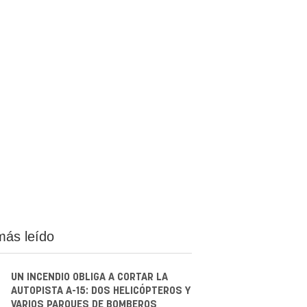
más leído
UN INCENDIO OBLIGA A CORTAR LA
AUTOPISTA A-15: DOS HELICÓPTEROS Y
VARIOS PARQUES DE BOMBEROS