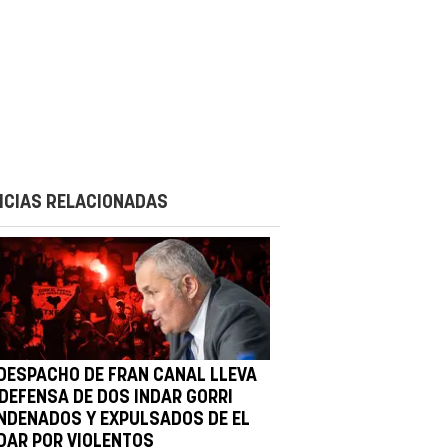
ICIAS RELACIONADAS
 DESPACHO DE FRAN CANAL LLEVA
 DEFENSA DE DOS INDAR GORRI
NDENADOS Y EXPULSADOS DE EL
DAR POR VIOLENTOS