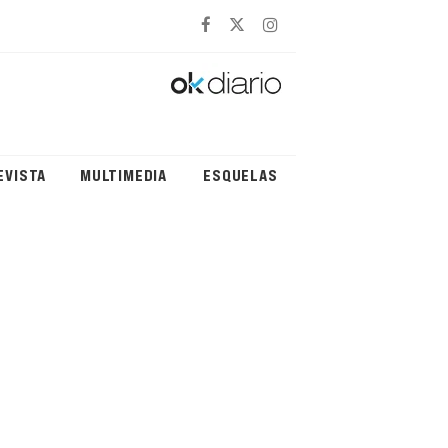
EVISTA
MULTIMEDIA
ESQUELAS