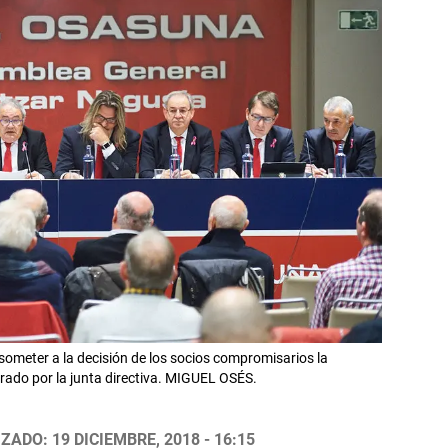
meter a la decisión de los socios compromisarios la
rado por la junta directiva. MIGUEL OSÉS.
ZADO: 19 DICIEMBRE, 2018 - 16:15