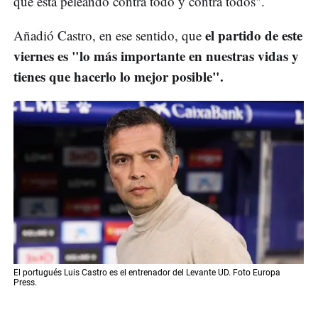
que está peleando contra todo y contra todos".
el partido de este
Añadió Castro, en ese sentido, que
viernes es "lo más importante en nuestras vidas y
tienes que hacerlo lo mejor posible".
El portugués Luis Castro es el entrenador del Levante UD. Foto Europa
Press.