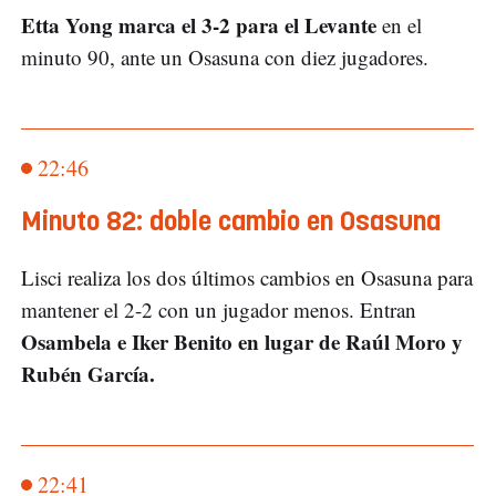
Etta Yong marca el 3-2 para el Levante
en el
minuto 90, ante un Osasuna con diez jugadores.
22:46
Minuto 82: doble cambio en Osasuna
Lisci realiza los dos últimos cambios en Osasuna para
mantener el 2-2 con un jugador menos. Entran
Osambela e Iker Benito en lugar de Raúl Moro y
Rubén García.
22:41