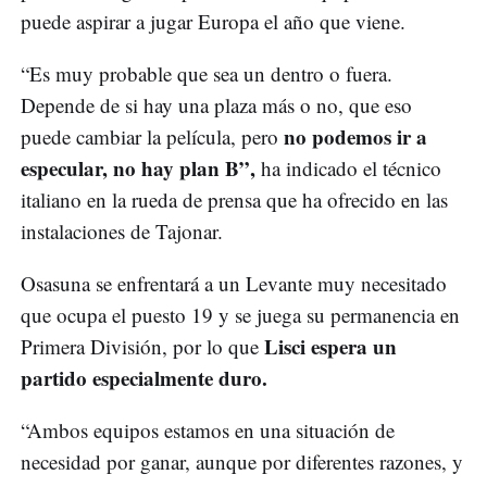
puede aspirar a jugar Europa el año que viene.
“Es muy probable que sea un dentro o fuera.
Depende de si hay una plaza más o no, que eso
no podemos ir a
puede cambiar la película, pero
especular, no hay plan B”,
ha indicado el técnico
italiano en la rueda de prensa que ha ofrecido en las
instalaciones de Tajonar.
Osasuna se enfrentará a un Levante muy necesitado
que ocupa el puesto 19 y se juega su permanencia en
Lisci espera un
Primera División, por lo que
partido especialmente duro.
“Ambos equipos estamos en una situación de
necesidad por ganar, aunque por diferentes razones, y