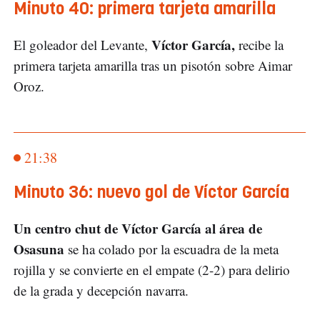
Minuto 40: primera tarjeta amarilla
Víctor García,
El goleador del Levante,
recibe la
primera tarjeta amarilla tras un pisotón sobre Aimar
Oroz.
21:38
Minuto 36: nuevo gol de Víctor García
Un centro chut de Víctor García al área de
Osasuna
se ha colado por la escuadra de la meta
rojilla y se convierte en el empate (2-2) para delirio
de la grada y decepción navarra.