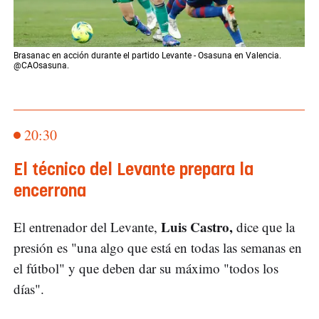
Brasanac en acción durante el partido Levante - Osasuna en Valencia.
@CAOsasuna.
20:30
El técnico del Levante prepara la
encerrona
Luis Castro,
El entrenador del Levante,
dice que la
presión es "una algo que está en todas las semanas en
el fútbol" y que deben dar su máximo "todos los
días".