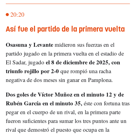
20:20
Así fue el partido de la primera vuelta
Osasuna y Levante
midieron sus fuerzas en el
partido jugado en la primera vuelta en el estadio de
el 8 de diciembre de 2025, con
El Sadar, jugado
triunfo rojillo por 2-0
que rompió una racha
negativa de dos meses sin ganar en Pamplona.
Dos goles de Víctor Muñoz en el minuto 12 y de
Rubén García en el minuto 35,
éste con fortuna tras
pegar en el cuerpo de un rival, en la primera parte
fueron suficientes para sumar los tres puntos ante un
rival que demostró el puesto que ocupa en la