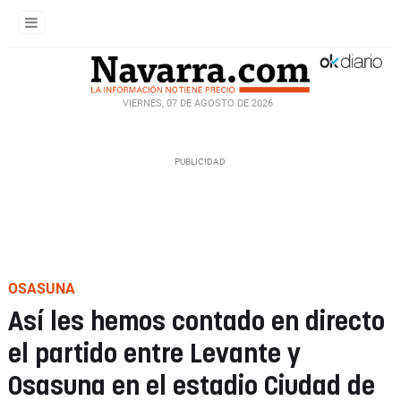
VIERNES, 07 DE AGOSTO DE 2026
OSASUNA
Así les hemos contado en directo
el partido entre Levante y
Osasuna en el estadio Ciudad de