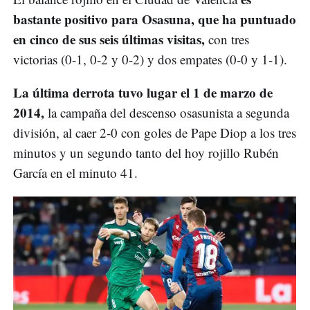
bastante positivo para Osasuna, que ha puntuado
en cinco de sus seis últimas visitas,
con tres
victorias (0-1, 0-2 y 0-2) y dos empates (0-0 y 1-1).
La última derrota tuvo lugar el 1 de marzo de
2014,
la campaña del descenso osasunista a segunda
división, al caer 2-0 con goles de Pape Diop a los tres
minutos y un segundo tanto del hoy rojillo Rubén
García en el minuto 41.