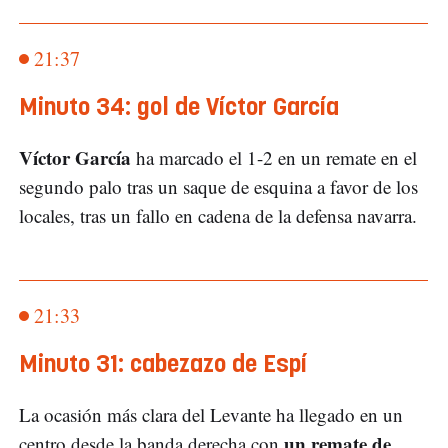
21:37
Minuto 34: gol de Víctor García
Víctor García
ha marcado el 1-2 en un remate en el
segundo palo tras un saque de esquina a favor de los
locales, tras un fallo en cadena de la defensa navarra.
21:33
Minuto 31: cabezazo de Espí
La ocasión más clara del Levante ha llegado en un
un remate de
centro desde la banda derecha con