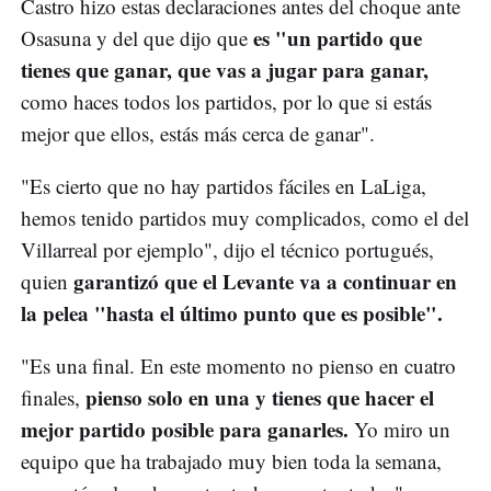
Castro hizo estas declaraciones antes del choque ante
es "un partido que
Osasuna y del que dijo que
tienes que ganar, que vas a jugar para ganar,
como haces todos los partidos, por lo que si estás
mejor que ellos, estás más cerca de ganar".
"Es cierto que no hay partidos fáciles en LaLiga,
hemos tenido partidos muy complicados, como el del
Villarreal por ejemplo", dijo el técnico portugués,
garantizó que el Levante va a continuar en
quien
la pelea "hasta el último punto que es posible".
"Es una final. En este momento no pienso en cuatro
pienso solo en una y tienes que hacer el
finales,
mejor partido posible para ganarles.
Yo miro un
equipo que ha trabajado muy bien toda la semana,