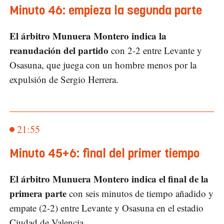
Minuto 46: empieza la segunda parte
El árbitro Munuera Montero indica la
reanudación del partido
con 2-2 entre Levante y
Osasuna, que juega con un hombre menos por la
expulsión de Sergio Herrera.
21:55
Minuto 45+6: final del primer tiempo
El árbitro Munuera Montero indica el final de la
primera parte
con seis minutos de tiempo añadido y
empate (2-2) entre Levante y Osasuna en el estadio
Ciudad de Valencia.