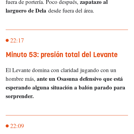
zapatazo al
fuera de portería. Poco después,
larguero de Dela
desde fuera del área.
22:17
Minuto 53: presión total del Levante
El Levante domina con claridad jugando con un
ante un Osasuna defensivo que está
hombre más,
esperando alguna situación a balón parado para
sorprender.
22:09