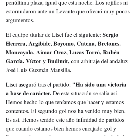
penúltima plaza, igual que esta noche. Los rojillos ni
estornudaron ante un Levante que ofreció muy pocos
argumentos.
Sergio
El equipo titular de Lisci fue el siguiente:
Herrera, Argibide, Boyomo, Catena, Bretones.
Moncayola, Aimar Oroz, Lucas Torró, Rubén
García. Víctor y Budimir,
con arbitraje del andaluz
José Luis Guzmán Mansilla.
"Ha sido una victoria
Lisci aseguró tras el partido:
a base de carácter.
De esta situación se salía así.
Hemos hecho lo que teníamos que hacer y estamos
contentos. El segundo gol nos ha venido muy bien.
Es así. Hemos tenido este año infinidad de partidos
que cuando estamos bien hemos encajado gol y