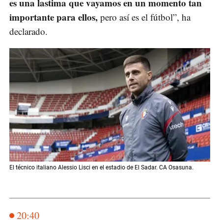
es una lastima que vayamos en un momento tan
importante para ellos,
pero así es el fútbol”, ha
declarado.
El técnico italiano Alessio Lisci en el estadio de El Sadar. CA Osasuna.
20:40