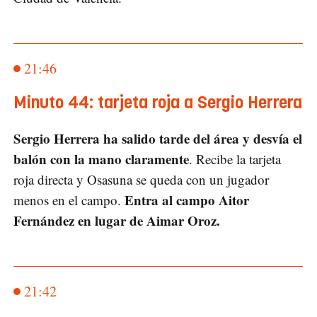
21:46
Minuto 44: tarjeta roja a Sergio Herrera
Sergio Herrera ha salido tarde del área y desvía el
balón con la mano claramente
. Recibe la tarjeta
roja directa y Osasuna se queda con un jugador
Entra al campo Aitor
menos en el campo.
Fernández en lugar de Aimar Oroz.
21:42