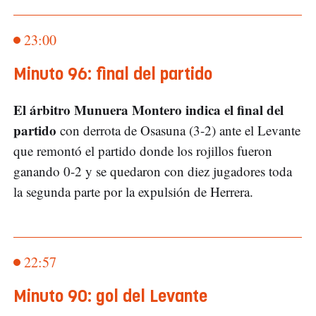
23:00
Minuto 96: final del partido
El árbitro Munuera Montero indica el final del
partido
con derrota de Osasuna (3-2) ante el Levante
que remontó el partido donde los rojillos fueron
ganando 0-2 y se quedaron con diez jugadores toda
la segunda parte por la expulsión de Herrera.
22:57
Minuto 90: gol del Levante