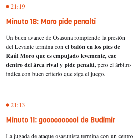
21:19
Minuto 18: Moro pide penalti
Un buen avance de Osasuna rompiendo la presión
el balón en los pies de
del Levante termina con
Raúl Moro que es empujado levemente, cae
dentro del área rival y pide penalti,
pero el árbitro
indica con buen criterio que siga el juego.
21:13
Minuto 11: goooooooool de Budimir
La jugada de ataque osasunista termina con un centro