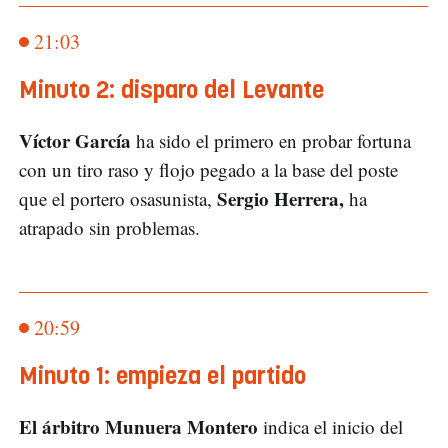
21:03
Minuto 2: disparo del Levante
Víctor García
ha sido el primero en probar fortuna
con un tiro raso y flojo pegado a la base del poste
Sergio Herrera,
que el portero osasunista,
ha
atrapado sin problemas.
20:59
Minuto 1: empieza el partido
El árbitro Munuera Montero
indica el inicio del