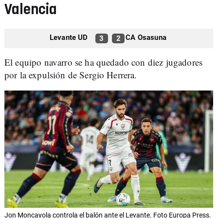
Valencia
Levante UD
CA Osasuna
3
2
El equipo navarro se ha quedado con diez jugadores
por la expulsión de Sergio Herrera.
Jon Moncayola controla el balón ante el Levante. Foto Europa Press.