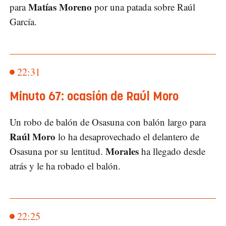
Matías Moreno
para
por una patada sobre Raúl
García.
22:31
Minuto 67: ocasión de Raúl Moro
Un robo de balón de Osasuna con balón largo para
Raúl Moro
lo ha desaprovechado el delantero de
Morales
Osasuna por su lentitud.
ha llegado desde
atrás y le ha robado el balón.
22:25