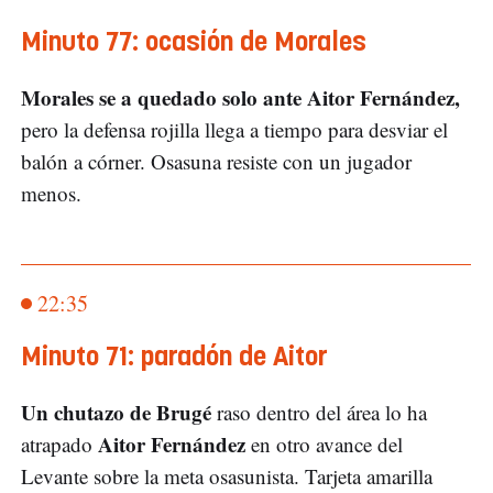
Minuto 77: ocasión de Morales
Morales se a quedado solo ante Aitor Fernández,
pero la defensa rojilla llega a tiempo para desviar el
balón a córner. Osasuna resiste con un jugador
menos.
22:35
Minuto 71: paradón de Aitor
Un chutazo de Brugé
raso dentro del área lo ha
Aitor Fernández
atrapado
en otro avance del
Levante sobre la meta osasunista. Tarjeta amarilla