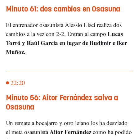
Minuto 61: dos cambios en Osasuna
El entrenador osasunista Alessio Lisci realiza dos
Lucas
cambios a la vez con 2-2. Entran al campo
Torró y Raúl García en lugar de Budimir e Iker
Muñoz.
22:20
Minuto 56: Aitor Fernández salva a
Osasuna
Un remate a bocajarro y otro lejano los ha desviado
Aitor Fernández
el meta osasunista
como ha podido