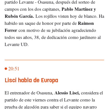
partido Levante - Osasuna, después del sorteo de
Pablo Martínez y
campos con los dos capitanes,
Rubén García.
Los rojillos visten hoy de blanco. Ha
Raimon
habido un saque de honor por parte de
Ferrer
con motivo de su jubilación agradeciendo
todos sus años, 38, de dedicación como jardinero al
Levante UD.
20:51
Lisci habla de Europa
Alessio Lisci,
El entrenador de Osasuna,
considera el
partido de este viernes contra el Levante como la
prueba de algodón para saber si el equipo navarro