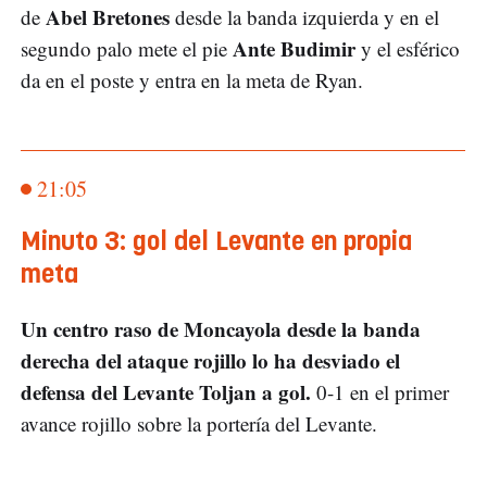
Abel Bretones
de
desde la banda izquierda y en el
Ante Budimir
segundo palo mete el pie
y el esférico
da en el poste y entra en la meta de Ryan.
21:05
Minuto 3: gol del Levante en propia
meta
Un centro raso de Moncayola desde la banda
derecha del ataque rojillo lo ha desviado el
defensa del Levante Toljan a gol.
0-1 en el primer
avance rojillo sobre la portería del Levante.