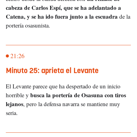
cabeza de Carlos Espí, que se ha adelantado a
Catena, y se ha ido fuera junto a la escuadra
de la
portería osasunista.
21:26
Minuto 25: aprieta el Levante
El Levante parece que ha despertado de un inicio
busca la portería de Osasuna con tiros
horrible y
lejanos
, pero la defensa navarra se mantiene muy
seria.