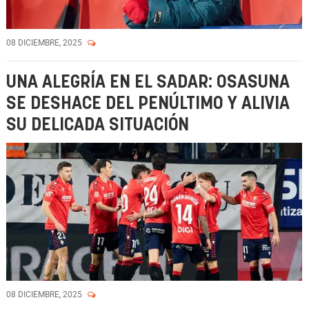
08 DICIEMBRE, 2025
UNA ALEGRÍA EN EL SADAR: OSASUNA
SE DESHACE DEL PENÚLTIMO Y ALIVIA
SU DELICADA SITUACIÓN
08 DICIEMBRE, 2025