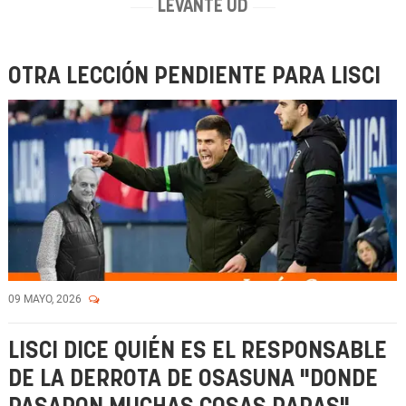
LEVANTE UD
OTRA LECCIÓN PENDIENTE PARA LISCI
09 MAYO, 2026
LISCI DICE QUIÉN ES EL RESPONSABLE
DE LA DERROTA DE OSASUNA "DONDE