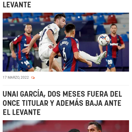
LEVANTE
17 MARZO, 2022
UNAI GARCÍA, DOS MESES FUERA DEL
ONCE TITULAR Y ADEMÁS BAJA ANTE
EL LEVANTE