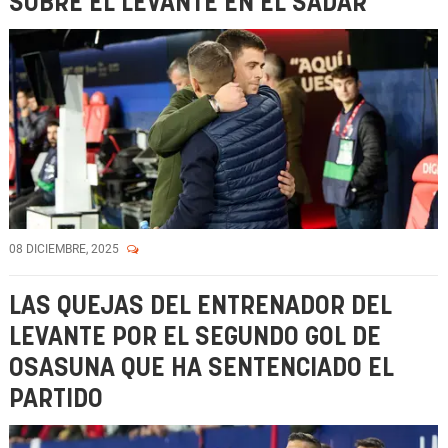
SOBRE EL LEVANTE EN EL SADAR
08 DICIEMBRE, 2025
LAS QUEJAS DEL ENTRENADOR DEL
LEVANTE POR EL SEGUNDO GOL DE
OSASUNA QUE HA SENTENCIADO EL
PARTIDO