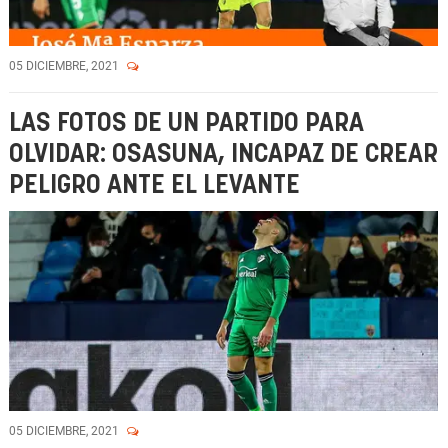
05 DICIEMBRE, 2021
LAS FOTOS DE UN PARTIDO PARA
OLVIDAR: OSASUNA, INCAPAZ DE CREAR
PELIGRO ANTE EL LEVANTE
05 DICIEMBRE, 2021