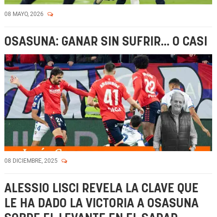
08 MAYO, 2026
OSASUNA: GANAR SIN SUFRIR... O CASI
08 DICIEMBRE, 2025
ALESSIO LISCI REVELA LA CLAVE QUE
LE HA DADO LA VICTORIA A OSASUNA