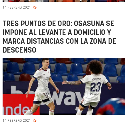
14 FEBRERO, 2021
TRES PUNTOS DE ORO: OSASUNA SE
IMPONE AL LEVANTE A DOMICILIO Y
MARCA DISTANCIAS CON LA ZONA DE
DESCENSO
14 FEBRERO, 2021