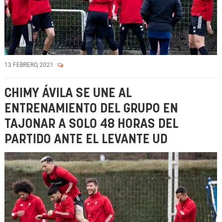
13 FEBRERO, 2021
CHIMY ÁVILA SE UNE AL
ENTRENAMIENTO DEL GRUPO EN
TAJONAR A SOLO 48 HORAS DEL
PARTIDO ANTE EL LEVANTE UD