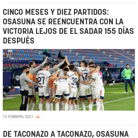
CINCO MESES Y DIEZ PARTIDOS:
OSASUNA SE REENCUENTRA CON LA
VICTORIA LEJOS DE EL SADAR 155 DÍAS
DESPUÉS
15 FEBRERO, 2021
DE TACONAZO A TACONAZO, OSASUNA