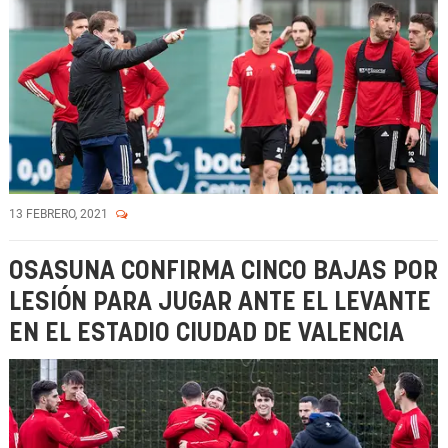
13 FEBRERO, 2021
OSASUNA CONFIRMA CINCO BAJAS POR
LESIÓN PARA JUGAR ANTE EL LEVANTE
EN EL ESTADIO CIUDAD DE VALENCIA