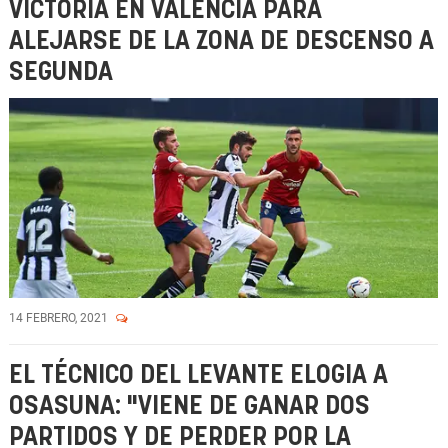
VICTORIA EN VALENCIA PARA
ALEJARSE DE LA ZONA DE DESCENSO A
SEGUNDA
14 FEBRERO, 2021
EL TÉCNICO DEL LEVANTE ELOGIA A
OSASUNA: "VIENE DE GANAR DOS
PARTIDOS Y DE PERDER POR LA