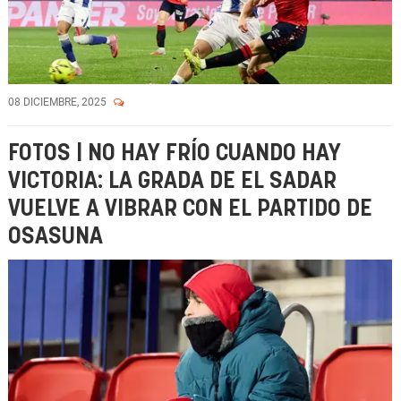
08 DICIEMBRE, 2025
FOTOS | NO HAY FRÍO CUANDO HAY
VICTORIA: LA GRADA DE EL SADAR
VUELVE A VIBRAR CON EL PARTIDO DE
OSASUNA