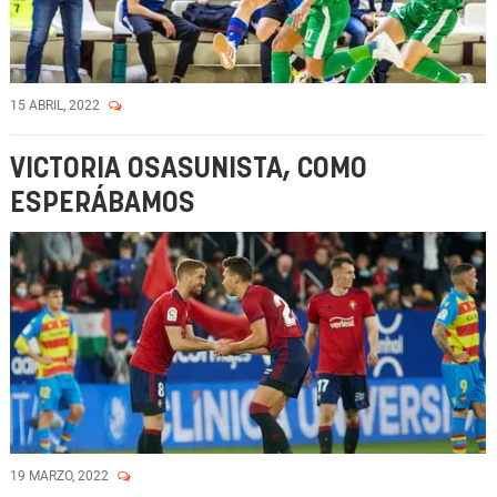
15 ABRIL, 2022
VICTORIA OSASUNISTA, COMO
ESPERÁBAMOS
19 MARZO, 2022