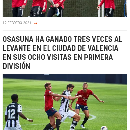
12 FEBRERO, 2021
OSASUNA HA GANADO TRES VECES AL
LEVANTE EN EL CIUDAD DE VALENCIA
EN SUS OCHO VISITAS EN PRIMERA
DIVISIÓN