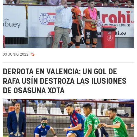
03 JUNIO, 2022
DERROTA EN VALENCIA: UN GOL DE
RAFA USÍN DESTROZA LAS ILUSIONES
DE OSASUNA XOTA