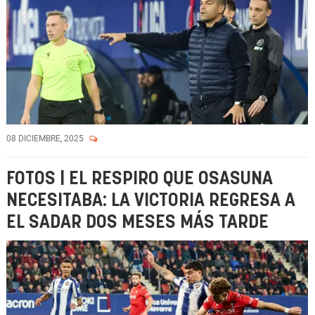
08 DICIEMBRE, 2025
FOTOS | EL RESPIRO QUE OSASUNA
NECESITABA: LA VICTORIA REGRESA A
EL SADAR DOS MESES MÁS TARDE