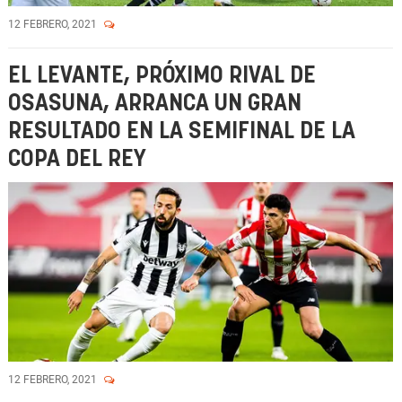
12 FEBRERO, 2021
EL LEVANTE, PRÓXIMO RIVAL DE
OSASUNA, ARRANCA UN GRAN
RESULTADO EN LA SEMIFINAL DE LA
COPA DEL REY
12 FEBRERO, 2021