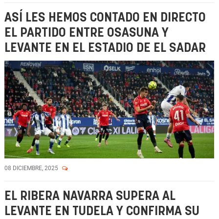
ASÍ LES HEMOS CONTADO EN DIRECTO
EL PARTIDO ENTRE OSASUNA Y
LEVANTE EN EL ESTADIO DE EL SADAR
08 DICIEMBRE, 2025
EL RIBERA NAVARRA SUPERA AL
LEVANTE EN TUDELA Y CONFIRMA SU