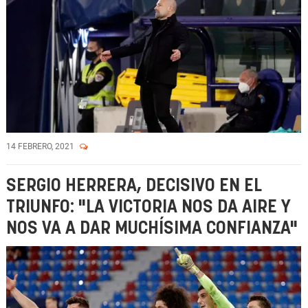
14 FEBRERO, 2021
SERGIO HERRERA, DECISIVO EN EL
TRIUNFO: "LA VICTORIA NOS DA AIRE Y
NOS VA A DAR MUCHÍSIMA CONFIANZA"