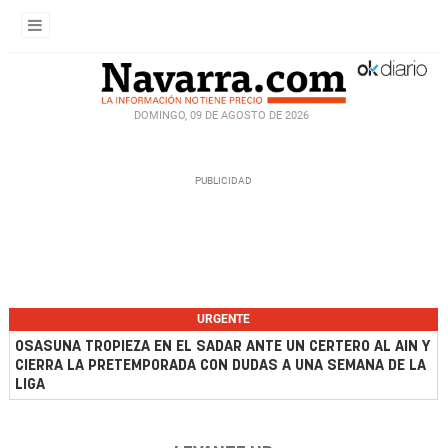
DOMINGO, 09 DE AGOSTO DE 2026
URGENTE
OSASUNA TROPIEZA EN EL SADAR ANTE UN CERTERO AL AIN Y
CIERRA LA PRETEMPORADA CON DUDAS A UNA SEMANA DE LA
LIGA