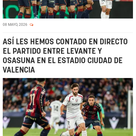
08 MAYO, 2026
ASÍ LES HEMOS CONTADO EN DIRECTO
EL PARTIDO ENTRE LEVANTE Y
OSASUNA EN EL ESTADIO CIUDAD DE
VALENCIA