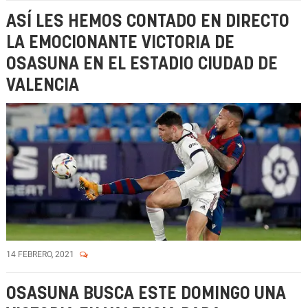
ASÍ LES HEMOS CONTADO EN DIRECTO
LA EMOCIONANTE VICTORIA DE
OSASUNA EN EL ESTADIO CIUDAD DE
VALENCIA
14 FEBRERO, 2021
OSASUNA BUSCA ESTE DOMINGO UNA