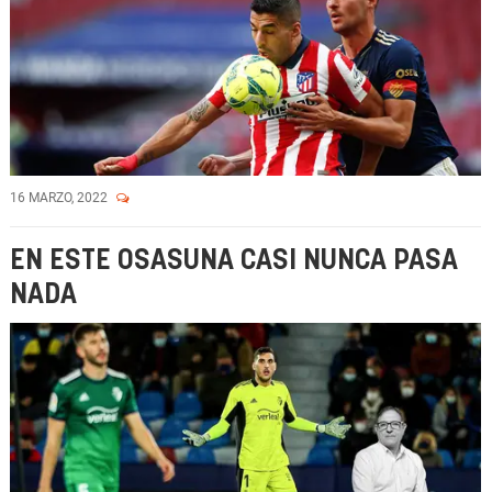
16 MARZO, 2022
EN ESTE OSASUNA CASI NUNCA PASA
NADA