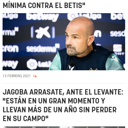
MÍNIMA CONTRA EL BETIS"
13 FEBRERO, 2021
JAGOBA ARRASATE, ANTE EL LEVANTE:
"ESTÁN EN UN GRAN MOMENTO Y
LLEVAN MÁS DE UN AÑO SIN PERDER
EN SU CAMPO"