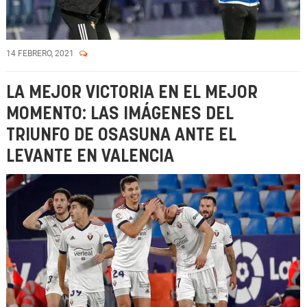
14 FEBRERO, 2021
LA MEJOR VICTORIA EN EL MEJOR
MOMENTO: LAS IMÁGENES DEL
TRIUNFO DE OSASUNA ANTE EL
LEVANTE EN VALENCIA