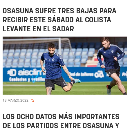
OSASUNA SUFRE TRES BAJAS PARA
RECIBIR ESTE SÁBADO AL COLISTA
LEVANTE EN EL SADAR
18 MARZO, 2022
LOS OCHO DATOS MÁS IMPORTANTES
DE LOS PARTIDOS ENTRE OSASUNA Y