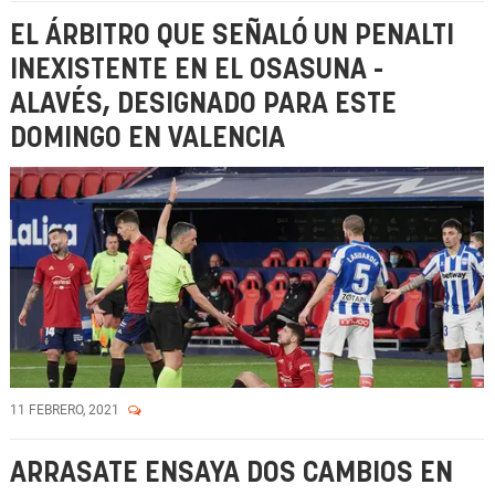
EL ÁRBITRO QUE SEÑALÓ UN PENALTI
INEXISTENTE EN EL OSASUNA -
ALAVÉS, DESIGNADO PARA ESTE
DOMINGO EN VALENCIA
11 FEBRERO, 2021
ARRASATE ENSAYA DOS CAMBIOS EN