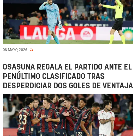
08 MAYO, 2026
OSASUNA REGALA EL PARTIDO ANTE EL
PENÚLTIMO CLASIFICADO TRAS
DESPERDICIAR DOS GOLES DE VENTAJA