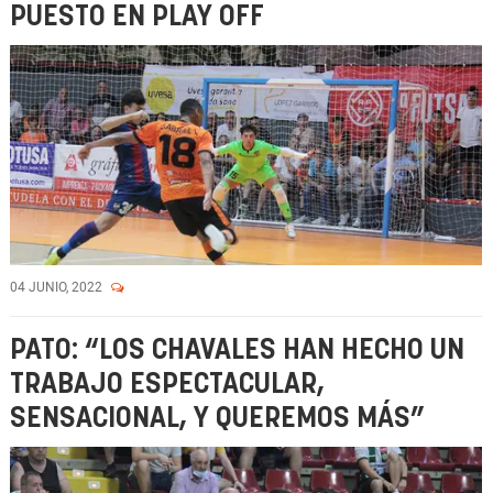
PUESTO EN PLAY OFF
04 JUNIO, 2022
PATO: “LOS CHAVALES HAN HECHO UN
TRABAJO ESPECTACULAR,
SENSACIONAL, Y QUEREMOS MÁS”