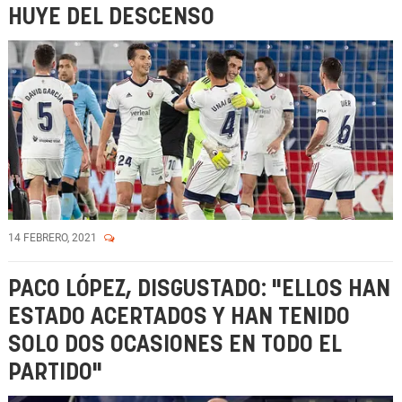
HUYE DEL DESCENSO
14 FEBRERO, 2021
PACO LÓPEZ, DISGUSTADO: "ELLOS HAN
ESTADO ACERTADOS Y HAN TENIDO
SOLO DOS OCASIONES EN TODO EL
PARTIDO"