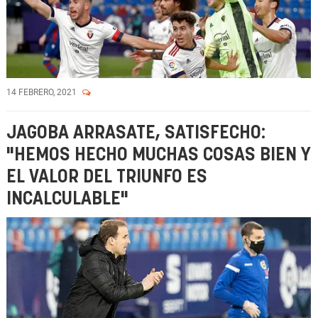
14 FEBRERO, 2021
JAGOBA ARRASATE, SATISFECHO:
"HEMOS HECHO MUCHAS COSAS BIEN Y
EL VALOR DEL TRIUNFO ES
INCALCULABLE"