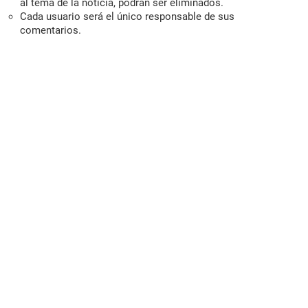
al tema de la noticia, podrán ser eliminados.
Cada usuario será el único responsable de sus
comentarios.