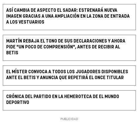
ASÍ CAMBIA DE ASPECTO EL SADAR: ESTRENARÁ NUEVA
IMAGEN GRACIAS A UNA AMPLIACIÓN EN LA ZONA DE ENTRADA
A LOS VESTUARIOS
MARTÍN REBAJA EL TONO DE SUS DECLARACIONES Y AHORA
PIDE "UN POCO DE COMPRENSIÓN", ANTES DE RECIBIR AL
BETIS
EL MÍSTER CONVOCA A TODOS LOS JUGADORES DISPONIBLES
ANTE EL BETIS Y ANUNCIA QUE REPETIRÁ EL ONCE TITULAR
CRÓNICA DEL PARTIDO EN LA HEMEROTECA DE EL MUNDO
DEPORTIVO