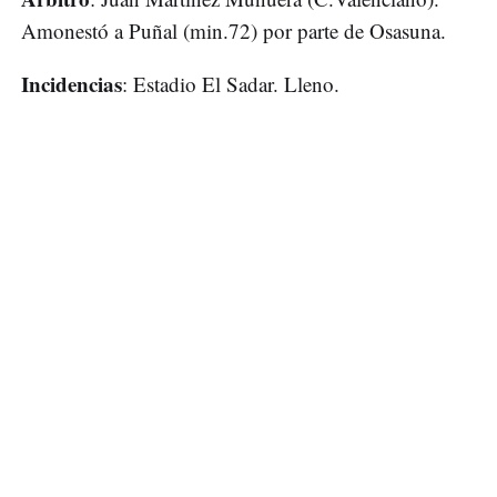
Amonestó a Puñal (min.72) por parte de Osasuna.
Incidencias
: Estadio El Sadar. Lleno.