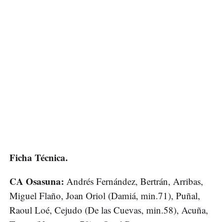
Ficha Técnica.
CA Osasuna:
Andrés Fernández, Bertrán, Arribas,
Miguel Flaño, Joan Oriol (Damiá, min.71), Puñal,
Raoul Loé, Cejudo (De las Cuevas, min.58), Acuña,