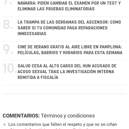
7.
NAVARRA: PIDEN CAMBIAR EL EXAMEN POR UN TEST Y
ELIMINAR LAS PRUEBAS ELIMINATORIAS
8.
LA TRAMPA DE LAS DERRAMAS DEL ASCENSOR: CÓMO
SABER SI TU COMUNIDAD PAGA REPARACIONES
INNECESARIAS
9.
CINE DE VERANO GRATIS AL AIRE LIBRE EN PAMPLONA:
PELÍCULAS, BARRIOS Y HORARIOS PARA ESTA SEMANA
10.
SALUD CESA AL ALTO CARGO DEL HUN ACUSADO DE
ACOSO SEXUAL TRAS LA INVESTIGACIÓN INTERNA
REMITIDA A FISCALÍA
COMENTARIOS:
Términos y condiciones
Los comentarios que falten el respeto y que no se ciñan