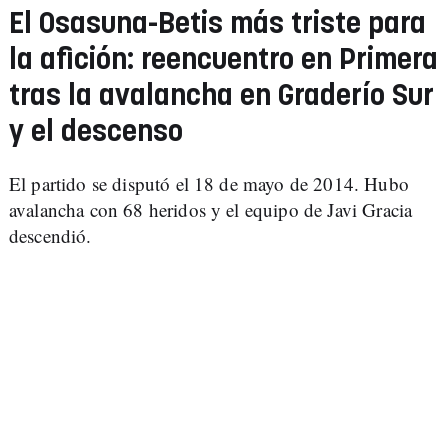
El Osasuna-Betis más triste para
la afición: reencuentro en Primera
tras la avalancha en Graderío Sur
y el descenso
El partido se disputó el 18 de mayo de 2014. Hubo
avalancha con 68 heridos y el equipo de Javi Gracia
descendió.