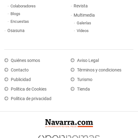
Revista
Colaboradores
Blogs
Multimedia
Encuestas
Galerías
Osasuna
Vídeos
Quiénes somos
Aviso Legal
Contacto
Términos y condiciones
Publicidad
Turismo
Política de Cookies
Tienda
Política de privacidad