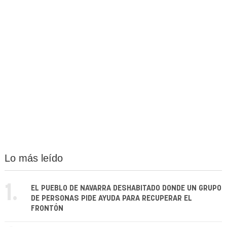
Lo más leído
1.
EL PUEBLO DE NAVARRA DESHABITADO DONDE UN GRUPO
DE PERSONAS PIDE AYUDA PARA RECUPERAR EL
FRONTÓN