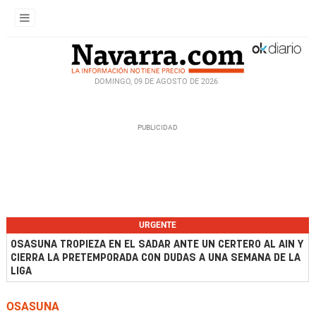
DOMINGO, 09 DE AGOSTO DE 2026
URGENTE
OSASUNA TROPIEZA EN EL SADAR ANTE UN CERTERO AL AIN Y
CIERRA LA PRETEMPORADA CON DUDAS A UNA SEMANA DE LA
LIGA
OSASUNA