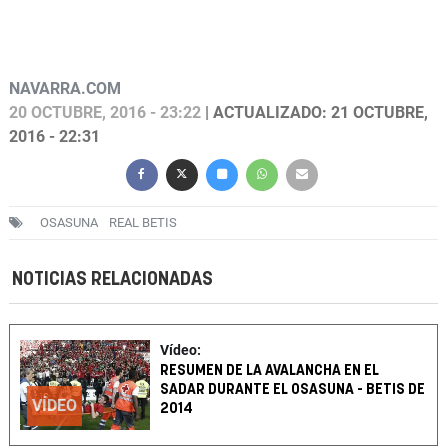
NAVARRA.COM
20 OCTUBRE, 2016 - 23:22
| ACTUALIZADO: 21 OCTUBRE,
2016 - 22:31
OSASUNA
REAL BETIS
NOTICIAS RELACIONADAS
Vídeo:
RESUMEN DE LA AVALANCHA EN EL
SADAR DURANTE EL OSASUNA - BETIS DE
VÍDEO
2014