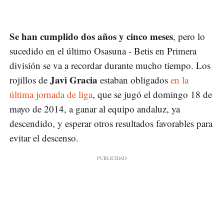
Se han cumplido dos años y cinco meses
, pero lo
sucedido en el último Osasuna - Betis en Primera
división se va a recordar durante mucho tiempo. Los
Javi Gracia
rojillos de
estaban obligados
en la
última jornada de liga
, que se jugó el domingo 18 de
mayo de 2014, a ganar al equipo andaluz, ya
descendido, y esperar otros resultados favorables para
evitar el descenso.