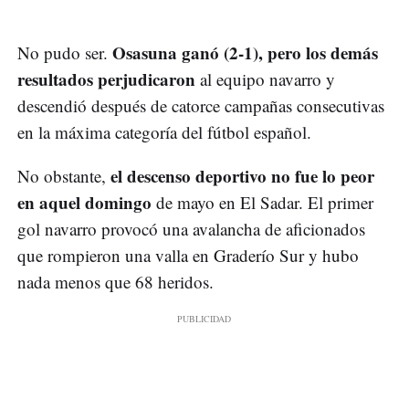
Osasuna ganó (2-1), pero los demás
No pudo ser.
resultados perjudicaron
al equipo navarro y
descendió después de catorce campañas consecutivas
en la máxima categoría del fútbol español.
el descenso deportivo no fue lo peor
No obstante,
en aquel domingo
de mayo en El Sadar. El primer
gol navarro provocó una avalancha de aficionados
que rompieron una valla en Graderío Sur y hubo
nada menos que 68 heridos.