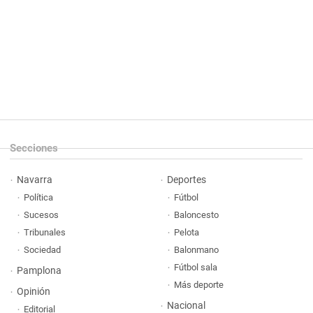
Secciones
Navarra
Deportes
Política
Fútbol
Sucesos
Baloncesto
Tribunales
Pelota
Sociedad
Balonmano
Fútbol sala
Pamplona
Más deporte
Opinión
Nacional
Editorial