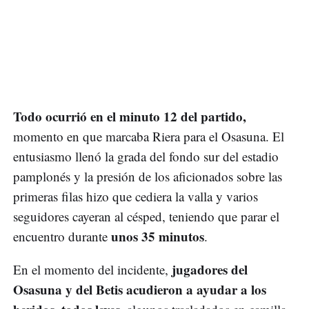
Todo ocurrió en el minuto 12 del partido,
momento en que marcaba Riera para el Osasuna. El
entusiasmo llenó la grada del fondo sur del estadio
pamplonés y la presión de los aficionados sobre las
primeras filas hizo que cediera la valla y varios
seguidores cayeran al césped, teniendo que parar el
unos 35 minutos
encuentro durante
.
jugadores del
En el momento del incidente,
Osasuna y del Betis acudieron a ayudar a los