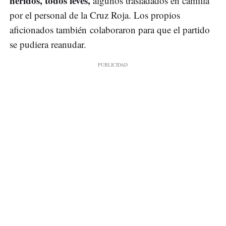
heridos, todos leves,
algunos trasladados en camilla
por el personal de la Cruz Roja. Los propios
aficionados también colaboraron para que el partido
se pudiera reanudar.