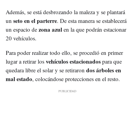
Además, se está desbrozando la maleza y se plantará
seto en el parterre
un
. De esta manera se establecerá
zona azul
un espacio de
en la que podrán estacionar
20 vehículos.
Para poder realizar todo ello, se procedió en primer
vehículos estacionados
lugar a retirar los
para que
dos árboles en
quedara libre el solar y se retiraron
mal estado
, colocándose protecciones en el resto.