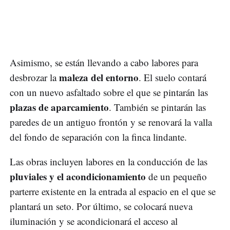
Asimismo, se están llevando a cabo labores para
maleza del entorno
desbrozar la
. El suelo contará
con un nuevo asfaltado sobre el que se pintarán las
plazas de aparcamiento
. También se pintarán las
paredes de un antiguo frontón y se renovará la valla
del fondo de separación con la finca lindante.
Las obras incluyen labores en la conducción de las
pluviales y el acondicionamiento
de un pequeño
parterre existente en la entrada al espacio en el que se
plantará un seto. Por último, se colocará nueva
iluminación y se acondicionará el acceso al