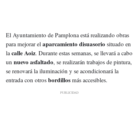
El Ayuntamiento de Pamplona está realizando obras
aparcamiento disuasorio
para mejorar el
situado en
calle Aoiz
la
. Durante estas semanas, se llevará a cabo
nuevo asfaltado
un
, se realizarán trabajos de pintura,
se renovará la iluminación y se acondicionará la
bordillos
entrada con otros
más accesibles.