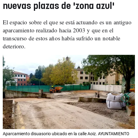
nuevas plazas de 'zona azul'
El espacio sobre el que se está actuando es un antiguo
aparcamiento realizado hacia 2003 y que en el
transcurso de estos años había sufrido un notable
deterioro.
Aparcamiento disuasorio ubicado en la calle Aoiz. AYUNTAMIENTO