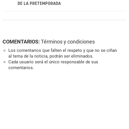
DE LA PRETEMPORADA
COMENTARIOS:
Términos y condiciones
Los comentarios que falten el respeto y que no se ciñan
al tema de la noticia, podrán ser eliminados.
Cada usuario será el único responsable de sus
comentarios.