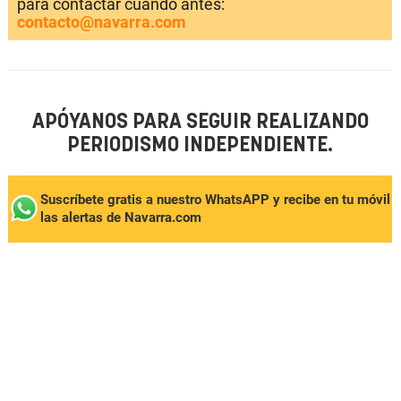
para contactar cuando antes:
contacto@navarra.com
APÓYANOS PARA SEGUIR REALIZANDO
PERIODISMO INDEPENDIENTE.
Suscríbete gratis a nuestro WhatsAPP y recibe en tu móvil
las alertas de Navarra.com