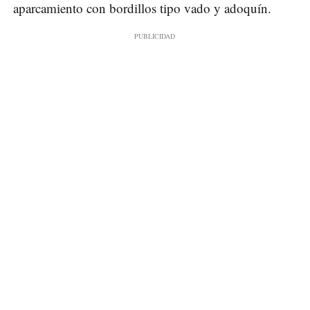
aparcamiento con bordillos tipo vado y adoquín.