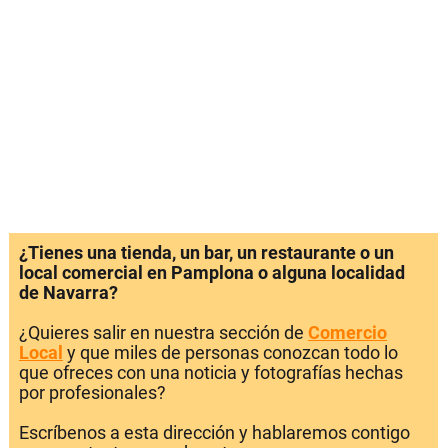
¿Tienes una tienda, un bar, un restaurante o un
local comercial en Pamplona o alguna localidad
de Navarra?
¿Quieres salir en nuestra sección de
Comercio
Local
y que miles de personas conozcan todo lo
que ofreces con una noticia y fotografías hechas
por profesionales?
Escríbenos a esta dirección y hablaremos contigo