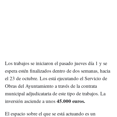
Los trabajos se iniciaron el pasado jueves día 1 y se
espera estén finalizados dentro de dos semanas, hacia
el 23 de octubre. Los está ejecutando el Servicio de
Obras del Ayuntamiento a través de la contrata
municipal adjudicataria de este tipo de trabajos. La
45.000 euros.
inversión asciende a unos
El espacio sobre el que se está actuando es un