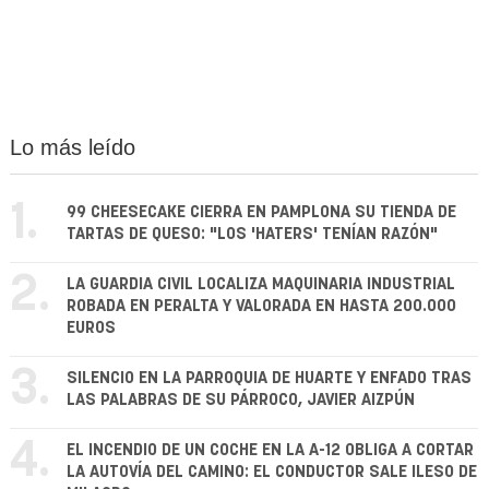
Lo más leído
1.
99 CHEESECAKE CIERRA EN PAMPLONA SU TIENDA DE
TARTAS DE QUESO: "LOS 'HATERS' TENÍAN RAZÓN"
2.
LA GUARDIA CIVIL LOCALIZA MAQUINARIA INDUSTRIAL
ROBADA EN PERALTA Y VALORADA EN HASTA 200.000
EUROS
3.
SILENCIO EN LA PARROQUIA DE HUARTE Y ENFADO TRAS
LAS PALABRAS DE SU PÁRROCO, JAVIER AIZPÚN
4.
EL INCENDIO DE UN COCHE EN LA A-12 OBLIGA A CORTAR
LA AUTOVÍA DEL CAMINO: EL CONDUCTOR SALE ILESO DE