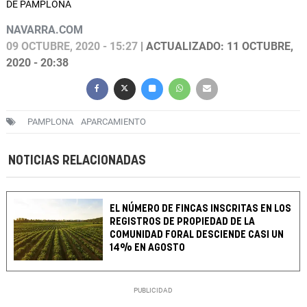
DE PAMPLONA
NAVARRA.COM
09 OCTUBRE, 2020 - 15:27
| ACTUALIZADO: 11 OCTUBRE,
2020 - 20:38
PAMPLONA
APARCAMIENTO
NOTICIAS RELACIONADAS
EL NÚMERO DE FINCAS INSCRITAS EN LOS
REGISTROS DE PROPIEDAD DE LA
COMUNIDAD FORAL DESCIENDE CASI UN
14% EN AGOSTO