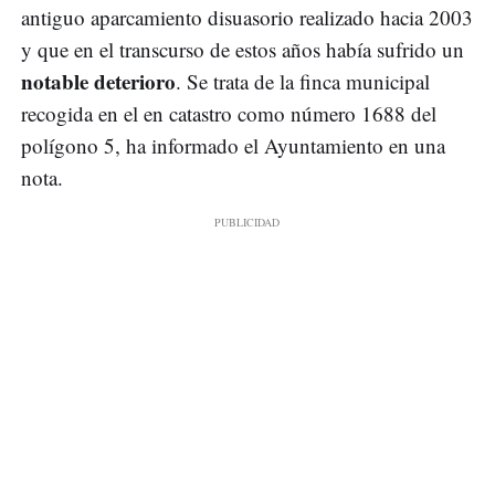
antiguo aparcamiento disuasorio realizado hacia 2003
y que en el transcurso de estos años había sufrido un
notable deterioro
. Se trata de la finca municipal
recogida en el en catastro como número 1688 del
polígono 5, ha informado el Ayuntamiento en una
nota.