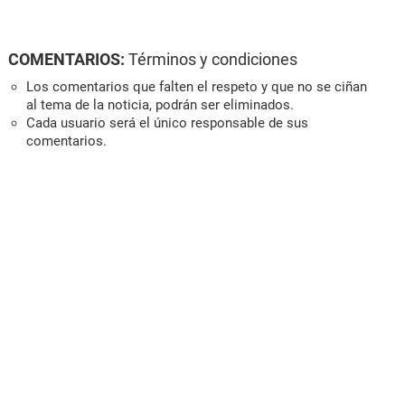
COMENTARIOS:
Términos y condiciones
Los comentarios que falten el respeto y que no se ciñan
al tema de la noticia, podrán ser eliminados.
Cada usuario será el único responsable de sus
comentarios.