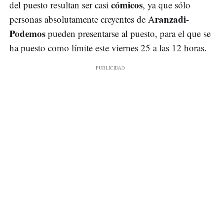
cómicos
del puesto resultan ser casi
, ya que sólo
ranzadi-
personas absolutamente creyentes de A
Podemos
pueden presentarse al puesto, para el que se
ha puesto como límite este viernes 25 a las 12 horas.