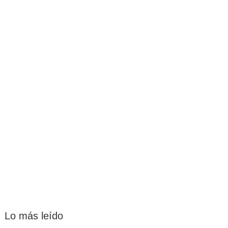
Lo más leído