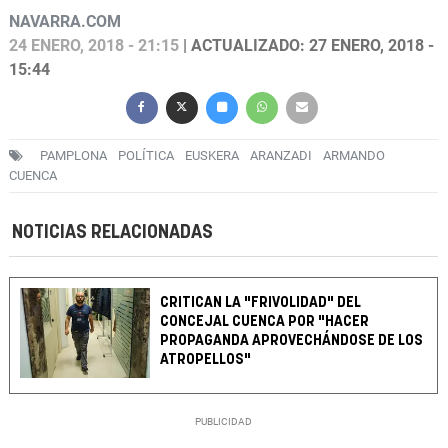
NAVARRA.COM
24 ENERO, 2018 - 21:15
| ACTUALIZADO: 27 ENERO, 2018 -
15:44
PAMPLONA
POLÍTICA
EUSKERA
ARANZADI
ARMANDO
CUENCA
NOTICIAS RELACIONADAS
CRITICAN LA "FRIVOLIDAD" DEL
CONCEJAL CUENCA POR "HACER
PROPAGANDA APROVECHÁNDOSE DE LOS
ATROPELLOS"