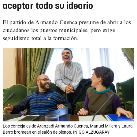
aceptar todo su ideario
El partido de Armando Cuenca presume de abrir a los
ciudadanos los puestos municipales, pero exige
seguidismo total a la formación.
Los concejales de Aranzadi Armando Cuenca, Manuel Millera y Laura
Berro bromean en el salón de plenos. IÑIGO ALZUGARAY