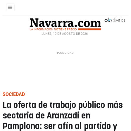
LUNES, 10 DE AGOSTO DE 2026
SOCIEDAD
La oferta de trabajo público más
sectaria de Aranzadi en
Pamplona: ser afín al partido y