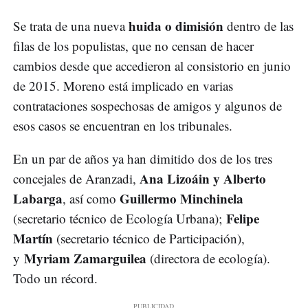
huida o dimisión
Se trata de una nueva
dentro de las
filas de los populistas, que no censan de hacer
cambios desde que accedieron al consistorio en junio
de 2015. Moreno está implicado en varias
contrataciones sospechosas de amigos y algunos de
esos casos se encuentran en los tribunales.
En un par de años ya han dimitido dos de los tres
Ana Lizoáin y Alberto
concejales de Aranzadi,
Labarga
Guillermo Minchinela
, así como
Felipe
(secretario técnico de Ecología Urbana);
Martín
(secretario técnico de Participación),
Myriam Zamarguilea
y
(directora de ecología).
Todo un récord.