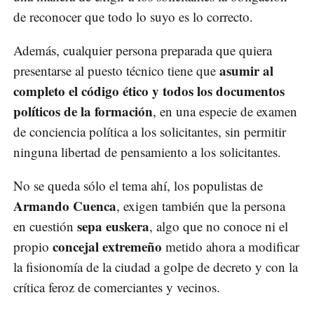
de reconocer que todo lo suyo es lo correcto.
Además, cualquier persona preparada que quiera
asumir al
presentarse al puesto técnico tiene que
completo el código ético y todos los documentos
políticos de la formación
, en una especie de examen
de conciencia política a los solicitantes, sin permitir
ninguna libertad de pensamiento a los solicitantes.
No se queda sólo el tema ahí, los populistas de
Armando Cuenca
, exigen también que la persona
sepa euskera
en cuestión
, algo que no conoce ni el
concejal extremeño
propio
metido ahora a modificar
la fisionomía de la ciudad a golpe de decreto y con la
crítica feroz de comerciantes y vecinos.