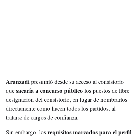
Aranzadi
presumió desde su acceso al consistorio
sacaría a concurso público
que
los puestos de libre
designación del consistorio, en lugar de nombrarlos
directamente como hacen todos los partidos, al
tratarse de cargos de confianza.
requisitos marcados para el perfil
Sin embargo, los