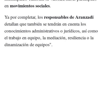
movimientos sociales
en
.
responsables de Aranzadi
Ya por completar, los
detallan que también se tendrán en cuenta los
conocimientos administrativos o jurídicos, así como
el trabajo en equipo, la mediación, resiliencia o la
dinamización de equipos".