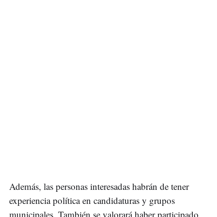
Además, las personas interesadas habrán de tener
experiencia política en candidaturas y grupos
municipales. También se valorará haber participado