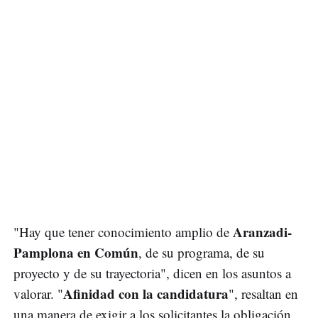
Aranzadi-
"Hay que tener conocimiento amplio de
Pamplona en Común
, de su programa, de su
proyecto y de su trayectoria", dicen en los asuntos a
Afinidad con la candidatura
valorar. "
", resaltan en
una manera de exigir a los solicitantes la obligación