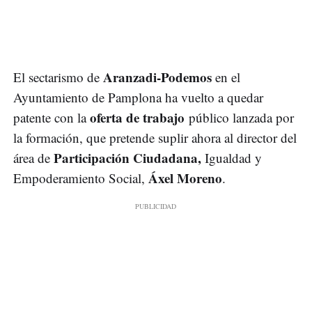
Aranzadi-Podemos
El sectarismo de
en el
Ayuntamiento de Pamplona ha vuelto a quedar
oferta de trabajo
patente con la
público lanzada por
la formación, que pretende suplir ahora al director del
Participación Ciudadana,
área de
Igualdad y
Áxel Moreno
Empoderamiento Social,
.