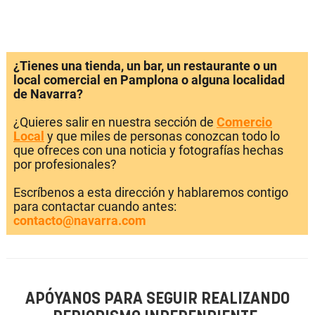
¿Tienes una tienda, un bar, un restaurante o un
local comercial en Pamplona o alguna localidad
de Navarra?
¿Quieres salir en nuestra sección de
Comercio
Local
y que miles de personas conozcan todo lo
que ofreces con una noticia y fotografías hechas
por profesionales?
Escríbenos a esta dirección y hablaremos contigo
para contactar cuando antes:
contacto@navarra.com
APÓYANOS PARA SEGUIR REALIZANDO