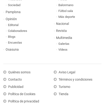
Sociedad
Balonmano
Fútbol sala
Pamplona
Más deporte
Opinión
Nacional
Editorial
Revista
Colaboradores
Blogs
Multimedia
Encuestas
Galerías
Osasuna
Vídeos
Quiénes somos
Aviso Legal
Contacto
Términos y condiciones
Publicidad
Turismo
Política de Cookies
Tienda
Política de privacidad