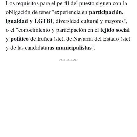
Los requisitos para el perfil del puesto siguen con la
participación,
obligación de tener "experiencia en
igualdad y LGTBI
, diversidad cultural y mayores",
tejido social
o el "conocimiento y participación en el
y político
de Iruñea (sic), de Navarra, del Estado (sic)
municipalistas
y de las candidaturas
".