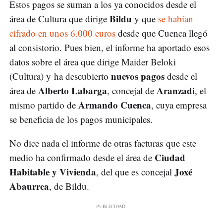
Estos pagos se suman a los ya conocidos desde el
Bildu
área de Cultura que dirige
y que
se habían
cifrado en unos 6.000 euros
desde que Cuenca llegó
al consistorio. Pues bien, el informe ha aportado esos
datos sobre el área que dirige Maider Beloki
nuevos pagos
(Cultura) y ha descubierto
desde el
Alberto Labarga
Aranzadi
área de
, concejal de
, el
Armando Cuenca
mismo partido de
, cuya empresa
se beneficia de los pagos municipales.
No dice nada el informe de otras facturas que este
Ciudad
medio ha confirmado desde el área de
Habitable y Vivienda
Joxé
, del que es concejal
Abaurrea
, de Bildu.