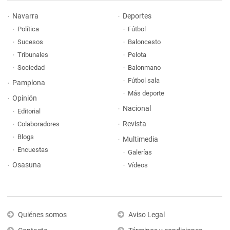
Navarra
Deportes
Política
Fútbol
Sucesos
Baloncesto
Tribunales
Pelota
Sociedad
Balonmano
Fútbol sala
Pamplona
Más deporte
Opinión
Nacional
Editorial
Revista
Colaboradores
Blogs
Multimedia
Encuestas
Galerías
Osasuna
Vídeos
Quiénes somos
Aviso Legal