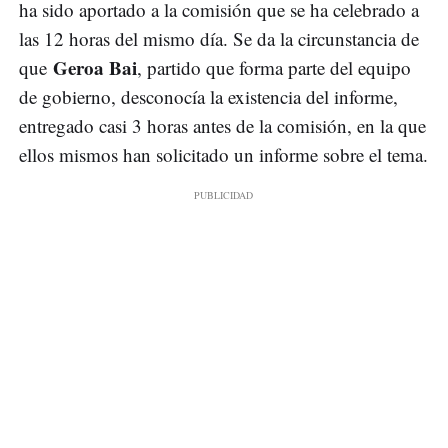
ha sido aportado a la comisión que se ha celebrado a
las 12 horas del mismo día. Se da la circunstancia de
Geroa Bai
que
, partido que forma parte del equipo
de gobierno, desconocía la existencia del informe,
entregado casi 3 horas antes de la comisión, en la que
ellos mismos han solicitado un informe sobre el tema.