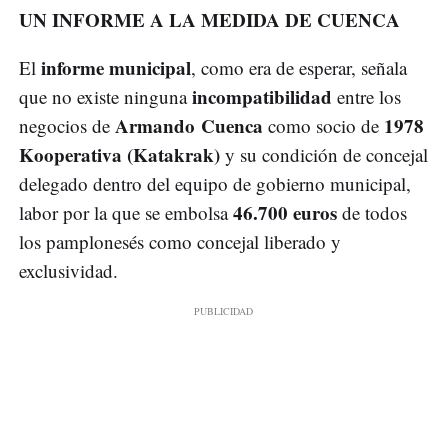
UN INFORME A LA MEDIDA DE CUENCA
informe municipal
El
, como era de esperar, señala
incompatibilidad
que no existe ninguna
entre los
Armando Cuenca
1978
negocios de
como socio de
Kooperativa (Katakrak)
y su condición de concejal
delegado dentro del equipo de gobierno municipal,
46.700 euros
labor por la que se embolsa
de todos
los pamplonesés como concejal liberado y
exclusividad.