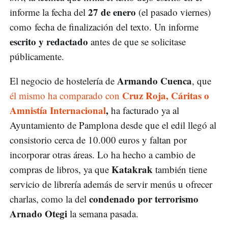
27 de enero
informe la fecha del
(el pasado viernes)
como fecha de finalización del texto. Un informe
escrito y redactado
antes de que se solicitase
públicamente.
Armando Cuenca
El negocio de hostelería de
, que
Cruz Roja, Cáritas o
él mismo ha comparado con
Amnistía Internacional
,
ha facturado ya al
Ayuntamiento de Pamplona desde que el edil llegó al
consistorio cerca de 10.000 euros y faltan por
incorporar otras áreas. Lo ha hecho a cambio de
Katakrak
compras de libros, ya que
también tiene
servicio de librería además de servir menús u ofrecer
condenado por terrorismo
charlas, como la del
Arnado Otegi
la semana pasada.