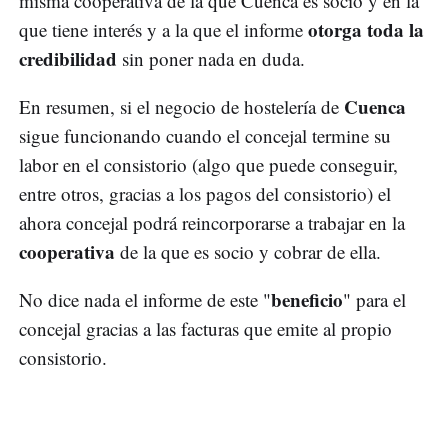
misma cooperativa de la que Cuenca es socio y en la
otorga toda la
que tiene interés y a la que el informe
credibilidad
sin poner nada en duda.
Cuenca
En resumen, si el negocio de hostelería de
sigue funcionando cuando el concejal termine su
labor en el consistorio (algo que puede conseguir,
entre otros, gracias a los pagos del consistorio) el
ahora concejal podrá reincorporarse a trabajar en la
cooperativa
de la que es socio y cobrar de ella.
beneficio
No dice nada el informe de este "
" para el
concejal gracias a las facturas que emite al propio
consistorio.