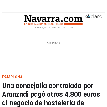
VIERNES, 07 DE AGOSTO DE 2026
PAMPLONA
Una concejalía controlada por
Aranzadi pagó otros 4.800 euros
al negocio de hostelería de