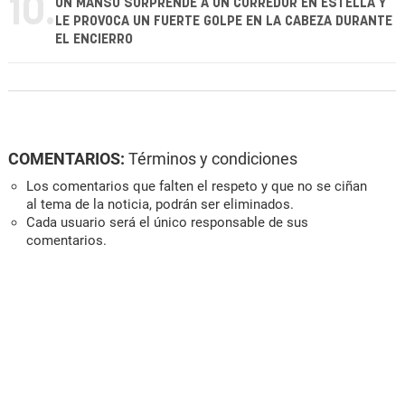
10.
UN MANSO SORPRENDE A UN CORREDOR EN ESTELLA Y
LE PROVOCA UN FUERTE GOLPE EN LA CABEZA DURANTE
EL ENCIERRO
COMENTARIOS:
Términos y condiciones
Los comentarios que falten el respeto y que no se ciñan
al tema de la noticia, podrán ser eliminados.
Cada usuario será el único responsable de sus
comentarios.