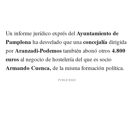
Ayuntamiento de
Un informe jurídico exprés del
Pamplona
concejalía
ha desvelado que una
dirigida
Aranzadi-Podemos
4.800
por
también abonó otros
euros
al negocio de hostelería del que es socio
Armando Cuenca,
de la misma formación política.