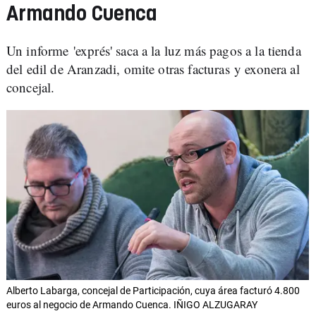
Armando Cuenca
Un informe 'exprés' saca a la luz más pagos a la tienda
del edil de Aranzadi, omite otras facturas y exonera al
concejal.
Alberto Labarga, concejal de Participación, cuya área facturó 4.800
euros al negocio de Armando Cuenca. IÑIGO ALZUGARAY