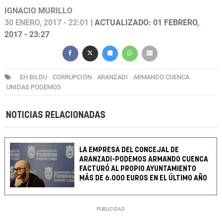
IGNACIO MURILLO
30 ENERO, 2017 - 22:01
| ACTUALIZADO: 01 FEBRERO,
2017 - 23:27
EH BILDU
CORRUPCIÓN
ARANZADI
ARMANDO CUENCA
UNIDAS PODEMOS
NOTICIAS RELACIONADAS
LA EMPRESA DEL CONCEJAL DE
ARANZADI-PODEMOS ARMANDO CUENCA
FACTURÓ AL PROPIO AYUNTAMIENTO
MÁS DE 6.000 EUROS EN EL ÚLTIMO AÑO