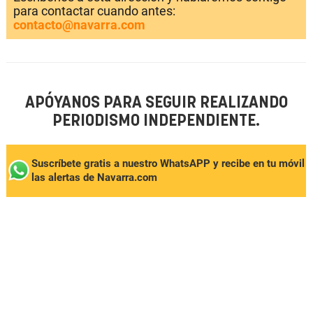
para contactar cuando antes:
contacto@navarra.com
APÓYANOS PARA SEGUIR REALIZANDO
PERIODISMO INDEPENDIENTE.
Suscríbete gratis a nuestro WhatsAPP y recibe en tu móvil
las alertas de Navarra.com