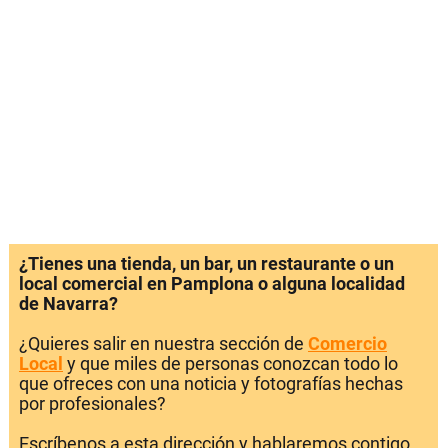
¿Tienes una tienda, un bar, un restaurante o un
local comercial en Pamplona o alguna localidad
de Navarra?
¿Quieres salir en nuestra sección de
Comercio
Local
y que miles de personas conozcan todo lo
que ofreces con una noticia y fotografías hechas
por profesionales?
Escríbenos a esta dirección y hablaremos contigo