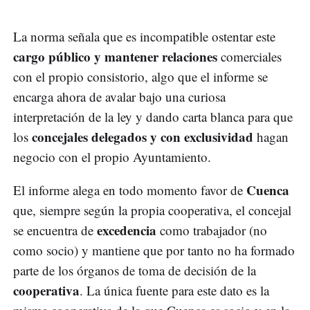
La norma señala que es incompatible ostentar este
cargo público y mantener relaciones
comerciales
con el propio consistorio, algo que el informe se
encarga ahora de avalar bajo una curiosa
interpretación de la ley y dando carta blanca para que
concejales delegados y con exclusividad
los
hagan
negocio con el propio Ayuntamiento.
Cuenca
El informe alega en todo momento favor de
que, siempre según la propia cooperativa, el concejal
excedencia
se encuentra de
como trabajador (no
como socio) y mantiene que por tanto no ha formado
parte de los órganos de toma de decisión de la
cooperativa
. La única fuente para este dato es la