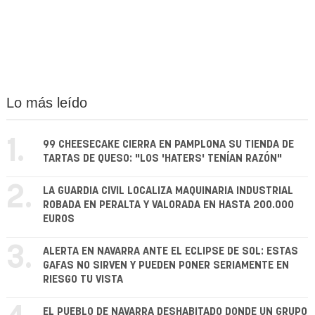
Lo más leído
1.
99 CHEESECAKE CIERRA EN PAMPLONA SU TIENDA DE
TARTAS DE QUESO: "LOS 'HATERS' TENÍAN RAZÓN"
2.
LA GUARDIA CIVIL LOCALIZA MAQUINARIA INDUSTRIAL
ROBADA EN PERALTA Y VALORADA EN HASTA 200.000
EUROS
3.
ALERTA EN NAVARRA ANTE EL ECLIPSE DE SOL: ESTAS
GAFAS NO SIRVEN Y PUEDEN PONER SERIAMENTE EN
RIESGO TU VISTA
EL PUEBLO DE NAVARRA DESHABITADO DONDE UN GRUPO