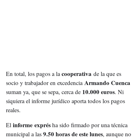
cooperativa
En total, los pagos a la
de la que es
Armando Cuenca
socio y trabajador en excedencia
10.000 euros
suman ya, que se sepa, cerca de
. Ni
siquiera el informe jurídico aporta todos los pagos
reales.
informe exprés
El
ha sido firmado por una técnica
9.50 horas de este lunes
municipal a las
, aunque no