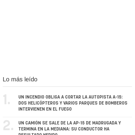
Lo más leído
1.
UN INCENDIO OBLIGA A CORTAR LA AUTOPISTA A-15:
DOS HELICÓPTEROS Y VARIOS PARQUES DE BOMBEROS
INTERVIENEN EN EL FUEGO
2.
UN CAMIÓN SE SALE DE LA AP-15 DE MADRUGADA Y
TERMINA EN LA MEDIANA: SU CONDUCTOR HA