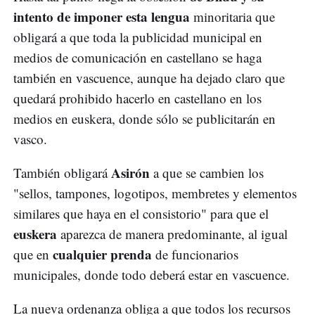
intento de imponer esta lengua
minoritaria que
obligará a que toda la publicidad municipal en
medios de comunicación en castellano se haga
también en vascuence, aunque ha dejado claro que
quedará prohibido hacerlo en castellano en los
medios en euskera, donde sólo se publicitarán en
vasco.
Asirón
También obligará
a que se cambien los
"sellos, tampones, logotipos, membretes y elementos
similares que haya en el consistorio" para que el
euskera
aparezca de manera predominante, al igual
cualquier prenda
que en
de funcionarios
municipales, donde todo deberá estar en vascuence.
La nueva ordenanza obliga a que todos los recursos