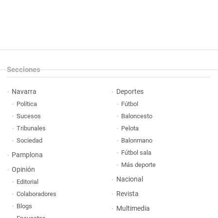
Secciones
Navarra
Deportes
Política
Fútbol
Sucesos
Baloncesto
Tribunales
Pelota
Sociedad
Balonmano
Fútbol sala
Pamplona
Más deporte
Opinión
Nacional
Editorial
Revista
Colaboradores
Blogs
Multimedia