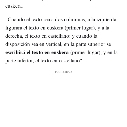
euskera.
"Cuando el texto sea a dos columnas, a la izquierda
figurará el texto en euskera (primer lugar), y a la
derecha, el texto en castellano; y cuando la
disposición sea en vertical, en la parte superior se
escribirá el texto en euskera
(primer lugar), y en la
parte inferior, el texto en castellano".