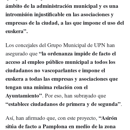
ámbito de la administración municipal y es una
intromisión injustificable en las asociaciones y
empresas de la ciudad, a las que impone el uso del
euskera”.
Los concejales del Grupo Municipal de UPN han
“la ordenanza impide de facto el
asegurado que
acceso al empleo público municipal a todos los
ciudadanos no vascoparlantes e impone el
euskera a todas las empresas y asociaciones que
tengan una mínima relación con el
Ayuntamiento”
. Por eso, han subrayado que
“establece ciudadanos de primera y de segunda”
.
“Asirón
Así, han afirmado que, con este proyecto,
sitúa de facto a Pamplona en medio de la zona