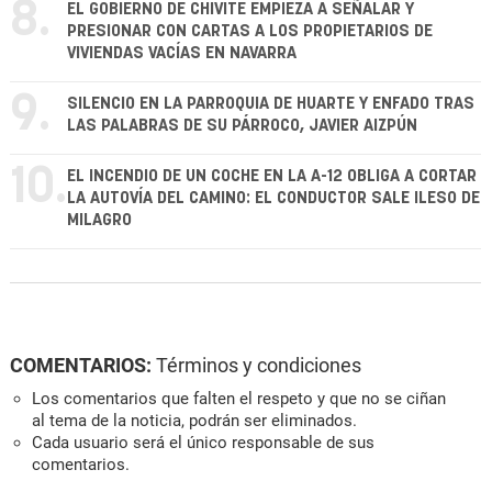
8.
EL GOBIERNO DE CHIVITE EMPIEZA A SEÑALAR Y
PRESIONAR CON CARTAS A LOS PROPIETARIOS DE
VIVIENDAS VACÍAS EN NAVARRA
9.
SILENCIO EN LA PARROQUIA DE HUARTE Y ENFADO TRAS
LAS PALABRAS DE SU PÁRROCO, JAVIER AIZPÚN
10.
EL INCENDIO DE UN COCHE EN LA A-12 OBLIGA A CORTAR
LA AUTOVÍA DEL CAMINO: EL CONDUCTOR SALE ILESO DE
MILAGRO
COMENTARIOS:
Términos y condiciones
Los comentarios que falten el respeto y que no se ciñan
al tema de la noticia, podrán ser eliminados.
Cada usuario será el único responsable de sus
comentarios.