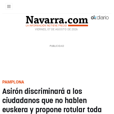
VIERNES, 07 DE AGOSTO DE 2026
PAMPLONA
Asirón discriminará a los
ciudadanos que no hablen
euskera y propone rotular toda