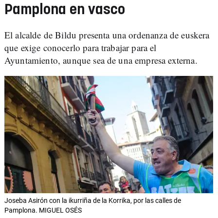
Pamplona en vasco
El alcalde de Bildu presenta una ordenanza de euskera
que exige conocerlo para trabajar para el
Ayuntamiento, aunque sea de una empresa externa.
Joseba Asirón con la ikurriña de la Korrika, por las calles de
Pamplona. MIGUEL OSÉS