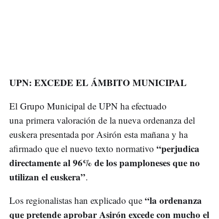
UPN: EXCEDE EL ÁMBITO MUNICIPAL
El Grupo Municipal de UPN ha efectuado
una primera valoración de la nueva ordenanza del
euskera presentada por Asirón esta mañana y ha
“perjudica
afirmado que el nuevo texto normativo
directamente al 96% de los pamploneses que no
utilizan el euskera”
.
“la ordenanza
Los regionalistas han explicado que
que pretende aprobar Asirón excede con mucho el