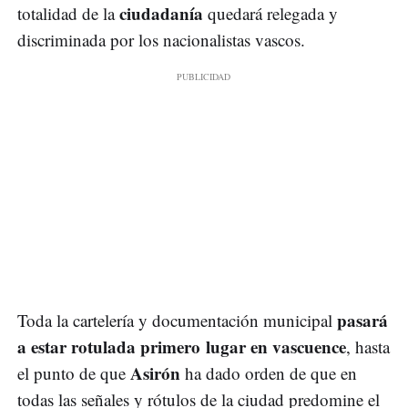
ciudadanía
totalidad de la
quedará relegada y
discriminada por los nacionalistas vascos.
pasará
Toda la cartelería y documentación municipal
a estar rotulada primero lugar en vascuence
, hasta
Asirón
el punto de que
ha dado orden de que en
todas las señales y rótulos de la ciudad predomine el