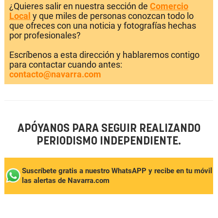
¿Quieres salir en nuestra sección de
Comercio
Local
y que miles de personas conozcan todo lo
que ofreces con una noticia y fotografías hechas
por profesionales?
Escríbenos a esta dirección y hablaremos contigo
para contactar cuando antes:
contacto@navarra.com
APÓYANOS PARA SEGUIR REALIZANDO
PERIODISMO INDEPENDIENTE.
Suscríbete gratis a nuestro WhatsAPP y recibe en tu móvil
las alertas de Navarra.com