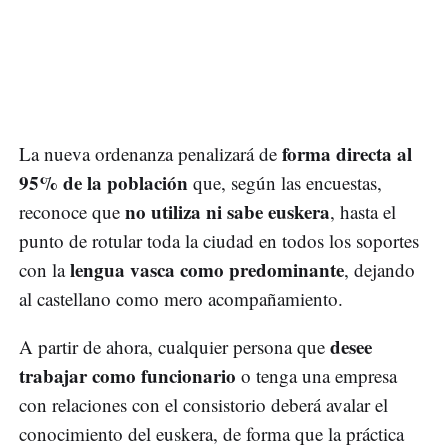
forma directa al
La nueva ordenanza penalizará de
95% de la población
que, según las encuestas,
no utiliza ni sabe euskera
reconoce que
, hasta el
punto de rotular toda la ciudad en todos los soportes
lengua vasca como predominante
con la
, dejando
al castellano como mero acompañamiento.
desee
A partir de ahora, cualquier persona que
trabajar como funcionario
o tenga una empresa
con relaciones con el consistorio deberá avalar el
conocimiento del euskera, de forma que la práctica