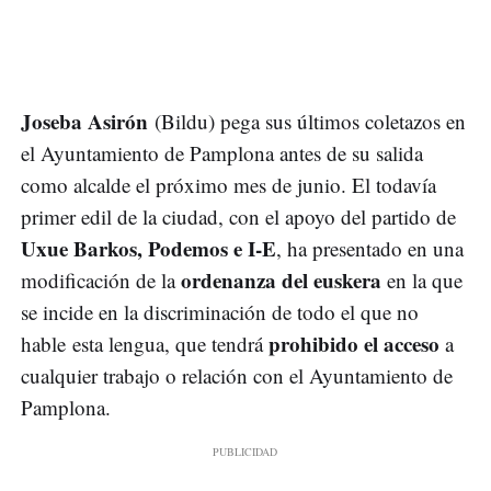
Joseba Asirón
(Bildu) pega sus últimos coletazos en
el Ayuntamiento de Pamplona antes de su salida
como alcalde el próximo mes de junio. El todavía
primer edil de la ciudad, con el apoyo del partido de
Uxue Barkos, Podemos e I-E
, ha presentado en una
ordenanza del euskera
modificación de la
en la que
se incide en la discriminación de todo el que no
prohibido el acceso
hable esta lengua, que tendrá
a
cualquier trabajo o relación con el Ayuntamiento de
Pamplona.