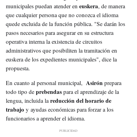
euskera
municipales puedan atender en
, de manera
que cualquier persona que no conozca el idioma
quede excluida de la función pública. "Se darán los
pasos necesarios para asegurar en su estructura
operativa interna la existencia de circuitos
administrativos que posibiliten la tramitación en
euskera de los expedientes municipales", dice la
propuesta.
Asirón
En cuanto al personal municipal,
prepara
prebendas
todo tipo de
para el aprendizaje de la
reducción del horario de
lengua, incluida la
trabajo
y ayudas económicas para forzar a los
funcionarios a aprender el idioma.