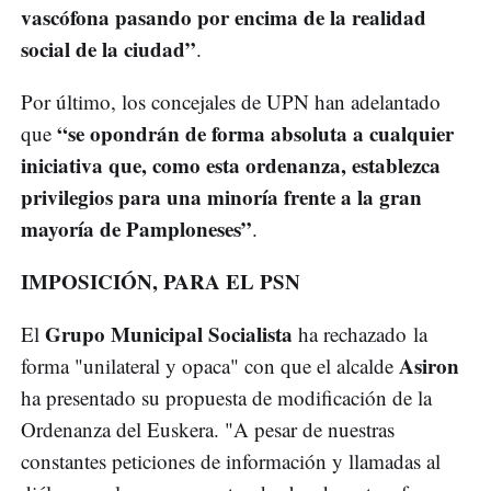
vascófona pasando por encima de la realidad
social de la ciudad”
.
Por último, los concejales de UPN han adelantado
“se opondrán de forma absoluta a cualquier
que
iniciativa que, como esta ordenanza, establezca
privilegios para una minoría frente a la gran
mayoría de Pamploneses”
.
IMPOSICIÓN, PARA EL PSN
Grupo Municipal Socialista
El
ha rechazado la
Asiron
forma "unilateral y opaca" con que el alcalde
ha presentado su propuesta de modificación de la
Ordenanza del Euskera. "A pesar de nuestras
constantes peticiones de información y llamadas al