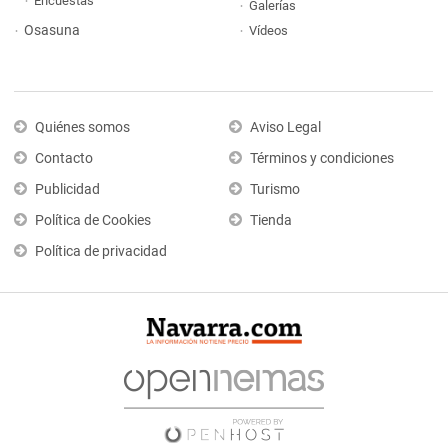
Encuestas
Galerías
Osasuna
Vídeos
Quiénes somos
Aviso Legal
Contacto
Términos y condiciones
Publicidad
Turismo
Política de Cookies
Tienda
Política de privacidad