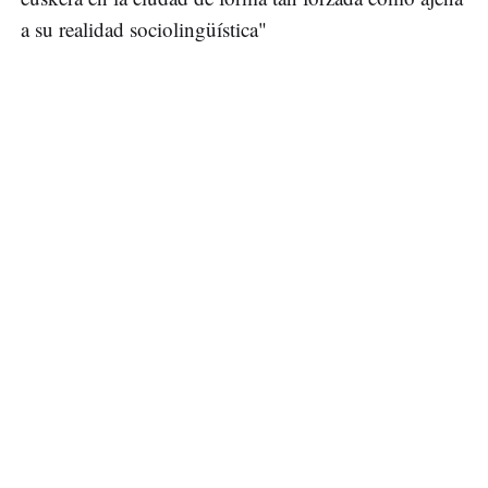
a su realidad sociolingüística"