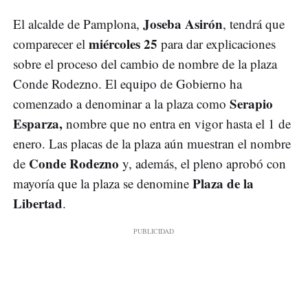
Joseba Asirón
El alcalde de Pamplona,
, tendrá que
miércoles 25
comparecer el
para dar explicaciones
sobre el proceso del cambio de nombre de la plaza
Conde Rodezno. El equipo de Gobierno ha
Serapio
comenzado a denominar a la plaza como
Esparza,
nombre que no entra en vigor hasta el 1 de
enero. Las placas de la plaza aún muestran el nombre
Conde Rodezno
de
y, además, el pleno aprobó con
Plaza de la
mayoría que la plaza se denomine
Libertad
.