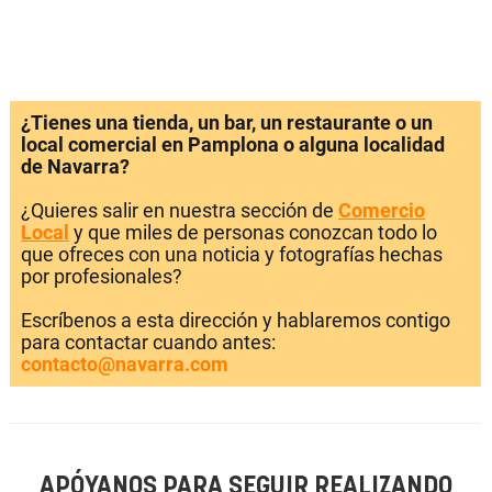
¿Tienes una tienda, un bar, un restaurante o un
local comercial en Pamplona o alguna localidad
de Navarra?
¿Quieres salir en nuestra sección de
Comercio
Local
y que miles de personas conozcan todo lo
que ofreces con una noticia y fotografías hechas
por profesionales?
Escríbenos a esta dirección y hablaremos contigo
para contactar cuando antes:
contacto@navarra.com
APÓYANOS PARA SEGUIR REALIZANDO