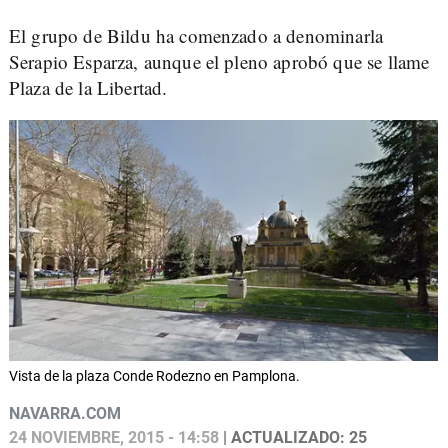
El grupo de Bildu ha comenzado a denominarla
Serapio Esparza, aunque el pleno aprobó que se llame
Plaza de la Libertad.
Vista de la plaza Conde Rodezno en Pamplona.
NAVARRA.COM
24 NOVIEMBRE, 2015 - 14:58
| ACTUALIZADO: 25