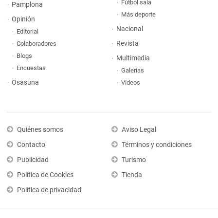
Fútbol sala
Pamplona
Más deporte
Opinión
Nacional
Editorial
Revista
Colaboradores
Blogs
Multimedia
Encuestas
Galerías
Osasuna
Vídeos
Quiénes somos
Aviso Legal
Contacto
Términos y condiciones
Publicidad
Turismo
Política de Cookies
Tienda
Política de privacidad