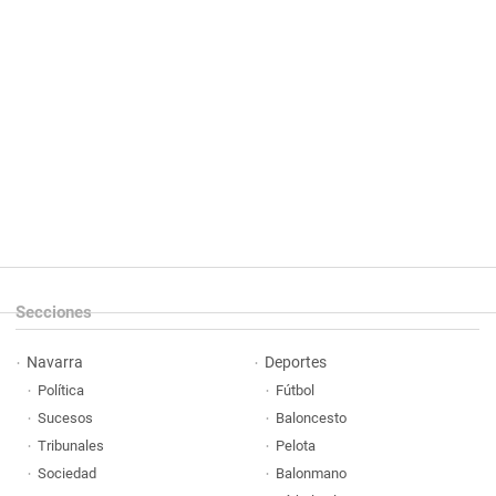
Secciones
Navarra
Deportes
Política
Fútbol
Sucesos
Baloncesto
Tribunales
Pelota
Sociedad
Balonmano