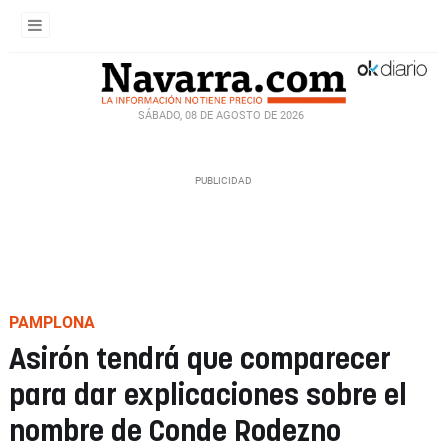
SÁBADO, 08 DE AGOSTO DE 2026
PAMPLONA
Asirón tendrá que comparecer
para dar explicaciones sobre el
nombre de Conde Rodezno