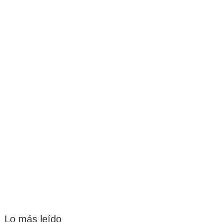
Lo más leído