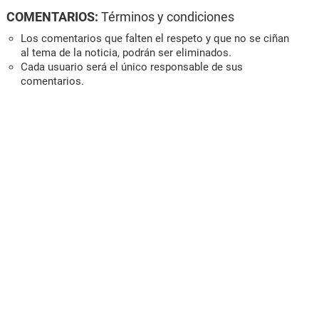
COMENTARIOS:
Términos y condiciones
Los comentarios que falten el respeto y que no se ciñan
al tema de la noticia, podrán ser eliminados.
Cada usuario será el único responsable de sus
comentarios.