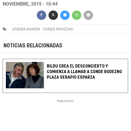
NOVIEMBRE, 2015 - 10:44
JOSEBA ASIRÓN
CONDE RODEZNO
NOTICIAS RELACIONADAS
BILDU CREA EL DESCONCIERTO Y
COMIENZA A LLAMAR A CONDE RODEZNO
PLAZA SERAPIO ESPARZA