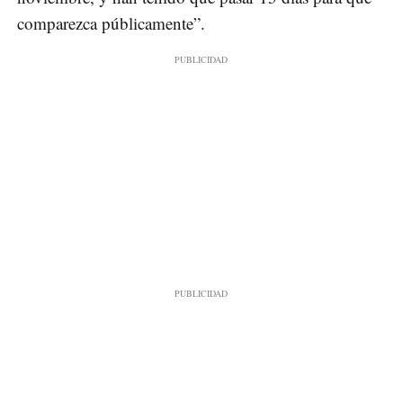
comparezca públicamente”.