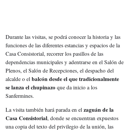
Durante las visitas, se podrá conocer la historia y las
funciones de las diferentes estancias y espacios de la
Casa Consistorial, recorrer los pasillos de las
dependencias municipales y adentrarse en el Salón de
Plenos, el Salón de Recepciones, el despacho del
balcón desde el que tradicionalmente
alcalde o el
se lanza el chupinazo
que da inicio a los
Sanfermines.
zaguán de la
La visita también hará parada en el
Casa Consistorial
, donde se encuentran expuestos
una copia del texto del privilegio de la unión, las