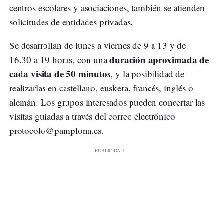
centros escolares y asociaciones, también se atienden
solicitudes de entidades privadas.
Se desarrollan de lunes a viernes de 9 a 13 y de
duración aproximada de
16.30 a 19 horas, con una
cada visita de 50 minutos
, y la posibilidad de
realizarlas en castellano, euskera, francés, inglés o
alemán. Los grupos interesados pueden concertar las
visitas guiadas a través del correo electrónico
protocolo@pamplona.es
.