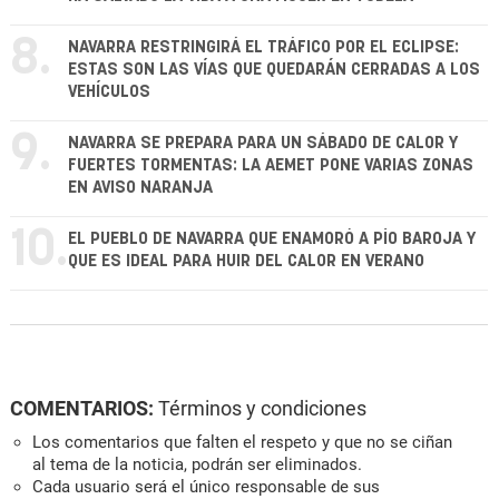
8.
NAVARRA RESTRINGIRÁ EL TRÁFICO POR EL ECLIPSE:
ESTAS SON LAS VÍAS QUE QUEDARÁN CERRADAS A LOS
VEHÍCULOS
9.
NAVARRA SE PREPARA PARA UN SÁBADO DE CALOR Y
FUERTES TORMENTAS: LA AEMET PONE VARIAS ZONAS
EN AVISO NARANJA
10.
EL PUEBLO DE NAVARRA QUE ENAMORÓ A PÍO BAROJA Y
QUE ES IDEAL PARA HUIR DEL CALOR EN VERANO
COMENTARIOS:
Términos y condiciones
Los comentarios que falten el respeto y que no se ciñan
al tema de la noticia, podrán ser eliminados.
Cada usuario será el único responsable de sus