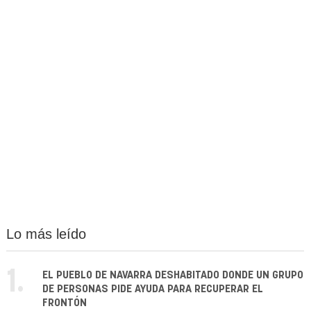
Lo más leído
1.
EL PUEBLO DE NAVARRA DESHABITADO DONDE UN GRUPO
DE PERSONAS PIDE AYUDA PARA RECUPERAR EL
FRONTÓN