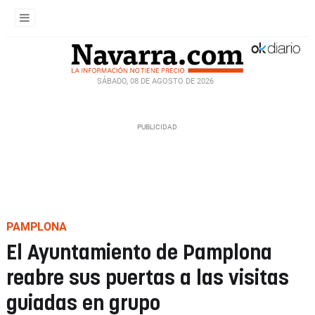
SÁBADO, 08 DE AGOSTO DE 2026
PAMPLONA
El Ayuntamiento de Pamplona
reabre sus puertas a las visitas
guiadas en grupo