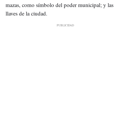
mazas, como símbolo del poder municipal; y las
llaves de la ciudad.