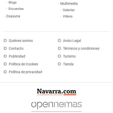
Blogs
Multimedia
Encuestas
Galerías
Osasuna
Vídeos
Quiénes somos
Aviso Legal
Contacto
Términos y condiciones
Publicidad
Turismo
Política de Cookies
Tienda
Política de privacidad