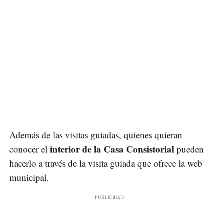
Además de las visitas guiadas, quienes quieran
interior de la Casa Consistorial
conocer el
pueden
hacerlo a través de la visita guiada que ofrece la web
municipal.