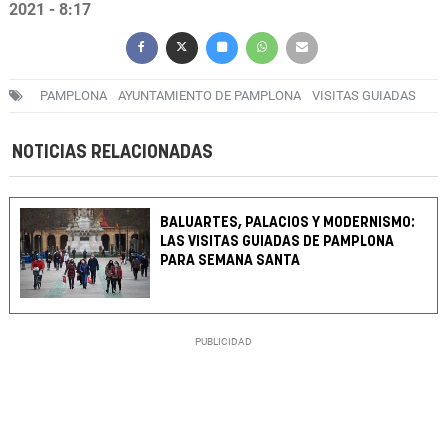
2021 - 8:17
PAMPLONA
AYUNTAMIENTO DE PAMPLONA
VISITAS GUIADAS
NOTICIAS RELACIONADAS
BALUARTES, PALACIOS Y MODERNISMO:
LAS VISITAS GUIADAS DE PAMPLONA
PARA SEMANA SANTA