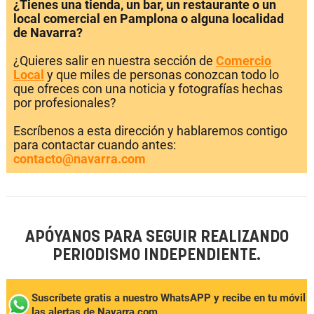
¿Tienes una tienda, un bar, un restaurante o un
local comercial en Pamplona o alguna localidad
de Navarra?
¿Quieres salir en nuestra sección de
Comercio
Local
y que miles de personas conozcan todo lo
que ofreces con una noticia y fotografías hechas
por profesionales?
Escríbenos a esta dirección y hablaremos contigo
para contactar cuando antes:
contacto@navarra.com
APÓYANOS PARA SEGUIR REALIZANDO
PERIODISMO INDEPENDIENTE.
Suscríbete gratis a nuestro WhatsAPP y recibe en tu móvil
las alertas de Navarra.com