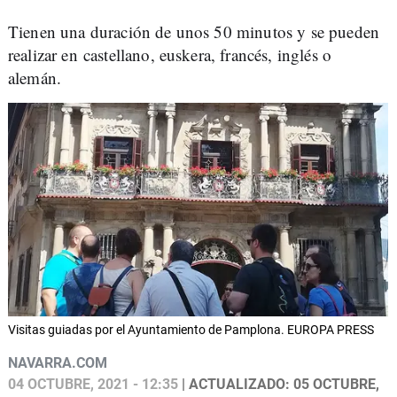
Tienen una duración de unos 50 minutos y se pueden
realizar en castellano, euskera, francés, inglés o
alemán.
Visitas guiadas por el Ayuntamiento de Pamplona. EUROPA PRESS
NAVARRA.COM
04 OCTUBRE, 2021 - 12:35
| ACTUALIZADO: 05 OCTUBRE,