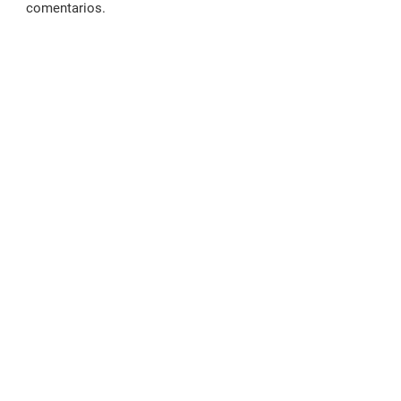
comentarios.