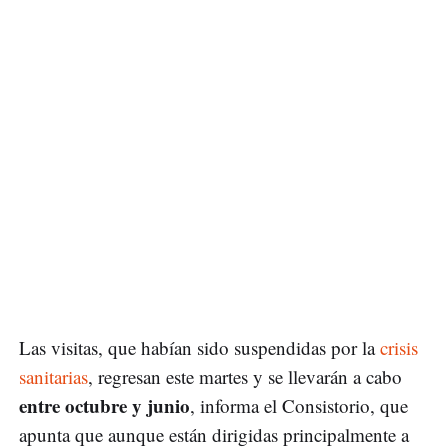
Las visitas, que habían sido suspendidas por la
crisis
sanitarias
, regresan este martes y se llevarán a cabo
entre octubre y junio
, informa el Consistorio, que
apunta que aunque están dirigidas principalmente a