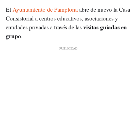
El
Ayuntamiento de Pamplona
abre de nuevo la Casa
Consistorial a centros educativos, asociaciones y
visitas guiadas en
entidades privadas a través de las
grupo
.