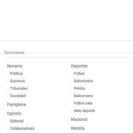
Secciones
Navarra
Deportes
Política
Fútbol
Sucesos
Baloncesto
Tribunales
Pelota
Sociedad
Balonmano
Fútbol sala
Pamplona
Más deporte
Opinión
Nacional
Editorial
Revista
Colaboradores