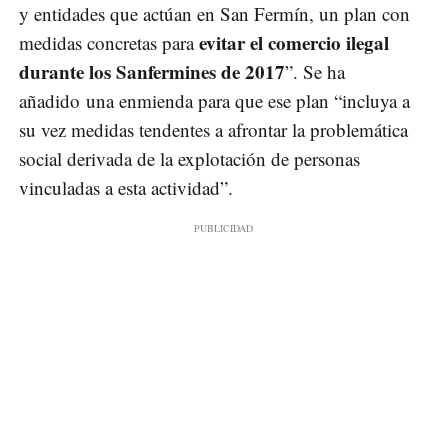
y entidades que actúan en San Fermín, un plan con
evitar el comercio ilegal
medidas concretas para
durante los Sanfermines de 2017
”. Se ha
añadido una enmienda para que ese plan “incluya a
su vez medidas tendentes a afrontar la problemática
social derivada de la explotación de personas
vinculadas a esta actividad”.