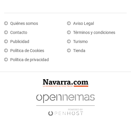
Quiénes somos
Aviso Legal
Contacto
Términos y condiciones
Publicidad
Turismo
Política de Cookies
Tienda
Política de privacidad