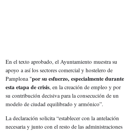
En el texto aprobado, el Ayuntamiento muestra su
apoyo a así los sectores comercial y hostelero de
por su esfuerzo, especialmente durante
Pamplona "
esta etapa de crisis
, en la creación de empleo y por
su contribución decisiva para la consecución de un
modelo de ciudad equilibrado y armónico”.
La declaración solicita “establecer con la antelación
necesaria y junto con el resto de las administraciones