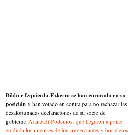
Bildu e Izquierda-Ezkerra se han enrocado en su
posición
y han votado en contra para no rechazar las
desafortunadas declaraciones de su socio de
gobierno
Aranzadi-Podemos, que llegaron a poner
en duda los intereses de los comerciantes y hosteleros