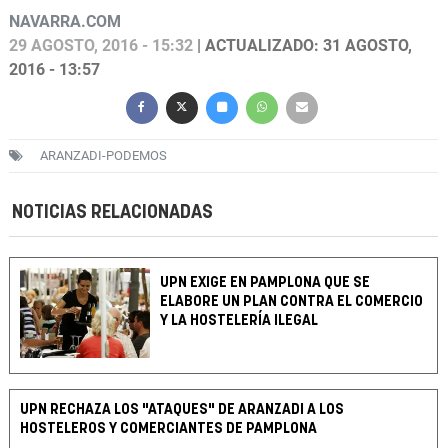
NAVARRA.COM
29 AGOSTO, 2016 - 15:32
| ACTUALIZADO: 31 AGOSTO,
2016 - 13:57
ARANZADI-PODEMOS
NOTICIAS RELACIONADAS
UPN EXIGE EN PAMPLONA QUE SE
ELABORE UN PLAN CONTRA EL COMERCIO
Y LA HOSTELERÍA ILEGAL
UPN RECHAZA LOS "ATAQUES" DE ARANZADI A LOS
HOSTELEROS Y COMERCIANTES DE PAMPLONA