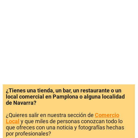
¿Tienes una tienda, un bar, un restaurante o un
local comercial en Pamplona o alguna localidad
de Navarra?
¿Quieres salir en nuestra sección de
Comercio
Local
y que miles de personas conozcan todo lo
que ofreces con una noticia y fotografías hechas
por profesionales?