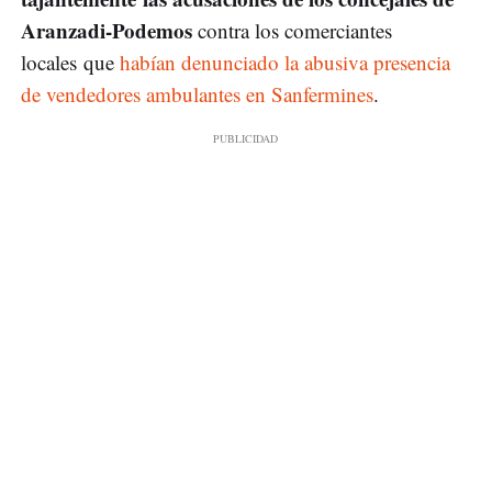
Aranzadi-Podemos
contra los comerciantes
locales que
habían denunciado la abusiva presencia
de vendedores ambulantes en Sanfermines
.