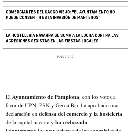
COMERCIANTES DEL CASCO VIEJO: "EL AYUNTAMIENTO NO
PUEDE CONSENTIR ESTA INVASIÓN DE MANTEROS"
LA HOSTELERÍA NAVARRA SE SUMA A LA LUCHA CONTRA LAS
AGRESIONES SEXISTAS EN LAS FIESTAS LOCALES
Ayuntamiento de Pamplona
El
, con los votos a
favor de UPN, PSN y Geroa Bai, ha aprobado una
defensa del comercio y la hostelería
declaración en
ha rechazado
de la capital navarra y
tajantemente las acusaciones de los concejales de