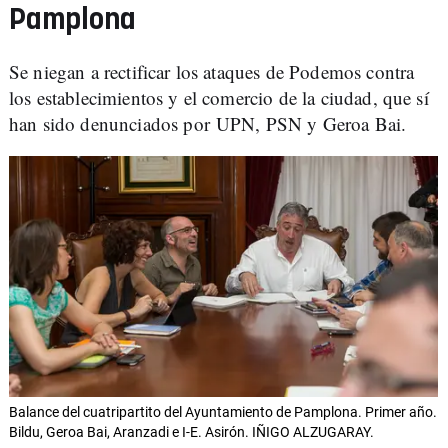
Pamplona
Se niegan a rectificar los ataques de Podemos contra
los establecimientos y el comercio de la ciudad, que sí
han sido denunciados por UPN, PSN y Geroa Bai.
Balance del cuatripartito del Ayuntamiento de Pamplona. Primer año.
Bildu, Geroa Bai, Aranzadi e I-E. Asirón. IÑIGO ALZUGARAY.