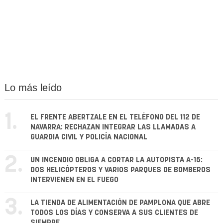
Lo más leído
1.
EL FRENTE ABERTZALE EN EL TELÉFONO DEL 112 DE
NAVARRA: RECHAZAN INTEGRAR LAS LLAMADAS A
GUARDIA CIVIL Y POLICÍA NACIONAL
2.
UN INCENDIO OBLIGA A CORTAR LA AUTOPISTA A-15:
DOS HELICÓPTEROS Y VARIOS PARQUES DE BOMBEROS
INTERVIENEN EN EL FUEGO
3.
LA TIENDA DE ALIMENTACIÓN DE PAMPLONA QUE ABRE
TODOS LOS DÍAS Y CONSERVA A SUS CLIENTES DE
SIEMPRE