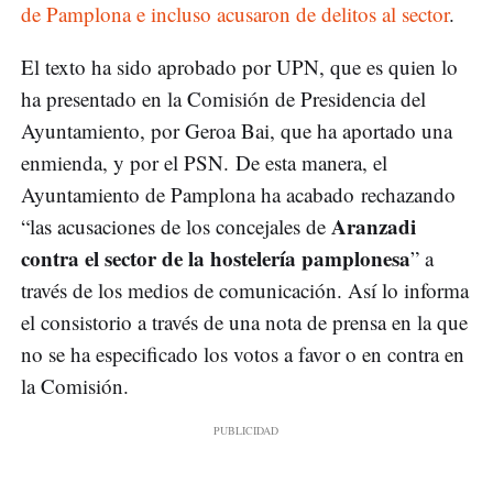
de Pamplona e incluso acusaron de delitos al sector
.
El texto ha sido aprobado por UPN, que es quien lo
ha presentado en la Comisión de Presidencia del
Ayuntamiento, por Geroa Bai, que ha aportado una
enmienda, y por el PSN. De esta manera, el
Ayuntamiento de Pamplona ha acabado rechazando
Aranzadi
“las acusaciones de los concejales de
contra el sector de la hostelería pamplonesa
” a
través de los medios de comunicación. Así lo informa
el consistorio a través de una nota de prensa en la que
no se ha especificado los votos a favor o en contra en
la Comisión.