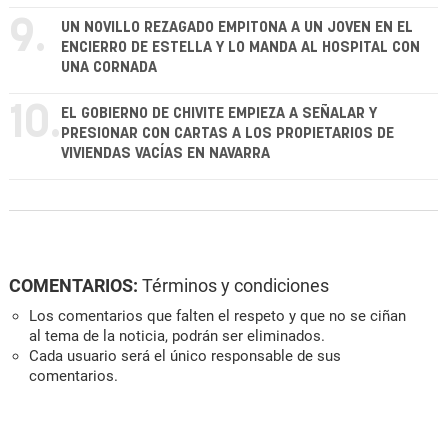
9.
UN NOVILLO REZAGADO EMPITONA A UN JOVEN EN EL
ENCIERRO DE ESTELLA Y LO MANDA AL HOSPITAL CON
UNA CORNADA
10.
EL GOBIERNO DE CHIVITE EMPIEZA A SEÑALAR Y
PRESIONAR CON CARTAS A LOS PROPIETARIOS DE
VIVIENDAS VACÍAS EN NAVARRA
COMENTARIOS:
Términos y condiciones
Los comentarios que falten el respeto y que no se ciñan
al tema de la noticia, podrán ser eliminados.
Cada usuario será el único responsable de sus
comentarios.