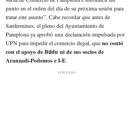
punto en el orden del día de su próxima sesión para
tratar este asunto”. Cabe recordar que antes de
Sanfermines, el pleno del Ayuntamiento de
Pamplona ya aprobó una declaración impulsada por
no contó
UPN para impedir el comercio ilegal, que
con el apoyo de Bildu ni de sus socios de
Aranzadi-Podemos e I-E
.