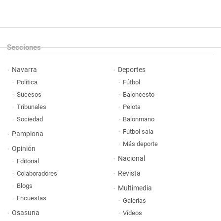
Secciones
Navarra
Deportes
Política
Fútbol
Sucesos
Baloncesto
Tribunales
Pelota
Sociedad
Balonmano
Fútbol sala
Pamplona
Más deporte
Opinión
Nacional
Editorial
Revista
Colaboradores
Blogs
Multimedia
Encuestas
Galerías
Osasuna
Vídeos