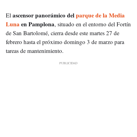
ascensor panorámico del
parque de la Media
El
Luna
en Pamplona
, situado en el entorno del Fortín
de San Bartolomé, cierra desde este martes 27 de
febrero hasta el próximo domingo 3 de marzo para
tareas de mantenimiento.