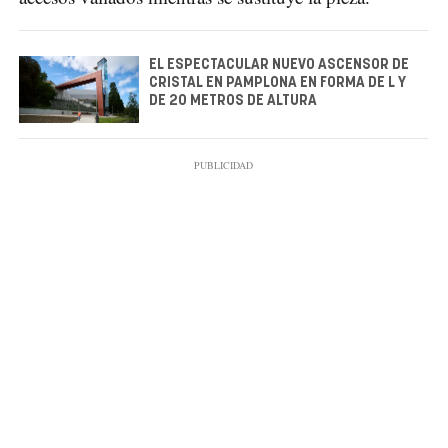
EL ESPECTACULAR NUEVO ASCENSOR DE
CRISTAL EN PAMPLONA EN FORMA DE L Y
DE 20 METROS DE ALTURA