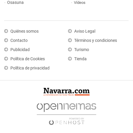
Osasuna
Vídeos
Quiénes somos
Aviso Legal
Contacto
Términos y condiciones
Publicidad
Turismo
Política de Cookies
Tienda
Política de privacidad