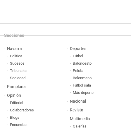
Secciones
Navarra
Deportes
Política
Fútbol
Sucesos
Baloncesto
Tribunales
Pelota
Sociedad
Balonmano
Fútbol sala
Pamplona
Más deporte
Opinión
Nacional
Editorial
Revista
Colaboradores
Blogs
Multimedia
Encuestas
Galerías