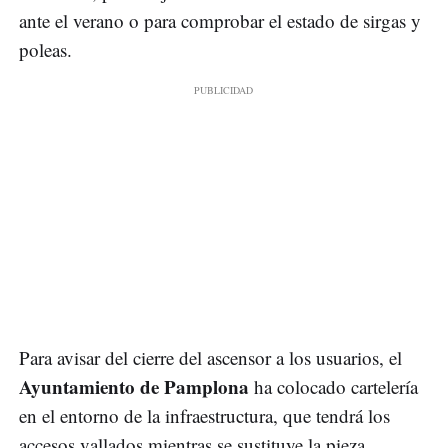
ante el verano o para comprobar el estado de sirgas y
poleas.
Para avisar del cierre del ascensor a los usuarios, el
Ayuntamiento de Pamplona
ha colocado cartelería
en el entorno de la infraestructura, que tendrá los
accesos vallados mientras se sustituye la pieza.