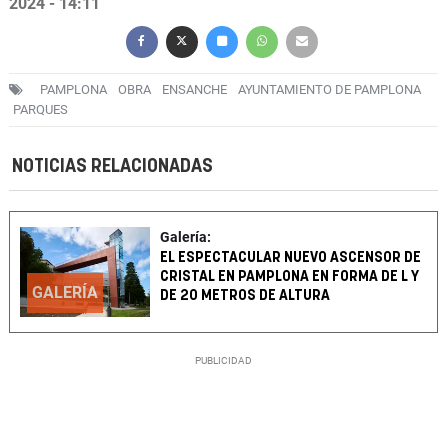
2024 - 14:11
PAMPLONA
OBRA
ENSANCHE
AYUNTAMIENTO DE PAMPLONA
PARQUES
NOTICIAS RELACIONADAS
Galería:
EL ESPECTACULAR NUEVO ASCENSOR DE
CRISTAL EN PAMPLONA EN FORMA DE L Y
GALERÍA
DE 20 METROS DE ALTURA