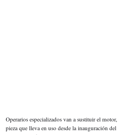
Operarios especializados van a sustituir el motor,
pieza que lleva en uso desde la inauguración del