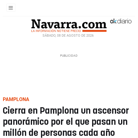
SÁBADO, 08 DE AGOSTO DE 2026
PAMPLONA
Cierra en Pamplona un ascensor
panorámico por el que pasan un
millón de personas cada año