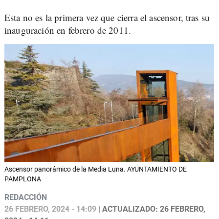
Esta no es la primera vez que cierra el ascensor, tras su
inauguración en febrero de 2011.
Ascensor panorámico de la Media Luna. AYUNTAMIENTO DE
PAMPLONA
REDACCIÓN
26 FEBRERO, 2024 - 14:09
| ACTUALIZADO: 26 FEBRERO,