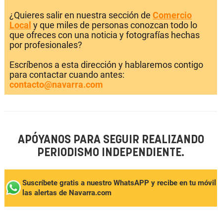
¿Quieres salir en nuestra sección de
Comercio
Local
y que miles de personas conozcan todo lo
que ofreces con una noticia y fotografías hechas
por profesionales?
Escríbenos a esta dirección y hablaremos contigo
para contactar cuando antes:
contacto@navarra.com
APÓYANOS PARA SEGUIR REALIZANDO
PERIODISMO INDEPENDIENTE.
Suscríbete gratis a nuestro WhatsAPP y recibe en tu móvil
las alertas de Navarra.com