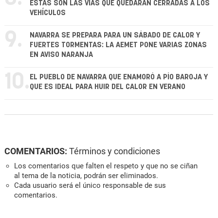
ESTAS SON LAS VÍAS QUE QUEDARÁN CERRADAS A LOS
VEHÍCULOS
9.
NAVARRA SE PREPARA PARA UN SÁBADO DE CALOR Y
FUERTES TORMENTAS: LA AEMET PONE VARIAS ZONAS
EN AVISO NARANJA
10.
EL PUEBLO DE NAVARRA QUE ENAMORÓ A PÍO BAROJA Y
QUE ES IDEAL PARA HUIR DEL CALOR EN VERANO
COMENTARIOS:
Términos y condiciones
Los comentarios que falten el respeto y que no se ciñan
al tema de la noticia, podrán ser eliminados.
Cada usuario será el único responsable de sus
comentarios.