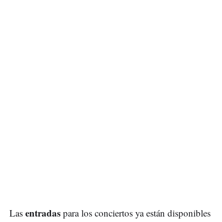
entradas
Las
para los conciertos ya están disponibles