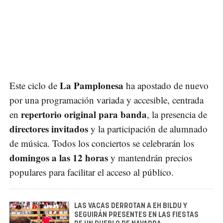
La Pamplonesa
Este ciclo de
ha apostado de nuevo
por una programación variada y accesible, centrada
repertorio original para banda
en
, la presencia de
directores invitados
y la participación de alumnado
de música. Todos los conciertos se celebrarán los
domingos a las 12 horas
y mantendrán precios
populares para facilitar el acceso al público.
LAS VACAS DERROTAN A EH BILDU Y
SEGUIRÁN PRESENTES EN LAS FIESTAS