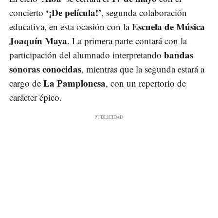
‘¡De película!’
concierto
, segunda colaboración
Escuela de Música
educativa, en esta ocasión con la
Joaquín Maya
. La primera parte contará con la
bandas
participación del alumnado interpretando
sonoras conocidas
, mientras que la segunda estará a
La Pamplonesa
cargo de
, con un repertorio de
carácter épico.