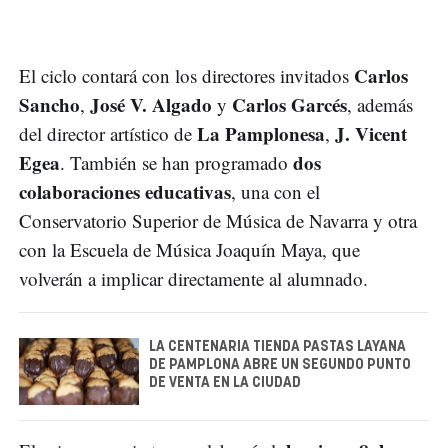
Carlos
El ciclo contará con los directores invitados
Sancho
José V. Algado
Carlos Garcés
,
y
, además
La Pamplonesa
J. Vicent
del director artístico de
,
Egea
dos
. También se han programado
colaboraciones educativas
, una con el
Conservatorio Superior de Música de Navarra y otra
con la Escuela de Música Joaquín Maya, que
volverán a implicar directamente al alumnado.
LA CENTENARIA TIENDA PASTAS LAYANA
DE PAMPLONA ABRE UN SEGUNDO PUNTO
DE VENTA EN LA CIUDAD