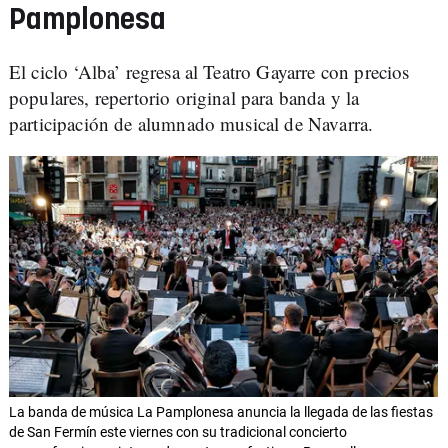
Pamplonesa
El ciclo ‘Alba’ regresa al Teatro Gayarre con precios
populares, repertorio original para banda y la
participación de alumnado musical de Navarra.
La banda de música La Pamplonesa anuncia la llegada de las fiestas
de San Fermín este viernes con su tradicional concierto