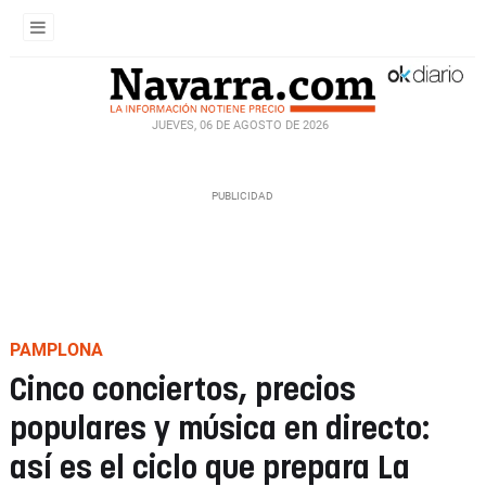
JUEVES, 06 DE AGOSTO DE 2026
PAMPLONA
Cinco conciertos, precios
populares y música en directo:
así es el ciclo que prepara La