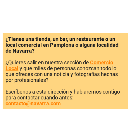
¿Tienes una tienda, un bar, un restaurante o un
local comercial en Pamplona o alguna localidad
de Navarra?
¿Quieres salir en nuestra sección de
Comercio
Local
y que miles de personas conozcan todo lo
que ofreces con una noticia y fotografías hechas
por profesionales?
Escríbenos a esta dirección y hablaremos contigo
para contactar cuando antes:
contacto@navarra.com