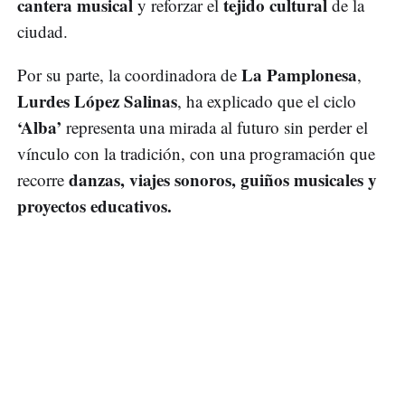
cantera musical
tejido cultural
y reforzar el
de la
ciudad.
La Pamplonesa
Por su parte, la coordinadora de
,
Lurdes López Salinas
, ha explicado que el ciclo
‘Alba’
representa una mirada al futuro sin perder el
vínculo con la tradición, con una programación que
danzas, viajes sonoros, guiños musicales y
recorre
proyectos educativos.