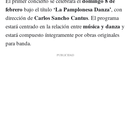
domingo 8 de
El primer concierto se celebrará el
febrero
‘La Pamplonesa Danza’
bajo el título
, con
Carlos Sancho Cantus
dirección de
. El programa
música y danza
estará centrado en la relación entre
y
estará compuesto íntegramente por obras originales
para banda.