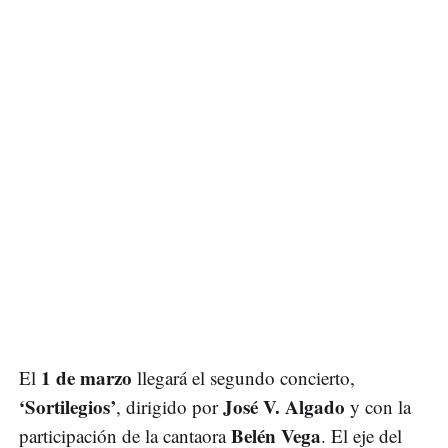
1 de marzo
El
llegará el segundo concierto,
‘Sortilegios’
José V. Algado
, dirigido por
y con la
Belén Vega
participación de la cantaora
. El eje del