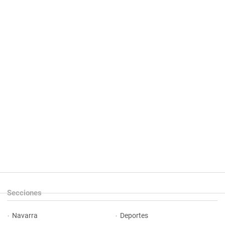
Secciones
Navarra
Deportes