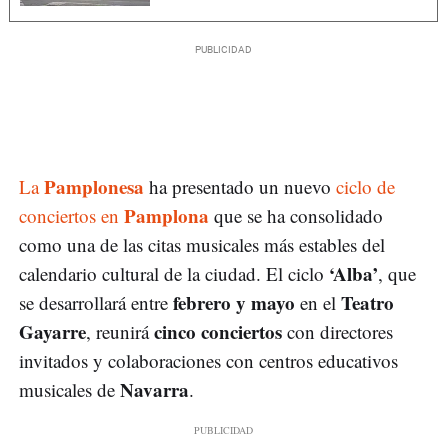
Pamplonesa
La
ha presentado un nuevo
ciclo de
Pamplona
conciertos en
que se ha consolidado
como una de las citas musicales más estables del
‘Alba’
calendario cultural de la ciudad. El ciclo
, que
febrero y mayo
Teatro
se desarrollará entre
en el
Gayarre
cinco conciertos
, reunirá
con directores
invitados y colaboraciones con centros educativos
Navarra
musicales de
.