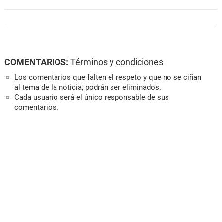
COMENTARIOS:
Términos y condiciones
Los comentarios que falten el respeto y que no se ciñan
al tema de la noticia, podrán ser eliminados.
Cada usuario será el único responsable de sus
comentarios.