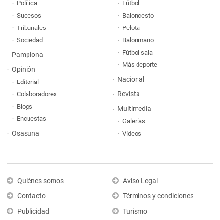
Política
Fútbol
Sucesos
Baloncesto
Tribunales
Pelota
Sociedad
Balonmano
Fútbol sala
Pamplona
Más deporte
Opinión
Nacional
Editorial
Revista
Colaboradores
Blogs
Multimedia
Encuestas
Galerías
Osasuna
Vídeos
Quiénes somos
Aviso Legal
Contacto
Términos y condiciones
Publicidad
Turismo