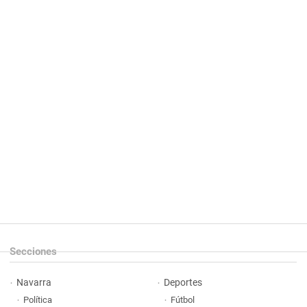
Secciones
Navarra
Deportes
Política
Fútbol