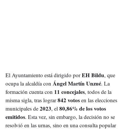
EH Bildu
El Ayuntamiento está dirigido por
, que
Ángel Martín Unzué
ocupa la alcaldía con
. La
11 concejales
formación cuenta con
, todos de la
842 votos
misma sigla, tras lograr
en las elecciones
2023
80,86% de los votos
municipales de
, el
emitidos
. Esta vez, sin embargo, la decisión no se
resolvió en las urnas, sino en una consulta popular