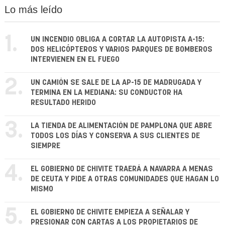
Lo más leído
1.
UN INCENDIO OBLIGA A CORTAR LA AUTOPISTA A-15:
DOS HELICÓPTEROS Y VARIOS PARQUES DE BOMBEROS
INTERVIENEN EN EL FUEGO
2.
UN CAMIÓN SE SALE DE LA AP-15 DE MADRUGADA Y
TERMINA EN LA MEDIANA: SU CONDUCTOR HA
RESULTADO HERIDO
3.
LA TIENDA DE ALIMENTACIÓN DE PAMPLONA QUE ABRE
TODOS LOS DÍAS Y CONSERVA A SUS CLIENTES DE
SIEMPRE
4.
EL GOBIERNO DE CHIVITE TRAERÁ A NAVARRA A MENAS
DE CEUTA Y PIDE A OTRAS COMUNIDADES QUE HAGAN LO
MISMO
5.
EL GOBIERNO DE CHIVITE EMPIEZA A SEÑALAR Y
PRESIONAR CON CARTAS A LOS PROPIETARIOS DE