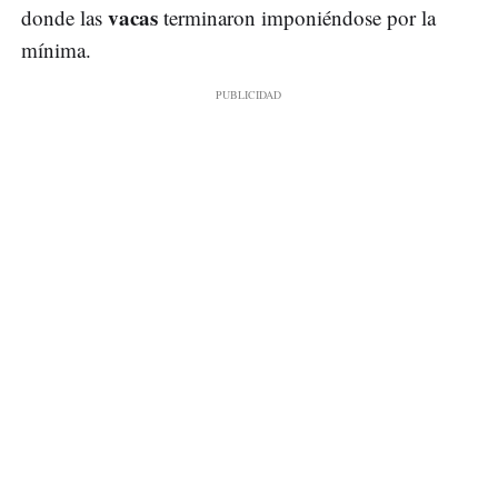
vacas
donde las
terminaron imponiéndose por la
mínima.