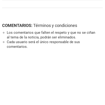
COMENTARIOS:
Términos y condiciones
Los comentarios que falten el respeto y que no se ciñan
al tema de la noticia, podrán ser eliminados.
Cada usuario será el único responsable de sus
comentarios.