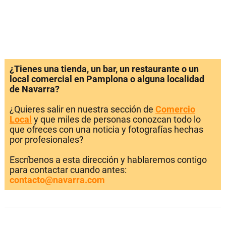
¿Tienes una tienda, un bar, un restaurante o un
local comercial en Pamplona o alguna localidad
de Navarra?
¿Quieres salir en nuestra sección de
Comercio
Local
y que miles de personas conozcan todo lo
que ofreces con una noticia y fotografías hechas
por profesionales?
Escríbenos a esta dirección y hablaremos contigo
para contactar cuando antes:
contacto@navarra.com