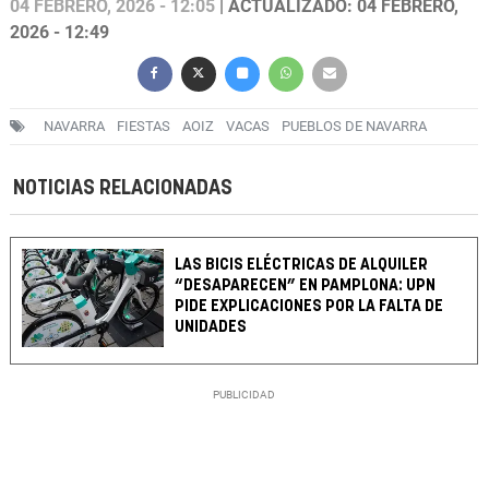
04 FEBRERO, 2026 - 12:05
| ACTUALIZADO: 04 FEBRERO,
2026 - 12:49
NAVARRA
FIESTAS
AOIZ
VACAS
PUEBLOS DE NAVARRA
NOTICIAS RELACIONADAS
LAS BICIS ELÉCTRICAS DE ALQUILER
“DESAPARECEN” EN PAMPLONA: UPN
PIDE EXPLICACIONES POR LA FALTA DE
UNIDADES