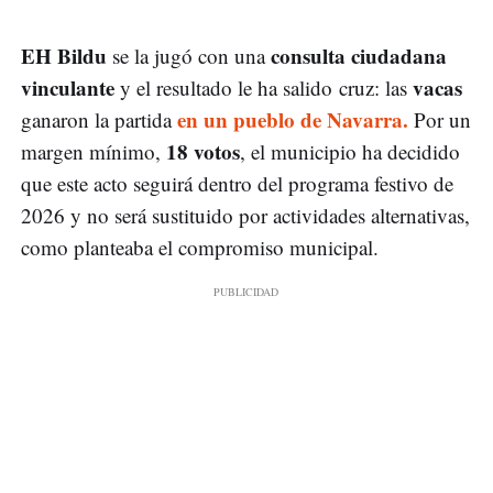
EH Bildu
consulta ciudadana
se la jugó con una
vinculante
vacas
y el resultado le ha salido cruz: las
en un pueblo de Navarra.
ganaron la partida
Por un
18 votos
margen mínimo,
, el municipio ha decidido
que este acto seguirá dentro del programa festivo de
2026 y no será sustituido por actividades alternativas,
como planteaba el compromiso municipal.