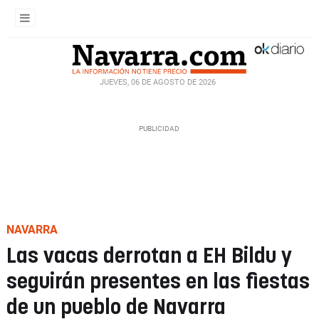
JUEVES, 06 DE AGOSTO DE 2026
NAVARRA
Las vacas derrotan a EH Bildu y
seguirán presentes en las fiestas
de un pueblo de Navarra