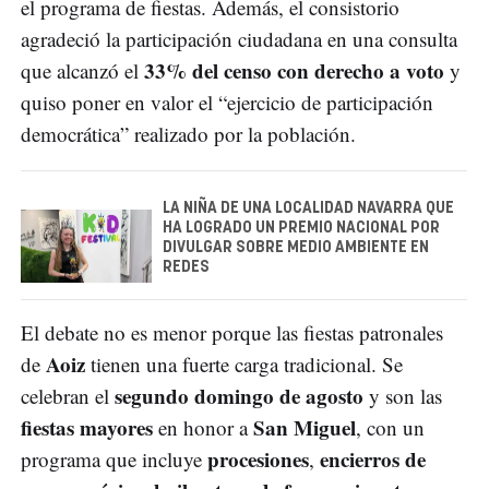
el programa de fiestas. Además, el consistorio
agradeció la participación ciudadana en una consulta
33% del censo con derecho a voto
que alcanzó el
y
quiso poner en valor el “ejercicio de participación
democrática” realizado por la población.
LA NIÑA DE UNA LOCALIDAD NAVARRA QUE
HA LOGRADO UN PREMIO NACIONAL POR
DIVULGAR SOBRE MEDIO AMBIENTE EN
REDES
El debate no es menor porque las fiestas patronales
Aoiz
de
tienen una fuerte carga tradicional. Se
segundo domingo de agosto
celebran el
y son las
fiestas mayores
San Miguel
en honor a
, con un
procesiones
encierros de
programa que incluye
,