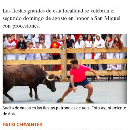
Las fiestas grandes de esta localidad se celebran el
segundo domingo de agosto en honor a San Miguel
con procesiones.
Suelta de vacas en las fiestas patronales de Aoiz. Foto Ayuntamiento
de Aoiz.
PATXI CERVANTES