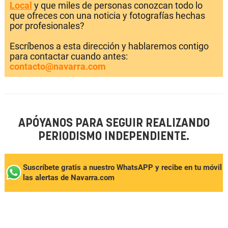
Local
y que miles de personas conozcan todo lo
que ofreces con una noticia y fotografías hechas
por profesionales?
Escríbenos a esta dirección y hablaremos contigo
para contactar cuando antes:
contacto@navarra.com
APÓYANOS PARA SEGUIR REALIZANDO
PERIODISMO INDEPENDIENTE.
Suscríbete gratis a nuestro WhatsAPP y recibe en tu móvil
las alertas de Navarra.com