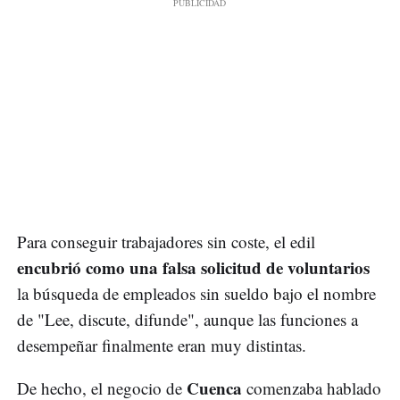
Para conseguir trabajadores sin coste, el edil
encubrió como una falsa solicitud de voluntarios
la búsqueda de empleados sin sueldo bajo el nombre
de "Lee, discute, difunde", aunque las funciones a
desempeñar finalmente eran muy distintas.
Cuenca
De hecho, el negocio de
comenzaba hablado