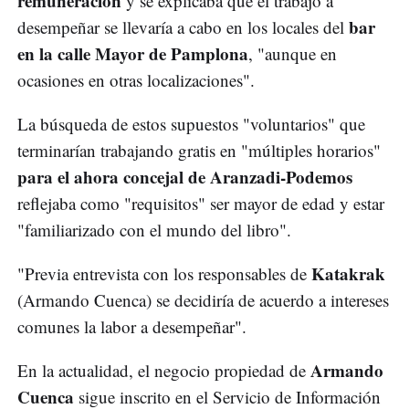
remuneración
y se explicaba que el trabajo a
bar
desempeñar se llevaría a cabo en los locales del
en la calle Mayor de Pamplona
, "aunque en
ocasiones en otras localizaciones".
La búsqueda de estos supuestos "voluntarios" que
terminarían trabajando gratis en "múltiples horarios"
para el ahora concejal de Aranzadi-Podemos
reflejaba como "requisitos" ser mayor de edad y estar
"familiarizado con el mundo del libro".
Katakrak
"Previa entrevista con los responsables de
(Armando Cuenca) se decidiría de acuerdo a intereses
comunes la labor a desempeñar".
Armando
En la actualidad, el negocio propiedad de
Cuenca
sigue inscrito en el Servicio de Información