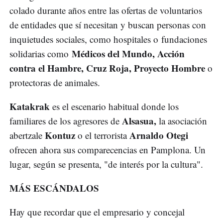
colado durante años entre las ofertas de voluntarios
de entidades que sí necesitan y buscan personas con
inquietudes sociales, como hospitales o fundaciones
Médicos del Mundo, Acción
solidarias como
contra el Hambre, Cruz Roja, Proyecto Hombre
o
protectoras de animales.
Katakrak
es el escenario habitual donde los
Alsasua,
familiares de los agresores de
la asociación
Kontuz
Arnaldo Otegi
abertzale
o el terrorista
ofrecen ahora sus comparecencias en Pamplona. Un
lugar, según se presenta, "de interés por la cultura".
MÁS ESCÁNDALOS
Hay que recordar que el empresario y concejal