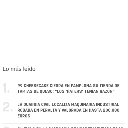
Lo más leído
1.
99 CHEESECAKE CIERRA EN PAMPLONA SU TIENDA DE
TARTAS DE QUESO: "LOS 'HATERS' TENÍAN RAZÓN"
2.
LA GUARDIA CIVIL LOCALIZA MAQUINARIA INDUSTRIAL
ROBADA EN PERALTA Y VALORADA EN HASTA 200.000
EUROS