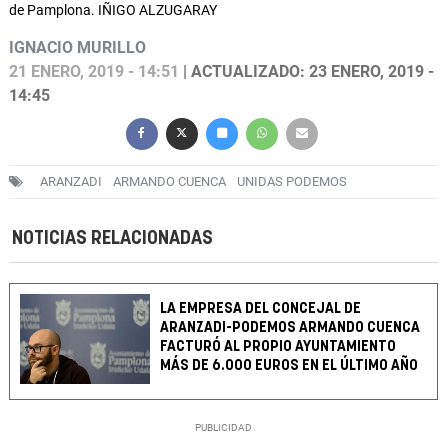
de Pamplona. IÑIGO ALZUGARAY
IGNACIO MURILLO
21 ENERO, 2019 - 14:51
| ACTUALIZADO: 23 ENERO, 2019 -
14:45
ARANZADI
ARMANDO CUENCA
UNIDAS PODEMOS
NOTICIAS RELACIONADAS
LA EMPRESA DEL CONCEJAL DE
ARANZADI-PODEMOS ARMANDO CUENCA
FACTURÓ AL PROPIO AYUNTAMIENTO
MÁS DE 6.000 EUROS EN EL ÚLTIMO AÑO