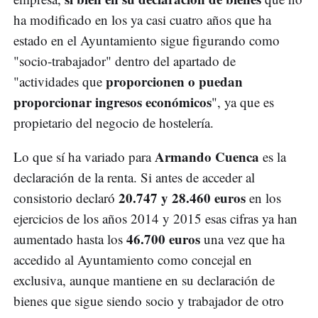
ha modificado en los ya casi cuatro años que ha
estado en el Ayuntamiento sigue figurando como
"socio-trabajador" dentro del apartado de
proporcionen o puedan
"actividades que
proporcionar ingresos económicos
", ya que es
propietario del negocio de hostelería.
Armando Cuenca
Lo que sí ha variado para
es la
declaración de la renta. Si antes de acceder al
20.747 y 28.460 euros
consistorio declaró
en los
ejercicios de los años 2014 y 2015 esas cifras ya han
46.700 euros
aumentado hasta los
una vez que ha
accedido al Ayuntamiento como concejal en
exclusiva, aunque mantiene en su declaración de
bienes que sigue siendo socio y trabajador de otro