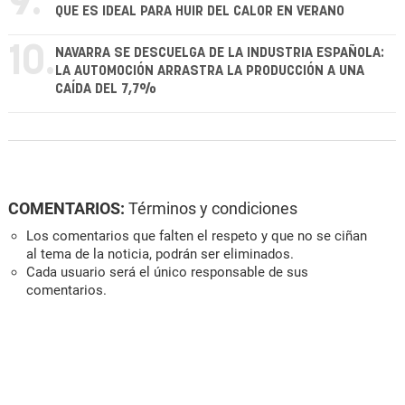
9.
QUE ES IDEAL PARA HUIR DEL CALOR EN VERANO
10.
NAVARRA SE DESCUELGA DE LA INDUSTRIA ESPAÑOLA:
LA AUTOMOCIÓN ARRASTRA LA PRODUCCIÓN A UNA
CAÍDA DEL 7,7%
COMENTARIOS:
Términos y condiciones
Los comentarios que falten el respeto y que no se ciñan
al tema de la noticia, podrán ser eliminados.
Cada usuario será el único responsable de sus
comentarios.