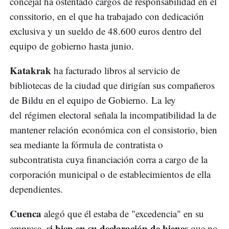
concejal ha ostentado cargos de responsabilidad en el
conssitorio, en el que ha trabajado con dedicación
exclusiva y un sueldo de 48.600 euros dentro del
equipo de gobierno hasta junio.
Katakrak
ha facturado libros al servicio de
bibliotecas de la ciudad que dirigían sus compañeros
de Bildu en el equipo de Gobierno. La ley
del régimen electoral señala la incompatibilidad la de
mantener relación económica con el consistorio, bien
sea mediante la fórmula de contratista o
subcontratista cuya financiación corra a cargo de la
corporación municipal o de establecimientos de ella
dependientes.
Cuenca
alegó que él estaba de "excedencia" en su
si bien en su declaración de bienes
empresa,
que no