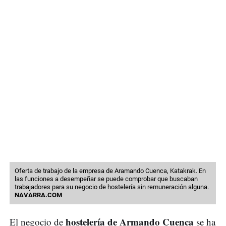
Oferta de trabajo de la empresa de Aramando Cuenca, Katakrak. En
las funciones a desempeñar se puede comprobar que buscaban
trabajadores para su negocio de hostelería sin remuneración alguna.
NAVARRA.COM
hostelería de Armando Cuenca
El negocio de
se ha