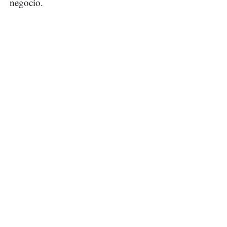
negocio.