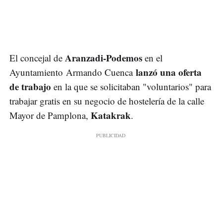
Aranzadi-Podemos
El concejal de
en el
lanzó una oferta
Ayuntamiento Armando Cuenca
de trabajo
en la que se solicitaban "voluntarios" para
trabajar gratis en su negocio de hostelería de la calle
Katakrak
Mayor de Pamplona,
.