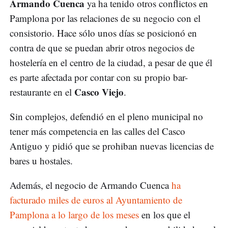
Armando Cuenca
ya ha tenido otros conflictos en
Pamplona por las relaciones de su negocio con el
consistorio. Hace sólo unos días se posicionó en
contra de que se puedan abrir otros negocios de
hostelería en el centro de la ciudad, a pesar de que él
es parte afectada por contar con su propio bar-
Casco Viejo
restaurante en el
.
Sin complejos, defendió en el pleno municipal no
tener más competencia en las calles del Casco
Antiguo y pidió que se prohiban nuevas licencias de
bares u hostales.
Además, el negocio de Armando Cuenca
ha
facturado miles de euros al Ayuntamiento de
Pamplona a lo largo de los meses
en los que el