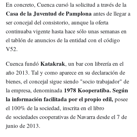
En concreto, Cuenca cursó la solicitud a través de la
Casa de la Juventud de Pamplona
antes de llegar a
ser concejal del consistorio, aunque la oferta
continuaba vigente hasta hace sólo unas semanas en
el tablón de anuncios de la entidad con el código
V52.
Katakrak
Cuenca fundó
, un bar con librería en el
año 2013. Tal y como aparece en su declaración de
bienes, el concejal sigue siendo "socio trabajador" de
1978 Kooperatiba. Según
la empresa, denominada
la información facilitada por el propio edil,
posee
el 100% de la sociedad, inscrita en el libro
de sociedades cooperativas de Navarra desde el 7 de
junio de 2013.