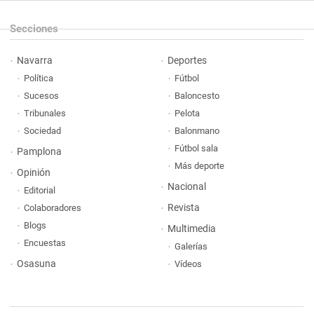
Secciones
Navarra
Deportes
Política
Fútbol
Sucesos
Baloncesto
Tribunales
Pelota
Sociedad
Balonmano
Fútbol sala
Pamplona
Más deporte
Opinión
Nacional
Editorial
Revista
Colaboradores
Blogs
Multimedia
Encuestas
Galerías
Osasuna
Vídeos