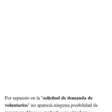
solicitud de demanda de
Por supuesto en la "
voluntarios
" no aparecía ninguna posibilidad de