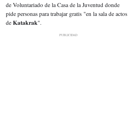
de Voluntariado de la Casa de la Juventud donde
pide personas para trabajar gratis "en la sala de actos
Katakrak
de
".