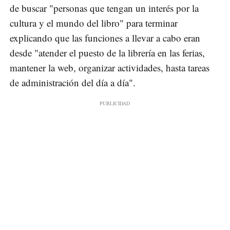
de buscar "personas que tengan un interés por la
cultura y el mundo del libro" para terminar
explicando que las funciones a llevar a cabo eran
desde "atender el puesto de la librería en las ferias,
mantener la web, organizar actividades, hasta tareas
de administración del día a día".