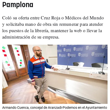
Pamplona
Coló su oferta entre Cruz Roja o Médicos del Mundo
y solicitaba mano de obra sin remunerar para atender
los puestos de la librería, mantener la web o llevar la
administración de su empresa.
Armando Cuenca, concejal de Aranzadi-Podemos en el Ayuntamiento