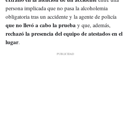
persona implicada que no pasa la alcoholemia
obligatoria tras un accidente y la agente de policía
que no llevó a cabo la prueba
y que, además,
rechazó la presencia del equipo de atestados en el
lugar
.