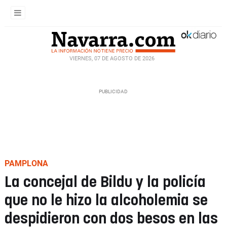
VIERNES, 07 DE AGOSTO DE 2026
PAMPLONA
La concejal de Bildu y la policía
que no le hizo la alcoholemia se
despidieron con dos besos en las