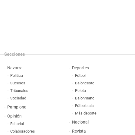
Secciones
Navarra
Deportes
Política
Fútbol
Sucesos
Baloncesto
Tribunales
Pelota
Sociedad
Balonmano
Fútbol sala
Pamplona
Más deporte
Opinión
Nacional
Editorial
Revista
Colaboradores