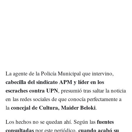
La agente de la Policía Municipal que intervino,
cabecilla del sindicato APM y líder en los
escraches contra UPN
, presumió tras saltar la noticia
en las redes sociales de que conocía perfectamente a
concejal de Cultura, Maider Beloki
la
.
fuentes
Los hechos no se quedan ahí. Según las
consultadas
cuando acabó su
por este periódico,