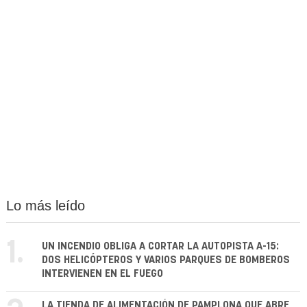
Lo más leído
1.
UN INCENDIO OBLIGA A CORTAR LA AUTOPISTA A-15:
DOS HELICÓPTEROS Y VARIOS PARQUES DE BOMBEROS
INTERVIENEN EN EL FUEGO
LA TIENDA DE ALIMENTACIÓN DE PAMPLONA QUE ABRE