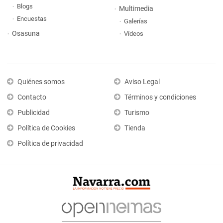
Blogs
Multimedia
Encuestas
Galerías
Osasuna
Vídeos
Quiénes somos
Aviso Legal
Contacto
Términos y condiciones
Publicidad
Turismo
Política de Cookies
Tienda
Política de privacidad