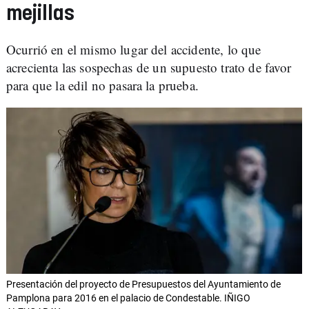
mejillas
Ocurrió en el mismo lugar del accidente, lo que
acrecienta las sospechas de un supuesto trato de favor
para que la edil no pasara la prueba.
Presentación del proyecto de Presupuestos del Ayuntamiento de
Pamplona para 2016 en el palacio de Condestable. IÑIGO