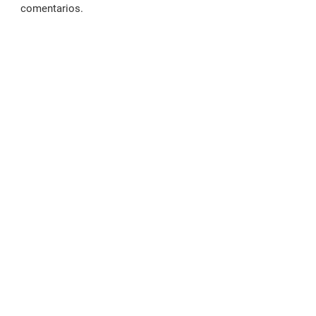
comentarios.