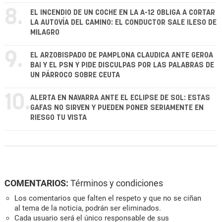
8.
EL INCENDIO DE UN COCHE EN LA A-12 OBLIGA A CORTAR
LA AUTOVÍA DEL CAMINO: EL CONDUCTOR SALE ILESO DE
MILAGRO
9.
EL ARZOBISPADO DE PAMPLONA CLAUDICA ANTE GEROA
BAI Y EL PSN Y PIDE DISCULPAS POR LAS PALABRAS DE
UN PÁRROCO SOBRE CEUTA
10.
ALERTA EN NAVARRA ANTE EL ECLIPSE DE SOL: ESTAS
GAFAS NO SIRVEN Y PUEDEN PONER SERIAMENTE EN
RIESGO TU VISTA
COMENTARIOS:
Términos y condiciones
Los comentarios que falten el respeto y que no se ciñan
al tema de la noticia, podrán ser eliminados.
Cada usuario será el único responsable de sus