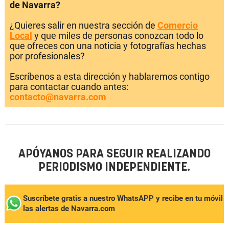
de Navarra?
¿Quieres salir en nuestra sección de
Comercio
Local
y que miles de personas conozcan todo lo
que ofreces con una noticia y fotografías hechas
por profesionales?
Escríbenos a esta dirección y hablaremos contigo
para contactar cuando antes:
contacto@navarra.com
APÓYANOS PARA SEGUIR REALIZANDO
PERIODISMO INDEPENDIENTE.
Suscríbete gratis a nuestro WhatsAPP y recibe en tu móvil
las alertas de Navarra.com