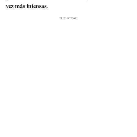
vez más intensas
.