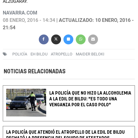
ALZUGARAY.
NAVARRA.COM
08 ENERO, 2016 - 14:34
| ACTUALIZADO: 10 ENERO, 2016 -
21:54
POLICÍA
EH BILDU
ATROPELLO
MAIDER BELOKI
NOTICIAS RELACIONADAS
LA POLICÍA QUE NO HIZO LA ALCOHOLEMIA
A LA EDIL DE BILDU: "ES TODO UNA
VENGANZA POR EL CASO POLO"
LA POLICÍA QUE ATENDIÓ EL ATROPELLO DE LA EDIL DE BILDU