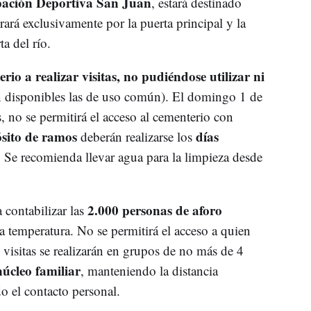
ación Deportiva San Juan
, estará destinado
rará exclusivamente por la puerta principal y la
ta del río.
rio a realizar visitas, no pudiéndose utilizar ni
n disponibles las de uso común). El domingo 1 de
no se permitirá el acceso al cementerio con
sito de ramos
días
deberán realizarse los
s. Se recomienda llevar agua para la limpieza desde
2.000 personas de aforo
 contabilizar las
a temperatura. No se permitirá el acceso a quien
 visitas se realizarán en grupos de no más de 4
úcleo familiar
, manteniendo la distancia
o el contacto personal.