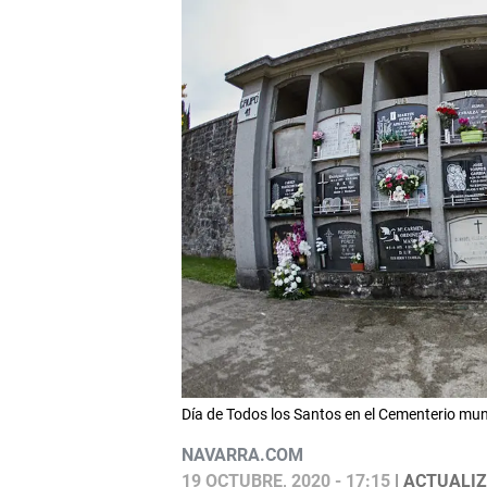
Día de Todos los Santos en el Cementerio m
NAVARRA.COM
19 OCTUBRE, 2020 - 17:15
| ACTUALIZ