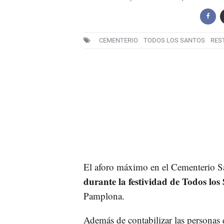
CEMENTERIO
TODOS LOS SANTOS
RES
El aforo máximo en el Cementerio 
durante la festividad de Todos los
Pamplona.
Además de contabilizar las personas q