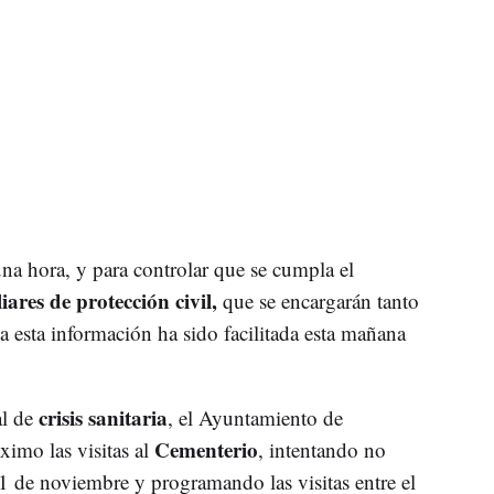
na hora, y para controlar que se cumpla el
iares de protección civil,
que se encargarán tanto
a esta información ha sido facilitada esta mañana
crisis sanitaria
al de
, el Ayuntamiento de
Cementerio
imo las visitas al
, intentando no
 1 de noviembre y programando las visitas entre el