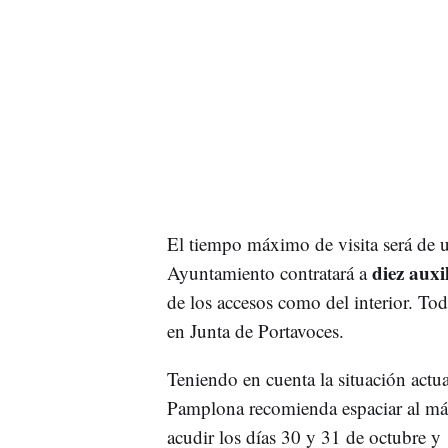
El tiempo máximo de visita será de u
diez auxil
Ayuntamiento contratará a
de los accesos como del interior. Tod
en Junta de Portavoces.
Teniendo en cuenta la situación actu
Pamplona recomienda espaciar al máx
acudir los días 30 y 31 de octubre y