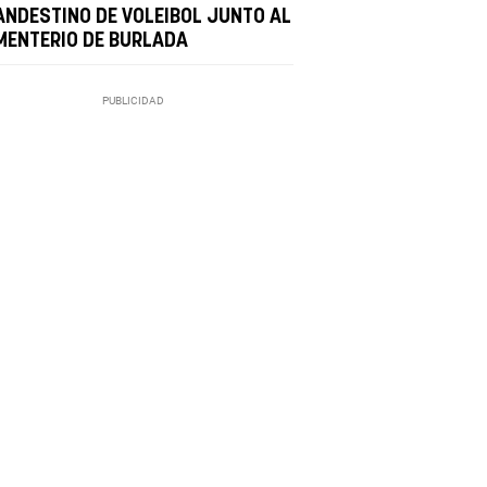
ANDESTINO DE VOLEIBOL JUNTO AL
MENTERIO DE BURLADA