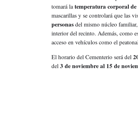
temperatura corporal de 
tomará la
mascarillas y se controlará que las vis
personas
del mismo núcleo familiar, 
interior del recinto. Además, como es 
acceso en vehículos como el peatonal
2
El horario del Cementerio será del
3 de noviembre al 15 de novi
del