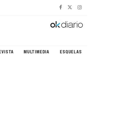
EVISTA
MULTIMEDIA
ESQUELAS