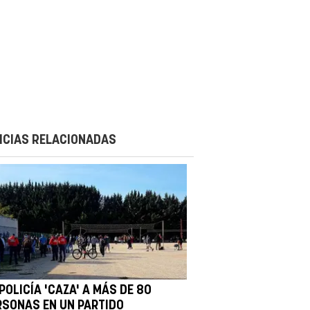
ICIAS RELACIONADAS
POLICÍA 'CAZA' A MÁS DE 80
RSONAS EN UN PARTIDO