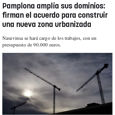
Pamplona amplía sus dominios:
firman el acuerdo para construir
una nueva zona urbanizada
Nasuvinsa se hará cargo de los trabajos, con un
presupuesto de 90.000 euros.