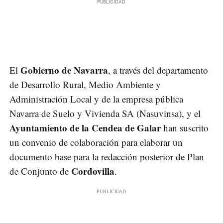
Gobierno de Navarra
El
, a través del departamento
de Desarrollo Rural, Medio Ambiente y
Administración Local y de la empresa pública
Navarra de Suelo y Vivienda SA (Nasuvinsa), y el
Ayuntamiento de la Cendea de Galar
han suscrito
un convenio de colaboración para elaborar un
documento base para la redacción posterior de Plan
Cordovilla
de Conjunto de
.