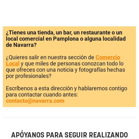
¿Tienes una tienda, un bar, un restaurante o un
local comercial en Pamplona o alguna localidad
de Navarra?
¿Quieres salir en nuestra sección de
Comercio
Local
y que miles de personas conozcan todo lo
que ofreces con una noticia y fotografías hechas
por profesionales?
Escríbenos a esta dirección y hablaremos contigo
para contactar cuando antes:
contacto@navarra.com
APÓYANOS PARA SEGUIR REALIZANDO