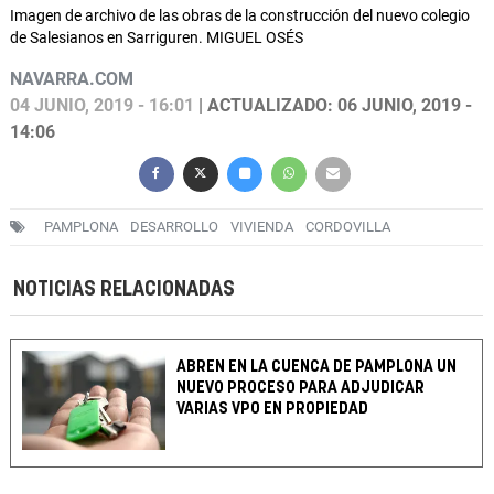
Imagen de archivo de las obras de la construcción del nuevo colegio
de Salesianos en Sarriguren. MIGUEL OSÉS
NAVARRA.COM
04 JUNIO, 2019 - 16:01
| ACTUALIZADO: 06 JUNIO, 2019 -
14:06
PAMPLONA
DESARROLLO
VIVIENDA
CORDOVILLA
NOTICIAS RELACIONADAS
ABREN EN LA CUENCA DE PAMPLONA UN
NUEVO PROCESO PARA ADJUDICAR
VARIAS VPO EN PROPIEDAD