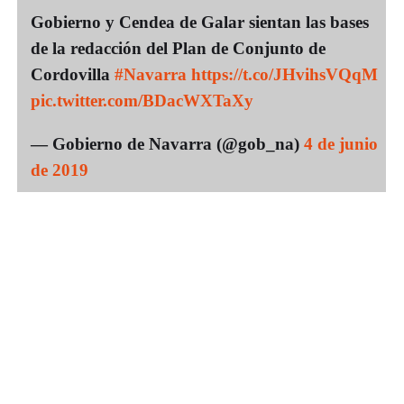
Gobierno y Cendea de Galar sientan las bases
de la redacción del Plan de Conjunto de
Cordovilla
#Navarra
https://t.co/JHvihsVQqM
pic.twitter.com/BDacWXTaXy
— Gobierno de Navarra (@gob_na)
4 de junio
de 2019