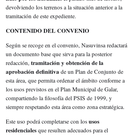
devolviendo los terrenos a la situación anterior a la
tramitación de este expediente.
CONTENIDO DEL CONVENIO
Según se recoge en el convenio, Nasuvinsa redactará
un documento base que sirva para la posterior
tramitación y obtención de la
redacción,
aprobación definitiva
de un Plan de Conjunto de
esta área, que permita ordenar el ámbito conforme a
los usos previstos en el Plan Municipal de Galar,
compartiendo la filosofía del PSIS de 1999, y
siempre respetando esta área como zona estratégica.
usos
Este uso podrá completarse con los
residenciales
que resulten adecuados para el