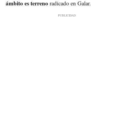
ámbito es terreno
radicado en Galar.