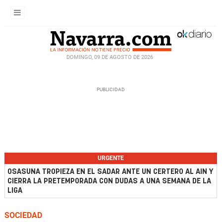
DOMINGO, 09 DE AGOSTO DE 2026
URGENTE
OSASUNA TROPIEZA EN EL SADAR ANTE UN CERTERO AL AIN Y
CIERRA LA PRETEMPORADA CON DUDAS A UNA SEMANA DE LA
LIGA
SOCIEDAD