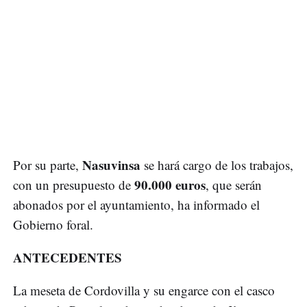
Nasuvinsa
Por su parte,
se hará cargo de los trabajos,
90.000 euros
con un presupuesto de
, que serán
abonados por el ayuntamiento, ha informado el
Gobierno foral.
ANTECEDENTES
La meseta de Cordovilla y su engarce con el casco