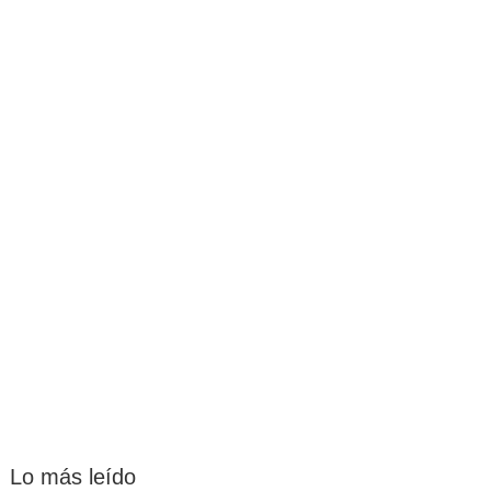
Lo más leído