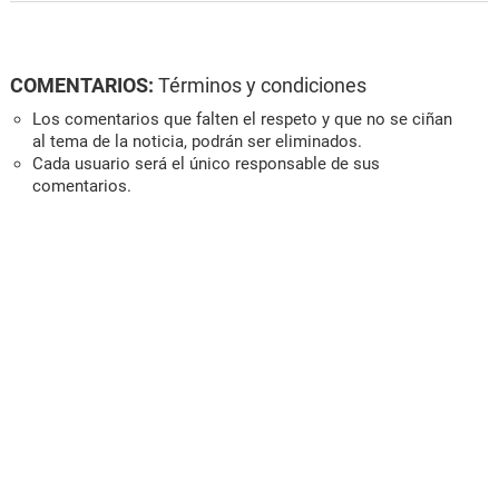
COMENTARIOS:
Términos y condiciones
Los comentarios que falten el respeto y que no se ciñan
al tema de la noticia, podrán ser eliminados.
Cada usuario será el único responsable de sus
comentarios.