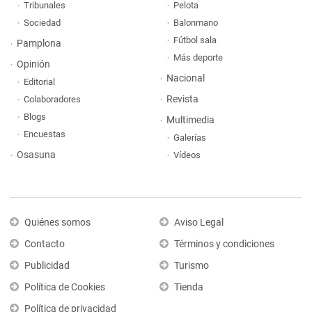
Tribunales
Pelota
Sociedad
Balonmano
Fútbol sala
Pamplona
Más deporte
Opinión
Nacional
Editorial
Revista
Colaboradores
Blogs
Multimedia
Encuestas
Galerías
Osasuna
Vídeos
Quiénes somos
Aviso Legal
Contacto
Términos y condiciones
Publicidad
Turismo
Política de Cookies
Tienda
Política de privacidad