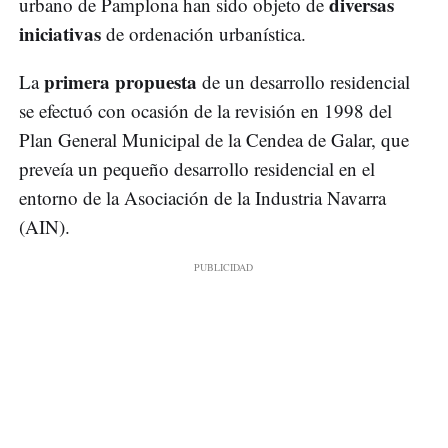
diversas
urbano de Pamplona han sido objeto de
iniciativas
de ordenación urbanística.
primera propuesta
La
de un desarrollo residencial
se efectuó con ocasión de la revisión en 1998 del
Plan General Municipal de la Cendea de Galar, que
preveía un pequeño desarrollo residencial en el
entorno de la Asociación de la Industria Navarra
(AIN).