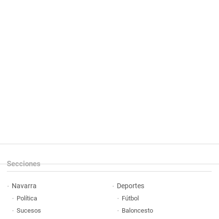
Secciones
Navarra
Deportes
Política
Fútbol
Sucesos
Baloncesto