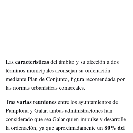
características
Las
del ámbito y su afección a dos
términos municipales aconsejan su ordenación
mediante Plan de Conjunto, figura recomendada por
las normas urbanísticas comarcales.
varias reuniones
Tras
entre los ayuntamientos de
Pamplona y Galar, ambas administraciones han
considerado que sea Galar quien impulse y desarrolle
80% del
la ordenación, ya que aproximadamente un