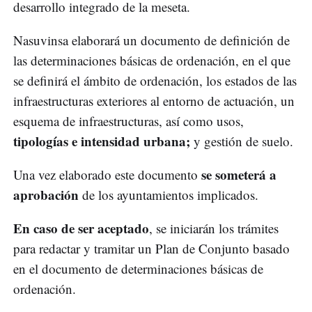
desarrollo integrado de la meseta.
Nasuvinsa elaborará un documento de definición de
las determinaciones básicas de ordenación, en el que
se definirá el ámbito de ordenación, los estados de las
infraestructuras exteriores al entorno de actuación, un
esquema de infraestructuras, así como usos,
tipologías e intensidad urbana;
y gestión de suelo.
se someterá a
Una vez elaborado este documento
aprobación
de los ayuntamientos implicados.
En caso de ser aceptado
, se iniciarán los trámites
para redactar y tramitar un Plan de Conjunto basado
en el documento de determinaciones básicas de
ordenación.