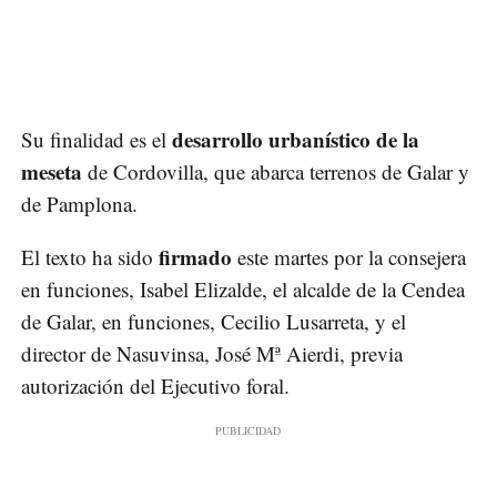
desarrollo urbanístico de la
Su finalidad es el
meseta
de Cordovilla, que abarca terrenos de Galar y
de Pamplona.
firmado
El texto ha sido
este martes por la consejera
en funciones, Isabel Elizalde, el alcalde de la Cendea
de Galar, en funciones, Cecilio Lusarreta, y el
director de Nasuvinsa, José Mª Aierdi, previa
autorización del Ejecutivo foral.