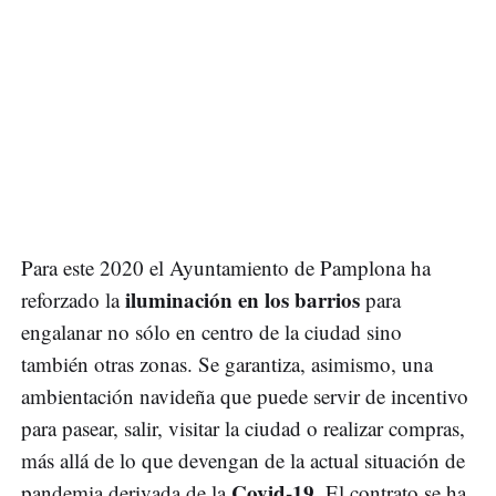
Para este 2020 el Ayuntamiento de Pamplona ha
iluminación en los barrios
reforzado la
para
engalanar no sólo en centro de la ciudad sino
también otras zonas. Se garantiza, asimismo, una
ambientación navideña que puede servir de incentivo
para pasear, salir, visitar la ciudad o realizar compras,
más allá de lo que devengan de la actual situación de
Covid-19
pandemia derivada de la
. El contrato se ha