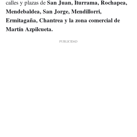
San Juan, Iturrama, Rochapea,
calles y plazas de
Mendebaldea, San Jorge, Mendillorri,
Ermitagaña, Chantrea y la zona comercial de
Martín Azpilcueta.