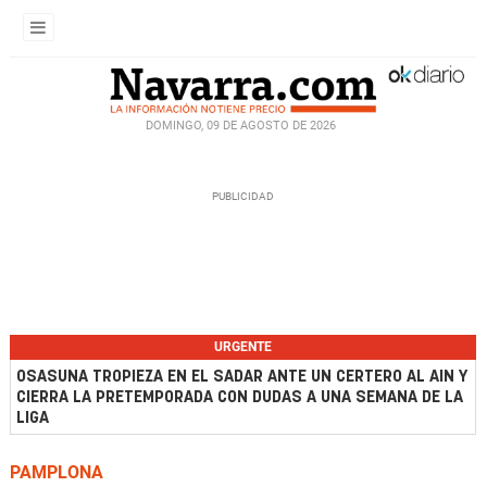
DOMINGO, 09 DE AGOSTO DE 2026
URGENTE
OSASUNA TROPIEZA EN EL SADAR ANTE UN CERTERO AL AIN Y
CIERRA LA PRETEMPORADA CON DUDAS A UNA SEMANA DE LA
LIGA
PAMPLONA