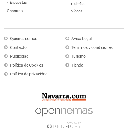
Encuestas
Galerías
Osasuna
Vídeos
Quiénes somos
Aviso Legal
Contacto
Términos y condiciones
Publicidad
Turismo
Política de Cookies
Tienda
Política de privacidad