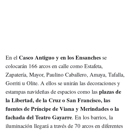
Casco Antiguo y en los Ensanches
En el
se
colocarán 166 arcos en calle como Estafeta,
Zapatería, Mayor, Paulino Caballero, Amaya, Tafalla,
Gorriti u Olite. A ellos se unirán las decoraciones y
plazas de
estampas navideñas de espacios como las
la Libertad, de la Cruz o San Francisco, las
fuentes de Príncipe de Viana y Merindades o la
fachada del Teatro Gayarre
. En los barrios, la
iluminación llegará a través de 70 arcos en diferentes