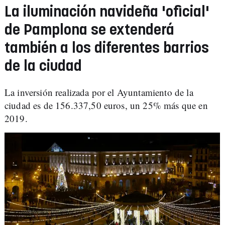
La iluminación navideña 'oficial'
de Pamplona se extenderá
también a los diferentes barrios
de la ciudad
La inversión realizada por el Ayuntamiento de la
ciudad es de 156.337,50 euros, un 25% más que en
2019.