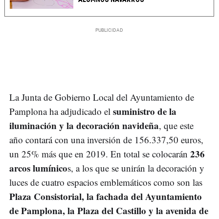
La Junta de Gobierno Local del Ayuntamiento de
suministro de la
Pamplona ha adjudicado el
iluminación y la decoración navideña
, que este
año contará con una inversión de 156.337,50 euros,
236
un 25% más que en 2019. En total se colocarán
arcos lumínico
s, a los que se unirán la decoración y
luces de cuatro espacios emblemáticos como son las
Plaza Consistorial, la fachada del Ayuntamiento
de Pamplona, la Plaza del Castillo y la avenida de