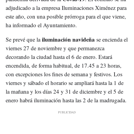
adjudicado a la empresa Iluminaciones Ximénez para
este año, con una posible prórroga para el que viene,
ha informado el Ayuntamiento.
iluminación navideña
Se prevé que la
se encienda el
viernes 27 de noviembre y que permanezca
decorando la ciudad hasta el 6 de enero. Estará
encendida, de forma habitual, de 17.45 a 23 horas,
con excepciones los fines de semana y festivos. Los
viernes y sábado el horario se ampliará hasta la 1 de
la mañana y los días 24 y 31 de diciembre y el 5 de
enero habrá iluminación hasta las 2 de la madrugada.