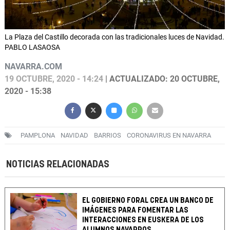
La Plaza del Castillo decorada con las tradicionales luces de Navidad.
PABLO LASAOSA
NAVARRA.COM
19 OCTUBRE, 2020 - 14:24
| ACTUALIZADO: 20 OCTUBRE,
2020 - 15:38
PAMPLONA
NAVIDAD
BARRIOS
CORONAVIRUS EN NAVARRA
NOTICIAS RELACIONADAS
EL GOBIERNO FORAL CREA UN BANCO DE
IMÁGENES PARA FOMENTAR LAS
INTERACCIONES EN EUSKERA DE LOS
ALUMNOS NAVARROS