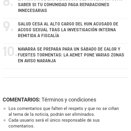
8.
SABER SI TU COMUNIDAD PAGA REPARACIONES
INNECESARIAS
9.
SALUD CESA AL ALTO CARGO DEL HUN ACUSADO DE
ACOSO SEXUAL TRAS LA INVESTIGACIÓN INTERNA
REMITIDA A FISCALÍA
10.
NAVARRA SE PREPARA PARA UN SÁBADO DE CALOR Y
FUERTES TORMENTAS: LA AEMET PONE VARIAS ZONAS
EN AVISO NARANJA
COMENTARIOS:
Términos y condiciones
Los comentarios que falten el respeto y que no se ciñan
al tema de la noticia, podrán ser eliminados.
Cada usuario será el único responsable de sus
comentarios.