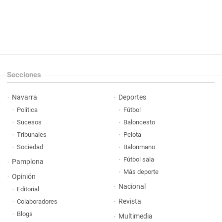
Secciones
Navarra
Deportes
Política
Fútbol
Sucesos
Baloncesto
Tribunales
Pelota
Sociedad
Balonmano
Fútbol sala
Pamplona
Más deporte
Opinión
Nacional
Editorial
Revista
Colaboradores
Blogs
Multimedia