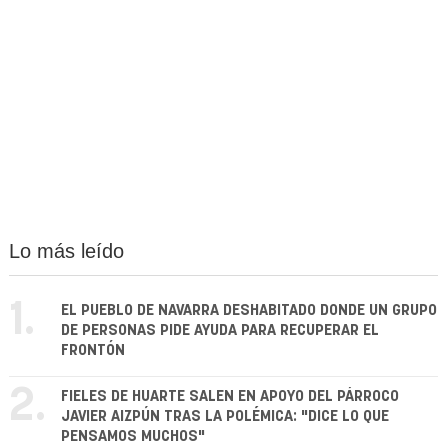
Lo más leído
1.
EL PUEBLO DE NAVARRA DESHABITADO DONDE UN GRUPO
DE PERSONAS PIDE AYUDA PARA RECUPERAR EL
FRONTÓN
2.
FIELES DE HUARTE SALEN EN APOYO DEL PÁRROCO
JAVIER AIZPÚN TRAS LA POLÉMICA: "DICE LO QUE
PENSAMOS MUCHOS"