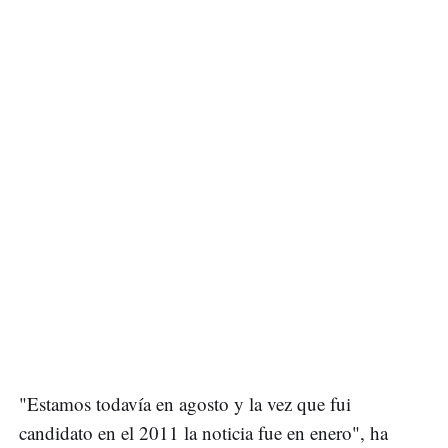
"Estamos todavía en agosto y la vez que fui
candidato en el 2011 la noticia fue en enero", ha