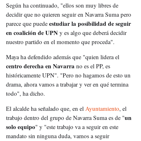
Según ha continuado, "ellos son muy libres de
decidir que no quieren seguir en Navarra Suma pero
estudiar la posibilidad de seguir
parece que puede
en coalición de UPN
y es algo que deberá decidir
nuestro partido en el momento que proceda".
Maya ha defendido además que "quien lidera el
centro derecha en Navarra
no es el PP, es
históricamente UPN". "Pero no hagamos de esto un
drama, ahora vamos a trabajar y ver en qué termina
todo", ha dicho.
El alcalde ha señalado que, en el
Ayuntamiento
, el
un
trabajo dentro del grupo de Navarra Suma es de "
solo equipo
" y "este trabajo va a seguir en este
mandato sin ninguna duda, vamos a seguir