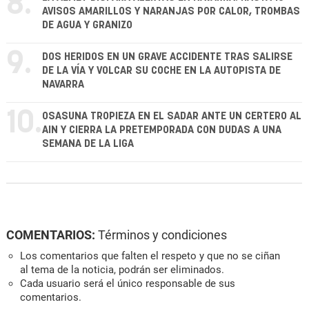
8.
AVISOS AMARILLOS Y NARANJAS POR CALOR, TROMBAS
DE AGUA Y GRANIZO
9.
DOS HERIDOS EN UN GRAVE ACCIDENTE TRAS SALIRSE
DE LA VÍA Y VOLCAR SU COCHE EN LA AUTOPISTA DE
NAVARRA
10.
OSASUNA TROPIEZA EN EL SADAR ANTE UN CERTERO AL
AIN Y CIERRA LA PRETEMPORADA CON DUDAS A UNA
SEMANA DE LA LIGA
COMENTARIOS:
Términos y condiciones
Los comentarios que falten el respeto y que no se ciñan
al tema de la noticia, podrán ser eliminados.
Cada usuario será el único responsable de sus
comentarios.