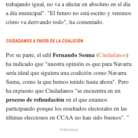
trabajando igual, no va a afectar en absoluto en el día
a día municipal". "El futuro no está escrito y veremos
cómo va derivando todo", ha comentado.
CIUDADANOS A FAVOR DE LA COALICIÓN
Fernando Sesma
Por su parte, el edil
(
Ciudadanos
)
ha indicado que "nuestra opinión es que para Navarra
sería ideal que siguiera una coalición como Navarra
Suma, como la que hemos tenido hasta ahora". Pero
ha expuesto que Ciudadanos "se encuentra en un
proceso de refundación
en el que estamos
participando porque los resultados electorales en las
últimas elecciones en CCAA no han sido buenos". "