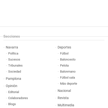
Secciones
Navarra
Deportes
Política
Fútbol
Sucesos
Baloncesto
Tribunales
Pelota
Sociedad
Balonmano
Fútbol sala
Pamplona
Más deporte
Opinión
Nacional
Editorial
Revista
Colaboradores
Blogs
Multimedia