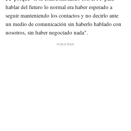
hablar del futuro lo normal era haber esperado a
seguir manteniendo los contactos y no decirlo ante
un medio de comunicación sin haberlo hablado con
nosotros, sin haber negociado nada".