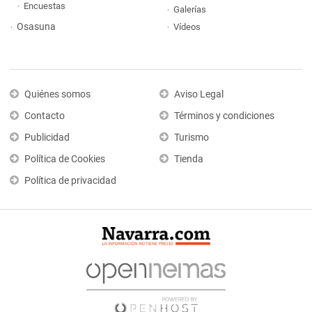
Encuestas
Galerías
Osasuna
Vídeos
Quiénes somos
Aviso Legal
Contacto
Términos y condiciones
Publicidad
Turismo
Política de Cookies
Tienda
Política de privacidad