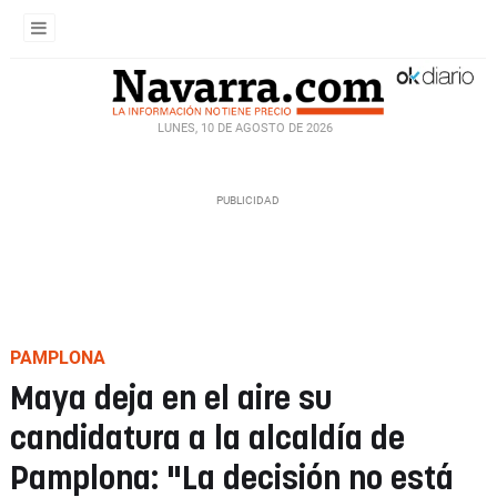
LUNES, 10 DE AGOSTO DE 2026
PAMPLONA
Maya deja en el aire su
candidatura a la alcaldía de
Pamplona: "La decisión no está