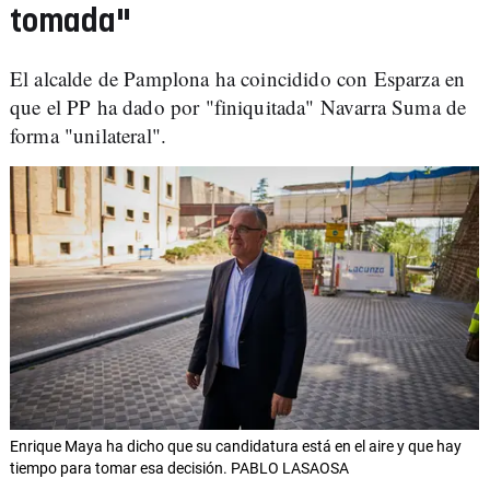
tomada"
El alcalde de Pamplona ha coincidido con Esparza en
que el PP ha dado por "finiquitada" Navarra Suma de
forma "unilateral".
Enrique Maya ha dicho que su candidatura está en el aire y que hay
tiempo para tomar esa decisión. PABLO LASAOSA