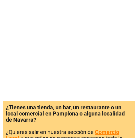
¿Tienes una tienda, un bar, un restaurante o un
local comercial en Pamplona o alguna localidad
de Navarra?
¿Quieres salir en nuestra sección de
Comercio