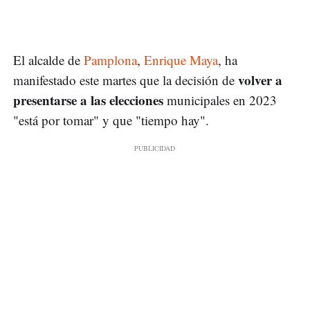
El alcalde de
Pamplona
,
Enrique Maya
, ha
volver a
manifestado este martes que la decisión de
presentarse a las elecciones
municipales en 2023
"está por tomar" y que "tiempo hay".