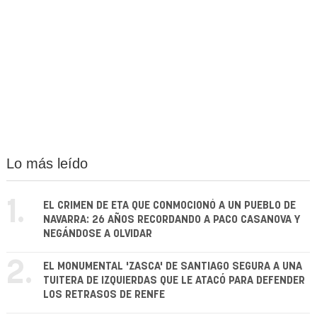
Lo más leído
1.
EL CRIMEN DE ETA QUE CONMOCIONÓ A UN PUEBLO DE
NAVARRA: 26 AÑOS RECORDANDO A PACO CASANOVA Y
NEGÁNDOSE A OLVIDAR
2.
EL MONUMENTAL 'ZASCA' DE SANTIAGO SEGURA A UNA
TUITERA DE IZQUIERDAS QUE LE ATACÓ PARA DEFENDER
LOS RETRASOS DE RENFE