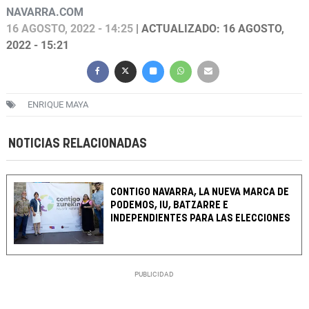
NAVARRA.COM
16 AGOSTO, 2022 - 14:25
| ACTUALIZADO: 16 AGOSTO,
2022 - 15:21
ENRIQUE MAYA
NOTICIAS RELACIONADAS
CONTIGO NAVARRA, LA NUEVA MARCA DE
PODEMOS, IU, BATZARRE E
INDEPENDIENTES PARA LAS ELECCIONES