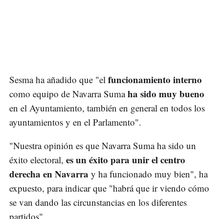
funcionamiento interno
Sesma ha añadido que "el
ha sido muy bueno
como equipo de Navarra Suma
en el Ayuntamiento, también en general en todos los
ayuntamientos y en el Parlamento".
"Nuestra opinión es que Navarra Suma ha sido un
es un éxito para unir el centro
éxito electoral,
derecha en Navarra
y ha funcionado muy bien", ha
expuesto, para indicar que "habrá que ir viendo cómo
se van dando las circunstancias en los diferentes
partidos".