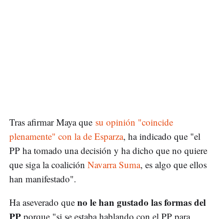
Tras afirmar Maya que
su opinión "coincide
plenamente" con la de Esparza
, ha indicado que "el
PP ha tomado una decisión y ha dicho que no quiere
que siga la coalición
Navarra Suma
, es algo que ellos
han manifestado".
no le han gustado las formas del
Ha aseverado que
PP
porque "si se estaba hablando con el PP para