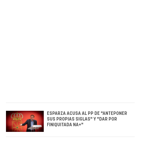
ESPARZA ACUSA AL PP DE "ANTEPONER
SUS PROPIAS SIGLAS" Y "DAR POR
FINIQUITADA NA+"