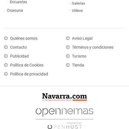
Encuestas
Galerías
Osasuna
Vídeos
Quiénes somos
Aviso Legal
Contacto
Términos y condiciones
Publicidad
Turismo
Política de Cookies
Tienda
Política de privacidad