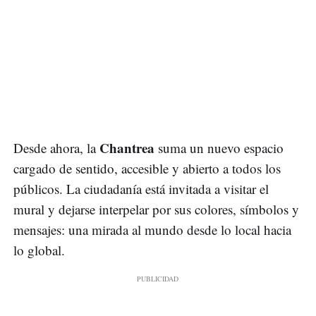
Chantrea
Desde ahora, la
suma un nuevo espacio
cargado de sentido, accesible y abierto a todos los
públicos. La ciudadanía está invitada a visitar el
mural y dejarse interpelar por sus colores, símbolos y
mensajes: una mirada al mundo desde lo local hacia
lo global.