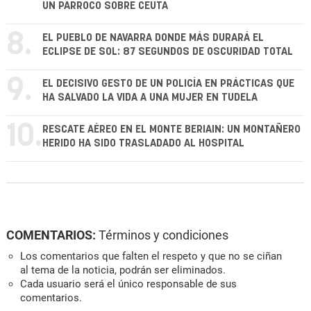
UN PÁRROCO SOBRE CEUTA
8.
EL PUEBLO DE NAVARRA DONDE MÁS DURARÁ EL
ECLIPSE DE SOL: 87 SEGUNDOS DE OSCURIDAD TOTAL
9.
EL DECISIVO GESTO DE UN POLICÍA EN PRÁCTICAS QUE
HA SALVADO LA VIDA A UNA MUJER EN TUDELA
10.
RESCATE AÉREO EN EL MONTE BERIAIN: UN MONTAÑERO
HERIDO HA SIDO TRASLADADO AL HOSPITAL
COMENTARIOS:
Términos y condiciones
Los comentarios que falten el respeto y que no se ciñan
al tema de la noticia, podrán ser eliminados.
Cada usuario será el único responsable de sus
comentarios.