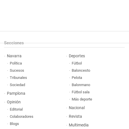
Secciones
Navarra
Deportes
Política
Fútbol
Sucesos
Baloncesto
Tribunales
Pelota
Sociedad
Balonmano
Fútbol sala
Pamplona
Más deporte
Opinión
Nacional
Editorial
Revista
Colaboradores
Blogs
Multimedia