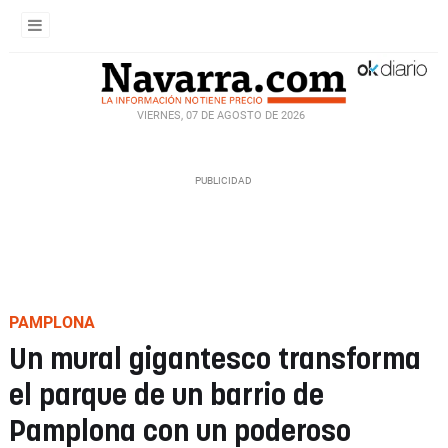
VIERNES, 07 DE AGOSTO DE 2026
PAMPLONA
Un mural gigantesco transforma
el parque de un barrio de
Pamplona con un poderoso