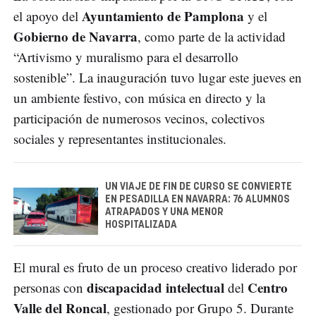
Ayuntamiento de Pamplona
el apoyo del
y el
Gobierno de Navarra
, como parte de la actividad
“Artivismo y muralismo para el desarrollo
sostenible”. La inauguración tuvo lugar este jueves en
un ambiente festivo, con música en directo y la
participación de numerosos vecinos, colectivos
sociales y representantes institucionales.
UN VIAJE DE FIN DE CURSO SE CONVIERTE
EN PESADILLA EN NAVARRA: 76 ALUMNOS
ATRAPADOS Y UNA MENOR
HOSPITALIZADA
El mural es fruto de un proceso creativo liderado por
discapacidad intelectual
Centro
personas con
del
Valle del Roncal
, gestionado por Grupo 5. Durante