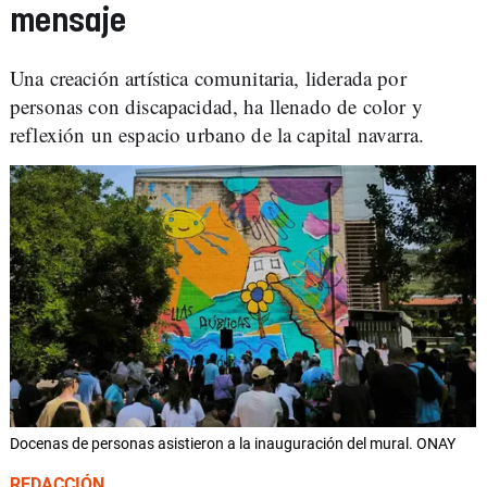
mensaje
Una creación artística comunitaria, liderada por
personas con discapacidad, ha llenado de color y
reflexión un espacio urbano de la capital navarra.
Docenas de personas asistieron a la inauguración del mural. ONAY
REDACCIÓN