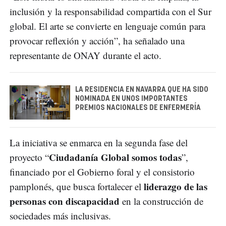
inclusión y la responsabilidad compartida con el Sur
global. El arte se convierte en lenguaje común para
provocar reflexión y acción”, ha señalado una
representante de ONAY durante el acto.
LA RESIDENCIA EN NAVARRA QUE HA SIDO
NOMINADA EN UNOS IMPORTANTES
PREMIOS NACIONALES DE ENFERMERÍA
La iniciativa se enmarca en la segunda fase del
Ciudadanía Global somos todas
proyecto “
”,
financiado por el Gobierno foral y el consistorio
liderazgo de las
pamplonés, que busca fortalecer el
personas con discapacidad
en la construcción de
sociedades más inclusivas.