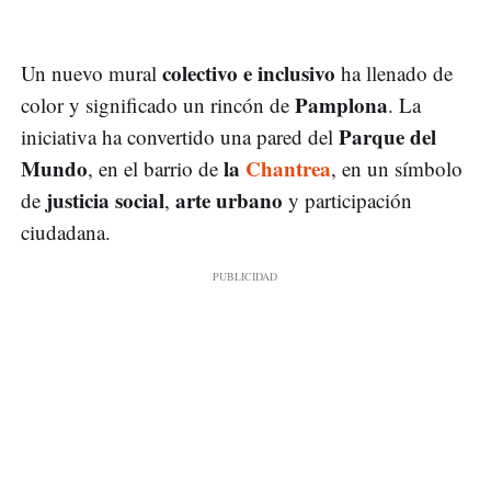
colectivo e inclusivo
Un nuevo mural
ha llenado de
Pamplona
color y significado un rincón de
. La
Parque del
iniciativa ha convertido una pared del
Mundo
la
Chantrea
, en el barrio de
, en un símbolo
justicia social
arte urbano
de
,
y participación
ciudadana.