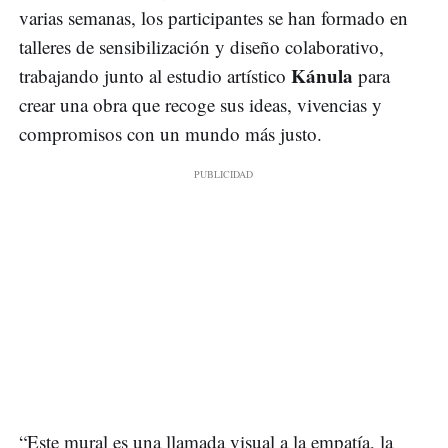
varias semanas, los participantes se han formado en
talleres de sensibilización y diseño colaborativo,
Kánula
trabajando junto al estudio artístico
para
crear una obra que recoge sus ideas, vivencias y
compromisos con un mundo más justo.
“Este mural es una llamada visual a la empatía, la