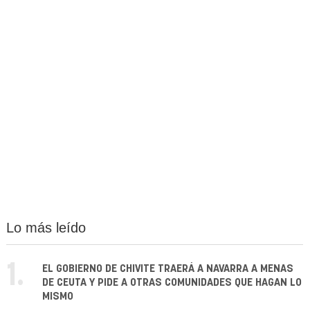
Lo más leído
1.
EL GOBIERNO DE CHIVITE TRAERÁ A NAVARRA A MENAS
DE CEUTA Y PIDE A OTRAS COMUNIDADES QUE HAGAN LO
MISMO