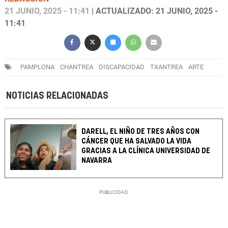
21 JUNIO, 2025 - 11:41
| ACTUALIZADO: 21 JUNIO, 2025 -
11:41
PAMPLONA
CHANTREA
DISCAPACIDAD
TXANTREA
ARTE
NOTICIAS RELACIONADAS
DARELL, EL NIÑO DE TRES AÑOS CON
CÁNCER QUE HA SALVADO LA VIDA
GRACIAS A LA CLÍNICA UNIVERSIDAD DE
NAVARRA