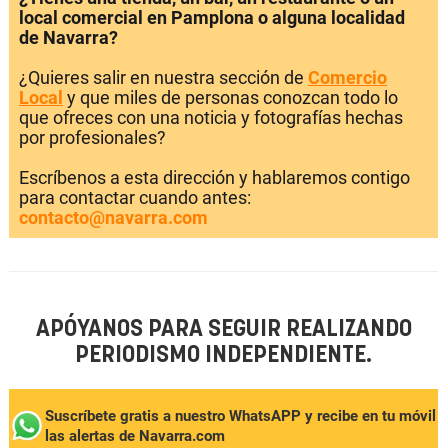
local comercial en Pamplona o alguna localidad
de Navarra?
¿Quieres salir en nuestra sección de
Comercio
Local
y que miles de personas conozcan todo lo
que ofreces con una noticia y fotografías hechas
por profesionales?
Escríbenos a esta dirección y hablaremos contigo
para contactar cuando antes:
contacto@navarra.com
APÓYANOS PARA SEGUIR REALIZANDO
PERIODISMO INDEPENDIENTE.
Suscríbete gratis a nuestro WhatsAPP y recibe en tu móvil
las alertas de Navarra.com