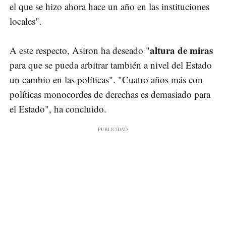
el que se hizo ahora hace un año en las instituciones
locales".
altura de miras
A este respecto, Asiron ha deseado "
para que se pueda arbitrar también a nivel del Estado
un cambio en las políticas". "Cuatro años más con
políticas monocordes de derechas es demasiado para
el Estado", ha concluido.