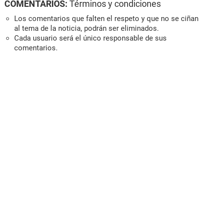
COMENTARIOS:
Términos y condiciones
Los comentarios que falten el respeto y que no se ciñan
al tema de la noticia, podrán ser eliminados.
Cada usuario será el único responsable de sus
comentarios.