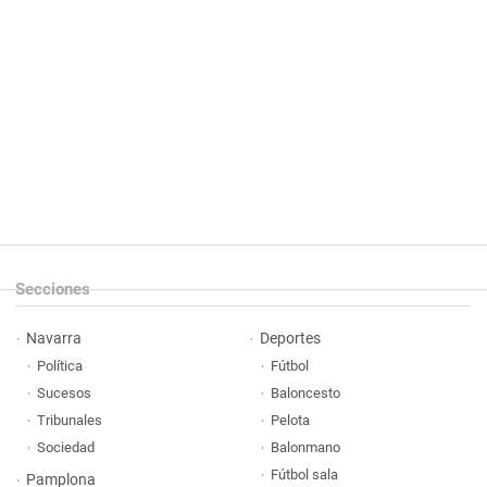
Secciones
Navarra
Deportes
Política
Fútbol
Sucesos
Baloncesto
Tribunales
Pelota
Sociedad
Balonmano
Fútbol sala
Pamplona