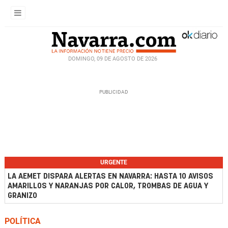
DOMINGO, 09 DE AGOSTO DE 2026
URGENTE
LA AEMET DISPARA ALERTAS EN NAVARRA: HASTA 10 AVISOS
AMARILLOS Y NARANJAS POR CALOR, TROMBAS DE AGUA Y
GRANIZO
POLÍTICA