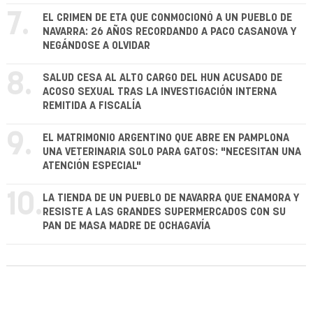
7.
EL CRIMEN DE ETA QUE CONMOCIONÓ A UN PUEBLO DE
NAVARRA: 26 AÑOS RECORDANDO A PACO CASANOVA Y
NEGÁNDOSE A OLVIDAR
8.
SALUD CESA AL ALTO CARGO DEL HUN ACUSADO DE
ACOSO SEXUAL TRAS LA INVESTIGACIÓN INTERNA
REMITIDA A FISCALÍA
9.
EL MATRIMONIO ARGENTINO QUE ABRE EN PAMPLONA
UNA VETERINARIA SOLO PARA GATOS: "NECESITAN UNA
ATENCIÓN ESPECIAL"
10.
LA TIENDA DE UN PUEBLO DE NAVARRA QUE ENAMORA Y
RESISTE A LAS GRANDES SUPERMERCADOS CON SU
PAN DE MASA MADRE DE OCHAGAVÍA