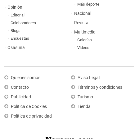
Más deporte
Opinión
Nacional
Editorial
Revista
Colaboradores
Blogs
Multimedia
Encuestas
Galerías
Osasuna
Vídeos
Quiénes somos
Aviso Legal
Contacto
Términos y condiciones
Publicidad
Turismo
Política de Cookies
Tienda
Política de privacidad