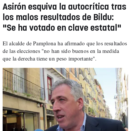
Asirón esquiva la autocrítica tras
los malos resultados de Bildu:
"Se ha votado en clave estatal"
El alcalde de Pamplona ha afirmado que los resultados
de las elecciones "no han sido buenos en la medida
que la derecha tiene un peso importante".