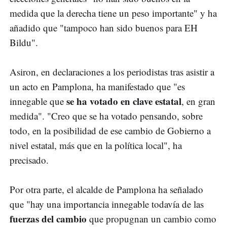
medida que la derecha tiene un peso importante" y ha
añadido que "tampoco han sido buenos para EH
Bildu".
Asiron, en declaraciones a los periodistas tras asistir a
un acto en Pamplona, ha manifestado que "es
se ha votado en clave estatal
innegable que
, en gran
medida". "Creo que se ha votado pensando, sobre
todo, en la posibilidad de ese cambio de Gobierno a
nivel estatal, más que en la política local", ha
precisado.
Por otra parte, el alcalde de Pamplona ha señalado
que "hay una importancia innegable todavía de las
fuerzas del cambio
que propugnan un cambio como