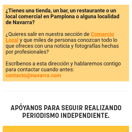
¿Tienes una tienda, un bar, un restaurante o un
local comercial en Pamplona o alguna localidad
de Navarra?
¿Quieres salir en nuestra sección de
Comercio
Local
y que miles de personas conozcan todo lo
que ofreces con una noticia y fotografías hechas
por profesionales?
Escríbenos a esta dirección y hablaremos contigo
para contactar cuando antes:
contacto@navarra.com
APÓYANOS PARA SEGUIR REALIZANDO
PERIODISMO INDEPENDIENTE.