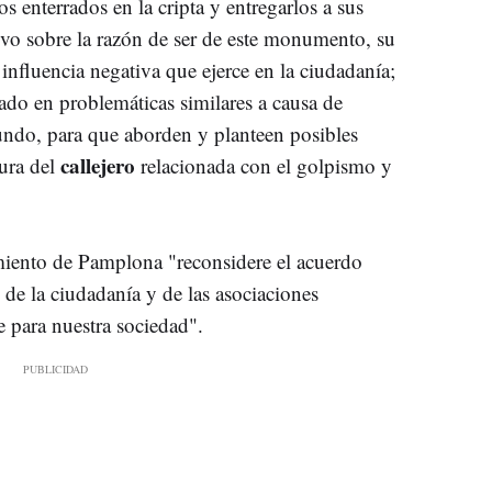
 enterrados en la cripta y entregarlos a sus
tivo sobre la razón de ser de este monumento, su
 influencia negativa que ejerce en la ciudadanía;
pado en problemáticas similares a causa de
mundo, para que aborden y planteen posibles
callejero
tura del
relacionada con el golpismo y
ento de Pamplona "reconsidere el acuerdo
 de la ciudadanía y de las asociaciones
e para nuestra sociedad".