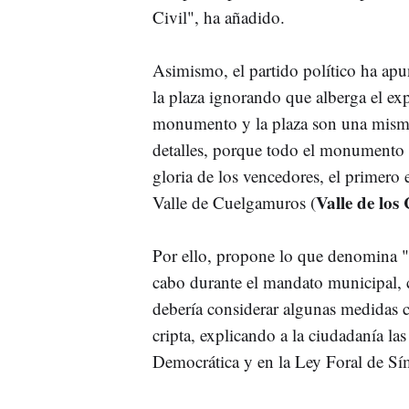
Civil", ha añadido.
Asimismo, el partido político ha ap
la plaza ignorando que alberga el exp
monumento y la plaza son una misma 
detalles, porque todo el monumento 
gloria de los vencedores, el primero 
Valle de los
Valle de Cuelgamuros (
Por ello, propone lo que denomina "
cabo durante el mandato municipal, 
debería considerar algunas medidas 
cripta, explicando a la ciudadanía l
Democrática y en la Ley Foral de Sí