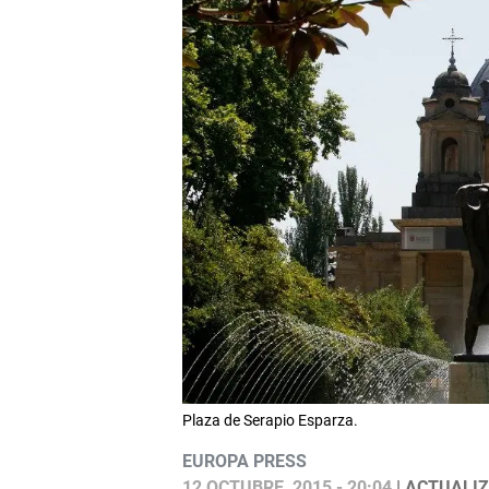
Plaza de Serapio Esparza.
EUROPA PRESS
12 OCTUBRE, 2015 - 20:04
| ACTUALIZ