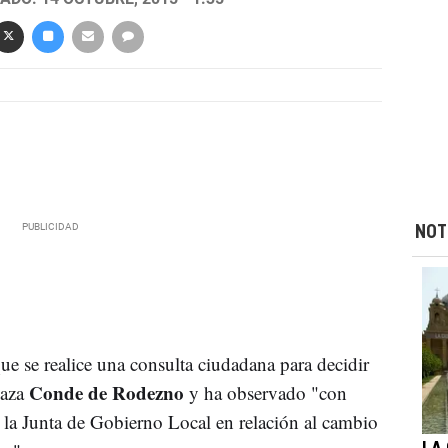
NOT
ue se realice una consulta ciudadana para decidir
Conde de Rodezno
laza
y ha observado "con
la Junta de Gobierno Local en relación al cambio