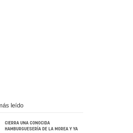
más leído
CIERRA UNA CONOCIDA
HAMBURGUESERÍA DE LA MOREA Y YA