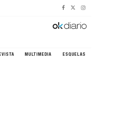
EVISTA
MULTIMEDIA
ESQUELAS