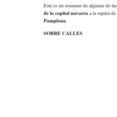
Este es un resumen de algunas de la
de la capital navarra
a la espera de
Pamplona
.
SOBRE CALLES