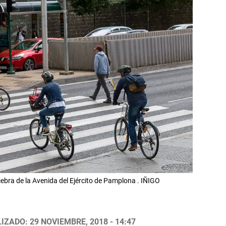
ebra de la Avenida del Ejército de Pamplona . IÑIGO
IZADO: 29 NOVIEMBRE, 2018 - 14:47