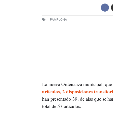
PAMPLONA
La nueva Ordenanza municipal, que baj
artículos, 2 disposiciones transitori
han presentado 39, de alas que se ha
total de 57 artículos.