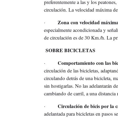
preferentemente a las y los peatones,
circulación. La velocidad máxima de 
Zona con velocidad máxima 
·
especialmente acondicionada y señal
de circulación es de 30 Km./h. La pri
SOBRE BICICLETAS
Comportamiento con las bici
·
circulación de las bicicletas, adapta
circulando detrás de una bicicleta, 
sin hostigarlas. No las adelantarán d
cambiando de carril, a una distancia
Circulación de bicis por la 
·
adelantada para bicicletas en pasos 