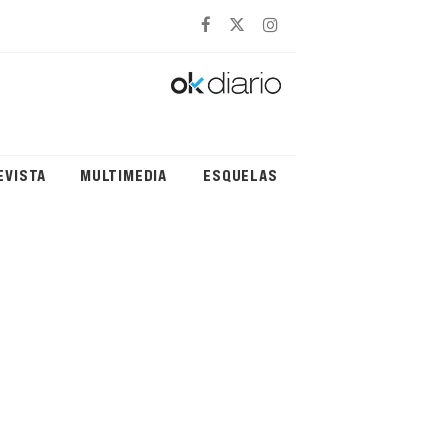
EVISTA
MULTIMEDIA
ESQUELAS