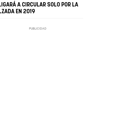
LIGARÁ A CIRCULAR SOLO POR LA
LZADA EN 2019