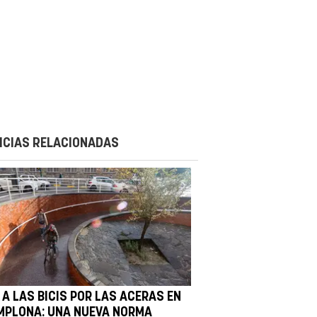
ICIAS RELACIONADAS
 A LAS BICIS POR LAS ACERAS EN
MPLONA: UNA NUEVA NORMA