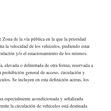
l:
Zona de la vía pública en la que la prioridad
ita la velocidad de los vehículos, pudiendo estar
irculación y/o el estacionamiento de los mismos.
ía, elevada o delimitada de otra forma, reservada a
a prohibición general de acceso, circulación y
ulos. Se incluyen en esta definición aceras, los
a especialmente acondicionada y señalizada
mite la circulación de vehículos está destinada